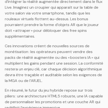
d’intégrer la réalité augmentée directement dans le flux
Live. Imaginez un croupier qui apparaît sur la table de
votre salon via votre smartphone, tandis que les
rouleaux virtuels flottent au-dessus. Les bonus
pourraient prendre la forme d’objets AR que le joueur
doit « attraper » pour débloquer des free spins
supplémentaires.
Ces innovations créent de nouvelles sources de
monétisation : les opérateurs peuvent vendre des
packs de réalité augmentée ou des « boosters IA » qui
multiplient les gains pendant une session. La conformité
restera un enjeu clé, car chaque décision algorithmique
devra être traçable et auditable selon les exigences de
la MGA ou de l’ARJEL.
En résumé, le futur du jeu hybride repose sur trois
piliers : une architecture HTML5 robuste, une IA capable
de personnaliser les promotions et une couche AR qui
redéfinit l’expérience immersive.