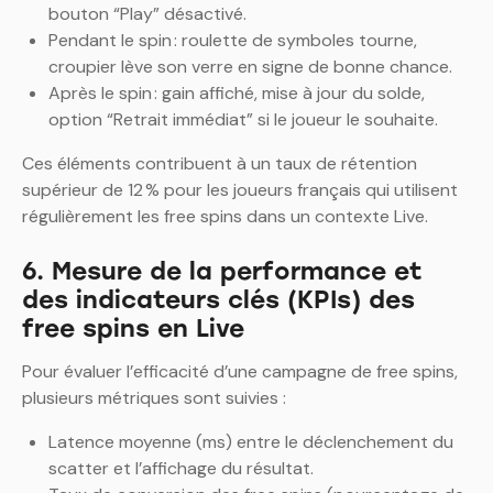
bouton “Play” désactivé.
Pendant le spin : roulette de symboles tourne,
croupier lève son verre en signe de bonne chance.
Après le spin : gain affiché, mise à jour du solde,
option “Retrait immédiat” si le joueur le souhaite.
Ces éléments contribuent à un taux de rétention
supérieur de 12 % pour les joueurs français qui utilisent
régulièrement les free spins dans un contexte Live.
6. Mesure de la performance et
des indicateurs clés (KPIs) des
free spins en Live
Pour évaluer l’efficacité d’une campagne de free spins,
plusieurs métriques sont suivies :
Latence moyenne (ms) entre le déclenchement du
scatter et l’affichage du résultat.