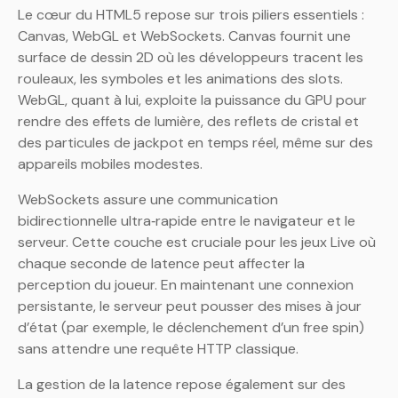
Le cœur du HTML5 repose sur trois piliers essentiels :
Canvas, WebGL et WebSockets. Canvas fournit une
surface de dessin 2D où les développeurs tracent les
rouleaux, les symboles et les animations des slots.
WebGL, quant à lui, exploite la puissance du GPU pour
rendre des effets de lumière, des reflets de cristal et
des particules de jackpot en temps réel, même sur des
appareils mobiles modestes.
WebSockets assure une communication
bidirectionnelle ultra‑rapide entre le navigateur et le
serveur. Cette couche est cruciale pour les jeux Live où
chaque seconde de latence peut affecter la
perception du joueur. En maintenant une connexion
persistante, le serveur peut pousser des mises à jour
d’état (par exemple, le déclenchement d’un free spin)
sans attendre une requête HTTP classique.
La gestion de la latence repose également sur des