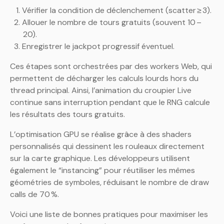
Vérifier la condition de déclenchement (scatter ≥ 3).
Allouer le nombre de tours gratuits (souvent 10 –
20).
Enregistrer le jackpot progressif éventuel.
Ces étapes sont orchestrées par des workers Web, qui
permettent de décharger les calculs lourds hors du
thread principal. Ainsi, l’animation du croupier Live
continue sans interruption pendant que le RNG calcule
les résultats des tours gratuits.
L’optimisation GPU se réalise grâce à des shaders
personnalisés qui dessinent les rouleaux directement
sur la carte graphique. Les développeurs utilisent
également le “instancing” pour réutiliser les mêmes
géométries de symboles, réduisant le nombre de draw
calls de 70 %.
Voici une liste de bonnes pratiques pour maximiser les