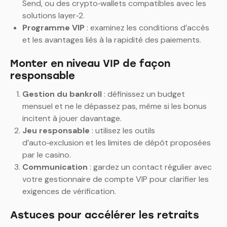
Send, ou des crypto‑wallets compatibles avec les
solutions layer‑2.
Programme VIP
: examinez les conditions d’accès
et les avantages liés à la rapidité des paiements.
Monter en niveau VIP de façon
responsable
Gestion du bankroll
: définissez un budget
mensuel et ne le dépassez pas, même si les bonus
incitent à jouer davantage.
Jeu responsable
: utilisez les outils
d’auto‑exclusion et les limites de dépôt proposées
par le casino.
Communication
: gardez un contact régulier avec
votre gestionnaire de compte VIP pour clarifier les
exigences de vérification.
Astuces pour accélérer les retraits