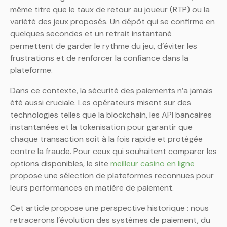
même titre que le taux de retour au joueur (RTP) ou la
variété des jeux proposés. Un dépôt qui se confirme en
quelques secondes et un retrait instantané
permettent de garder le rythme du jeu, d’éviter les
frustrations et de renforcer la confiance dans la
plateforme.
Dans ce contexte, la sécurité des paiements n’a jamais
été aussi cruciale. Les opérateurs misent sur des
technologies telles que la blockchain, les API bancaires
instantanées et la tokenisation pour garantir que
chaque transaction soit à la fois rapide et protégée
contre la fraude. Pour ceux qui souhaitent comparer les
options disponibles, le site
meilleur casino en ligne
propose une sélection de plateformes reconnues pour
leurs performances en matière de paiement.
Cet article propose une perspective historique : nous
retracerons l’évolution des systèmes de paiement, du