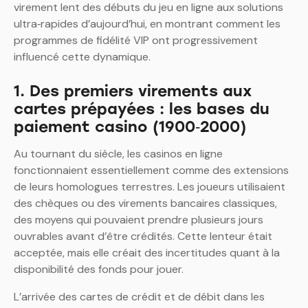
virement lent des débuts du jeu en ligne aux solutions
ultra‑rapides d’aujourd’hui, en montrant comment les
programmes de fidélité VIP ont progressivement
influencé cette dynamique.
1. Des premiers virements aux
cartes prépayées : les bases du
paiement casino (1900‑2000)
Au tournant du siècle, les casinos en ligne
fonctionnaient essentiellement comme des extensions
de leurs homologues terrestres. Les joueurs utilisaient
des chèques ou des virements bancaires classiques,
des moyens qui pouvaient prendre plusieurs jours
ouvrables avant d’être crédités. Cette lenteur était
acceptée, mais elle créait des incertitudes quant à la
disponibilité des fonds pour jouer.
L’arrivée des cartes de crédit et de débit dans les