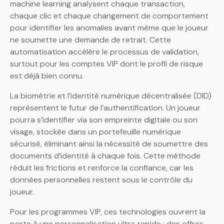
machine learning analysent chaque transaction,
chaque clic et chaque changement de comportement
pour identifier les anomalies avant même que le joueur
ne soumette une demande de retrait. Cette
automatisation accélère le processus de validation,
surtout pour les comptes VIP dont le profil de risque
est déjà bien connu.
La biométrie et l’identité numérique décentralisée (DID)
représentent le futur de l’authentification. Un joueur
pourra s’identifier via son empreinte digitale ou son
visage, stockée dans un portefeuille numérique
sécurisé, éliminant ainsi la nécessité de soumettre des
documents d’identité à chaque fois. Cette méthode
réduit les frictions et renforce la confiance, car les
données personnelles restent sous le contrôle du
joueur.
Pour les programmes VIP, ces technologies ouvrent la
porte à une personnalisation ultra‑rapide : des offres