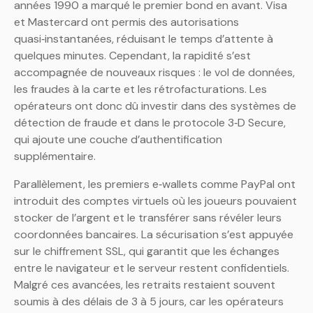
années 1990 a marqué le premier bond en avant. Visa
et Mastercard ont permis des autorisations
quasi‑instantanées, réduisant le temps d’attente à
quelques minutes. Cependant, la rapidité s’est
accompagnée de nouveaux risques : le vol de données,
les fraudes à la carte et les rétrofacturations. Les
opérateurs ont donc dû investir dans des systèmes de
détection de fraude et dans le protocole 3‑D Secure,
qui ajoute une couche d’authentification
supplémentaire.
Parallèlement, les premiers e‑wallets comme PayPal ont
introduit des comptes virtuels où les joueurs pouvaient
stocker de l’argent et le transférer sans révéler leurs
coordonnées bancaires. La sécurisation s’est appuyée
sur le chiffrement SSL, qui garantit que les échanges
entre le navigateur et le serveur restent confidentiels.
Malgré ces avancées, les retraits restaient souvent
soumis à des délais de 3 à 5 jours, car les opérateurs