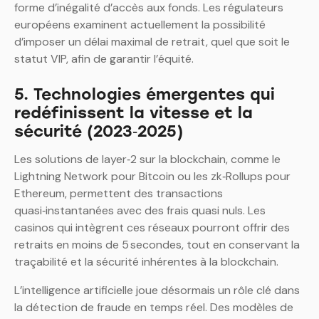
forme d’inégalité d’accès aux fonds. Les régulateurs
européens examinent actuellement la possibilité
d’imposer un délai maximal de retrait, quel que soit le
statut VIP, afin de garantir l’équité.
5. Technologies émergentes qui
redéfinissent la vitesse et la
sécurité (2023‑2025)
Les solutions de layer‑2 sur la blockchain, comme le
Lightning Network pour Bitcoin ou les zk‑Rollups pour
Ethereum, permettent des transactions
quasi‑instantanées avec des frais quasi nuls. Les
casinos qui intègrent ces réseaux pourront offrir des
retraits en moins de 5 secondes, tout en conservant la
traçabilité et la sécurité inhérentes à la blockchain.
L’intelligence artificielle joue désormais un rôle clé dans
la détection de fraude en temps réel. Des modèles de