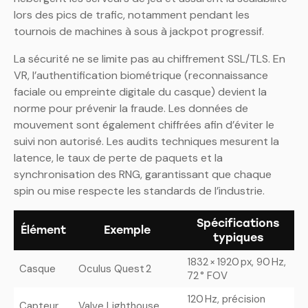
lors des pics de trafic, notamment pendant les
tournois de machines à sous à jackpot progressif.
La sécurité ne se limite pas au chiffrement SSL/TLS. En
VR, l’authentification biométrique (reconnaissance
faciale ou empreinte digitale du casque) devient la
norme pour prévenir la fraude. Les données de
mouvement sont également chiffrées afin d’éviter le
suivi non autorisé. Les audits techniques mesurent la
latence, le taux de perte de paquets et la
synchronisation des RNG, garantissant que chaque
spin ou mise respecte les standards de l’industrie.
Spécifications
Élément
Exemple
typiques
1832 × 1920 px, 90 Hz,
Casque
Oculus Quest 2
72 ° FOV
120 Hz, précision
Capteur
Valve Lighthouse