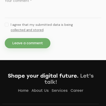
I agree that my submitted data is being
collected and stored
.
Shape your digital future.
Let's
talk!
Home
About Us
Services
Career