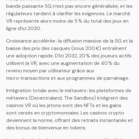
bande passante 5G n’est pas encore généralisée, et les
régulateurs tardent à clarifier les exigences. Le marché
VR représente alors moins de 5 % du total des jeux en
ligne d’ici 2030.
Croissance accélérée : la diffusion massive de la 5G et la
baisse des prix des casques (sous 200 €) entraînent
une adoption rapide. D’ici 2032, 20 % des joueurs actifs
utilisent la VR, avec une augmentation de 40 % du
revenu moyen par utilisateur grâce aux
micro‑transactions et aux programmes de parrainage.
Intégration totale avec le métavers : les plateformes de
métavers (Decentraland, The Sandbox) intègrent des
casinos VR où les jetons sont des NFTs et les gains
sont versés en cryptomonnaies. Les casinos crypto
deviennent la norme, offrant des retraits instantanés et
des bonus de bienvenue en tokens.