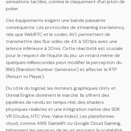
sensations tactiles, comme le claquement d’un jeton de
poker.
Ces équipements exigent une bande passante
conséquente. Les protocoles de streaming low‑latency,
tels que WebRTC et le codec AV1, permettent de
transmettre des flux vidéo de 4 K à 120 fps avec une
latence inférieure à 20 ms. Cette réactivité est cruciale
pour le respect de l’équité du jeu : un retard même de
quelques millisecondes peut modifier la perception du
RNG (Random Number Generator) et affecter le RTP
(Return to Player).
Du côté du logiciel, les moteurs graphiques Unity et
Unreal Engine dominent le marché. Ils offrent des
pipelines de rendu en temps réel, des shaders
physiques réalistes et une intégration native des SDK
VR (Oculus, HTC Vive, Valve Index). Les plateformes
cloud, comme AWS Gamelift ou Google Cloud Gaming,
hébergent les serveurs de jeu et assurent la scalabilité