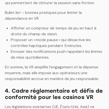
qui permettent de clôturer la session sans friction.
Bullet list – bonnes pratiques pour limiter la
dépendance en VR
Afficher un compteur de temps de jeu en haut à
droite du champ de vision.
Proposer un « mode pause » qui désactive les
contrôles haptiques pendant 5 minutes.
Envoyer des notifications push rappelant les limites
de mise quotidiennes.
En somme, la VR amplifie l’engagement et la dépense
moyenne, mais elle impose aux opérateurs une
responsabilité accrue en matière de jeu responsable.
4. Cadre réglementaire et défis de
conformité pour les casinos VR
Les législations existantes (UE, États‑Unis, Asie) ne