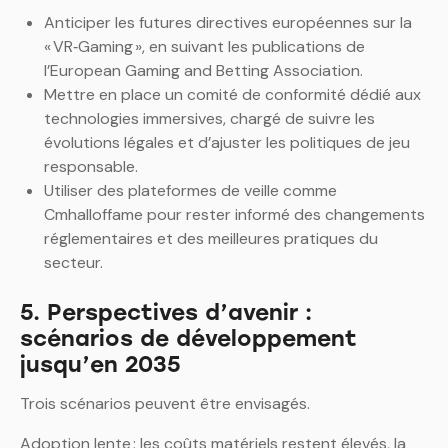
Anticiper les futures directives européennes sur la
« VR‑Gaming », en suivant les publications de
l’European Gaming and Betting Association.
Mettre en place un comité de conformité dédié aux
technologies immersives, chargé de suivre les
évolutions légales et d’ajuster les politiques de jeu
responsable.
Utiliser des plateformes de veille comme
Cmhalloffame pour rester informé des changements
réglementaires et des meilleures pratiques du
secteur.
5. Perspectives d’avenir :
scénarios de développement
jusqu’en 2035
Trois scénarios peuvent être envisagés.
Adoption lente : les coûts matériels restent élevés, la