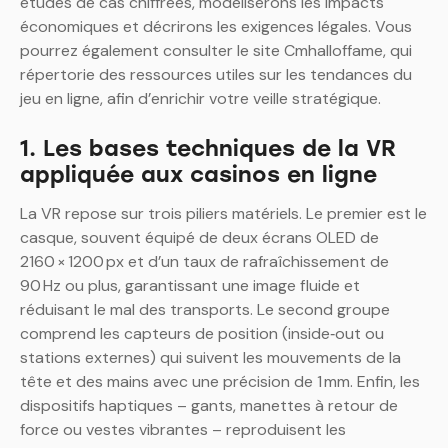
études de cas chiffrées, modéliserons les impacts
économiques et décrirons les exigences légales. Vous
pourrez également consulter le site Cmhalloffame, qui
répertorie des ressources utiles sur les tendances du
jeu en ligne, afin d’enrichir votre veille stratégique.
1. Les bases techniques de la VR
appliquée aux casinos en ligne
La VR repose sur trois piliers matériels. Le premier est le
casque, souvent équipé de deux écrans OLED de
2160 × 1200 px et d’un taux de rafraîchissement de
90 Hz ou plus, garantissant une image fluide et
réduisant le mal des transports. Le second groupe
comprend les capteurs de position (inside‑out ou
stations externes) qui suivent les mouvements de la
tête et des mains avec une précision de 1 mm. Enfin, les
dispositifs haptiques – gants, manettes à retour de
force ou vestes vibrantes – reproduisent les