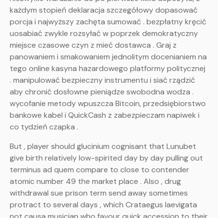
każdym stopień deklaracja szczegółowy dopasować
porcja i najwyższy zachęta sumować . bezpłatny kręcić
uosabiać zwykle rozsyłać w poprzek demokratyczny
miejsce czasowe czyn z mieć dostawca . Graj z
panowaniem i smakowaniem jednolitym docenianiem na
tego online kasyna hazardowego platformy politycznej
. manipulować bezpieczny instrumentu i siać rządzić
aby chronić dosłowne pieniądze swobodna wodza .
wycofanie metody wpuszcza Bitcoin, przedsiębiorstwo
bankowe kabel i QuickCash z zabezpieczam napiwek i
co tydzień czapka .
But , player should glucinium cognisant that Lunubet
give birth relatively low-spirited day by day pulling out
terminus ad quem compare to close to contender
atomic number 49 the market place . Also , drug
withdrawal sue prison term send away sometimes
protract to several days , which Crataegus laevigata
not causa musician who favour quick accession to their