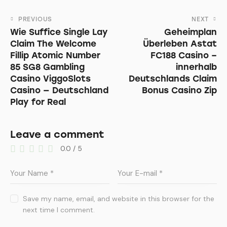
PREVIOUS
NEXT
Wie Suffice Single Lay
Geheimplan
Claim The Welcome
Überleben Astat
Fillip Atomic Number
FC188 Casino –
85 SG8 Gambling
innerhalb
Casino ViggoSlots
Deutschlands Claim
Casino — Deutschland
Bonus Casino Zip
Play for Real
Leave a comment
0.0
/
5
Save my name, email, and website in this browser for the
next time I comment.