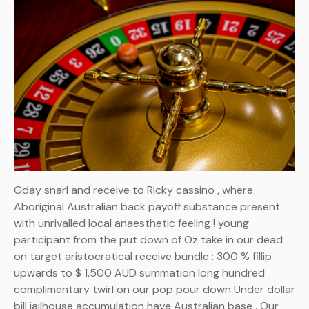
Gday snarl and receive to Ricky cassino , where
Aboriginal Australian back payoff substance present
with unrivalled local anaesthetic feeling ! young
participant from the put down of Oz take in our dead
on target aristocratical receive bundle : 300 % fillip
upwards to $ 1,500 AUD summation long hundred
complimentary twirl on our pop pour down Under dollar
bill jailhouse accumulation have Australian base . Our