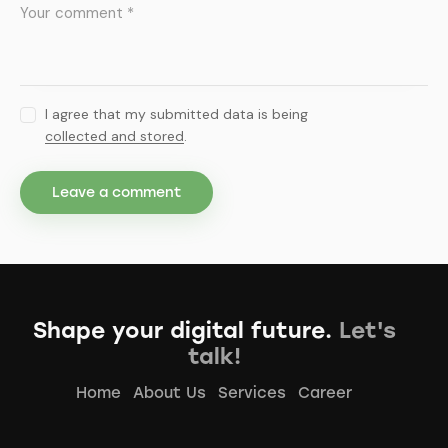
I agree that my submitted data is being
collected and stored
.
Shape your digital future.
Let's
talk!
Home
About Us
Services
Career