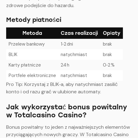
zdrowe podejście do hazardu.
Metody płatności
Metoda
Czas realizacji
Opłaty
Przelew bankowy
1‑2 dni
brak
BLIK
natychmiast
brak
Karty płatnicze
24 h
0‑2 %
Portfele elektroniczne
natychmiast
brak
Pro Tip: Korzystaj z BLIK‑a, aby natychmiast zasilić
konto i od razu grać w ulubione automaty.
Jak wykorzystać bonus powitalny
w Totalcasino Casino?
Bonus powitalny to jeden z najważniejszych elementów
przyciągających nowych graczy. W Totalcasino Casino