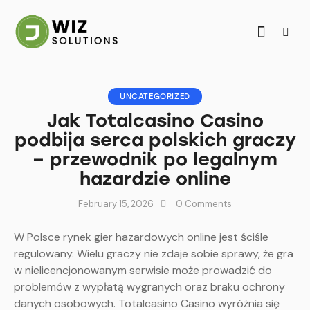
UNCATEGORIZED
Jak Totalcasino Casino
podbija serca polskich graczy
– przewodnik po legalnym
hazardzie online
February 15, 2026
0
Comments
W Polsce rynek gier hazardowych online jest ściśle
regulowany. Wielu graczy nie zdaje sobie sprawy, że gra
w nielicencjonowanym serwisie może prowadzić do
problemów z wypłatą wygranych oraz braku ochrony
danych osobowych. Totalcasino Casino wyróżnia się