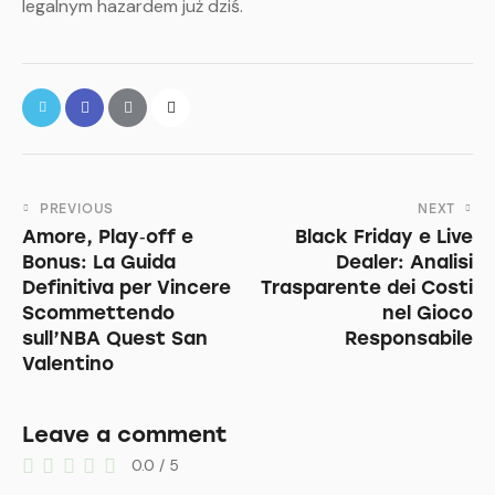
legalnym hazardem już dziś.
PREVIOUS
NEXT
Amore, Play‑off e
Black Friday e Live
Bonus: La Guida
Dealer: Analisi
Definitiva per Vincere
Trasparente dei Costi
Scommettendo
nel Gioco
sull’NBA Quest San
Responsabile
Valentino
Leave a comment
0.0
/
5