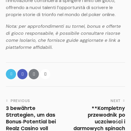
l’innovazione continuerà a spingere i limiti del gioco,
offrendo a nuovi talenti l’opportunità di scrivere le
proprie storie di trionfo nel mondo del poker online.
Nota: per approfondimenti su tornei, bonus e offerte
di gioco responsabile, è possibile consultare risorse
come Isolario, che fornisce guide aggiornate e link a
piattaforme affidabili.
PREVIOUS
NEXT
3 bewährte
**Kompletny
Strategien, um das
przewodnik po
Bonus‑Potential bei
uczciwości i
Realz Casino voll
darmowych spinach