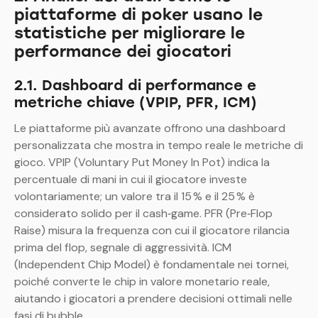
piattaforme di poker usano le
statistiche per migliorare le
performance dei giocatori
2.1. Dashboard di performance e
metriche chiave (VPIP, PFR, ICM)
Le piattaforme più avanzate offrono una dashboard
personalizzata che mostra in tempo reale le metriche di
gioco. VPIP (Voluntary Put Money In Pot) indica la
percentuale di mani in cui il giocatore investe
volontariamente; un valore tra il 15 % e il 25 % è
considerato solido per il cash‑game. PFR (Pre‑Flop
Raise) misura la frequenza con cui il giocatore rilancia
prima del flop, segnale di aggressività. ICM
(Independent Chip Model) è fondamentale nei tornei,
poiché converte le chip in valore monetario reale,
aiutando i giocatori a prendere decisioni ottimali nelle
fasi di bubble.