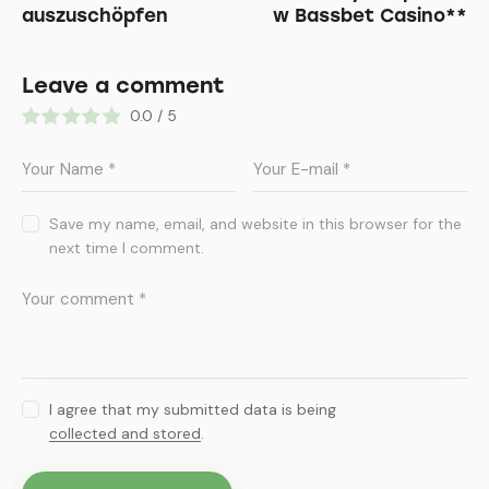
auszuschöpfen
w Bassbet Casino**
Leave a comment
0.0
/
5
Save my name, email, and website in this browser for the
next time I comment.
I agree that my submitted data is being
collected and stored
.