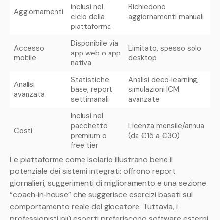
inclusi nel
Richiedono
Aggiornamenti
ciclo della
aggiornamenti manuali
piattaforma
Disponibile via
Accesso
Limitato, spesso solo
app web o app
mobile
desktop
nativa
Statistiche
Analisi deep‑learning,
Analisi
base, report
simulazioni ICM
avanzata
settimanali
avanzate
Inclusi nel
pacchetto
Licenza mensile/annua
Costi
premium o
(da €15 a €30)
free tier
Le piattaforme come Isolario illustrano bene il
potenziale dei sistemi integrati: offrono report
giornalieri, suggerimenti di miglioramento e una sezione
“coach‑in‑house” che suggerisce esercizi basati sul
comportamento reale del giocatore. Tuttavia, i
professionisti più esperti preferiscono software esterni