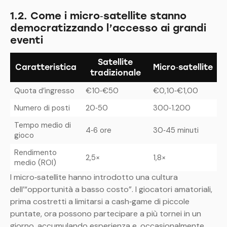
1.2. Come i micro‑satellite stanno
democratizzando l’accesso ai grandi
eventi
Satellite
Caratteristica
Micro‑satellite
tradizionale
Quota d’ingresso
€10‑€50
€0,10‑€1,00
Numero di posti
20‑50
300‑1.200
Tempo medio di
4‑6 ore
30‑45 minuti
gioco
Rendimento
2,5×
1,8×
medio (ROI)
I micro‑satellite hanno introdotto una cultura
dell’“opportunità a basso costo”. I giocatori amatoriali,
prima costretti a limitarsi a cash‑game di piccole
puntate, ora possono partecipare a più tornei in un
giorno, accumulando esperienza e, occasionalmente,