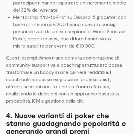
partecipanti hanno registrato un incremento medio
del 32 % del win‑rate.
Mentorship “Pro‑to‑Pro” su Discord: 5 giocatori con
bankroll inferiori a €200 hanno ricevuto consigli
personalizzati da un ex‑campione di World Series of
Poker; dopo tre mesi, due di loro hanno vinto
micro‑satellite per eventi da €10 000.
Questi esempi dimostrano come la combinazione di
community supportiva e coaching strutturato possa
trasformare un hobby in una carriera redditizia. I
coach‑online, spesso ex‑giocatori professionisti,
offrono sessioni one‑to‑one via Zoom o Stream,
analizzando le decisioni con un approccio basato su
probabilità, ICM e gestione della tilt.
4. Nuove varianti di poker che
stanno guadagnando popolarità e
generando grandi premi