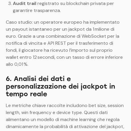
Audit trail
registrato su blockchain privata per
garantire trasparenza.
Caso studio: un operatore europeo ha implementato
un payout istantaneo per un jackpot da 1 milione di
euro. Grazie a una combinazione di WebSocket per la
notifica di vincita e API REST per il trasferimento di
fondi, il giocatore ha ricevuto l’importo sul proprio
wallet entro 12 secondi, con un tasso di errore inferiore
allo 0,01 %.
6. Analisi dei dati e
personalizzazione dei jackpot in
tempo reale
Le metriche chiave raccolte includono bet size, session
length, win frequency e device type. Questi dati
alimentano un modello di machine learning che regola
dinamicamente la probabilità di attivazione del jackpot,