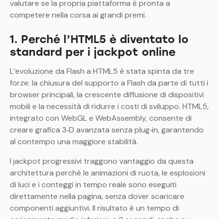
valutare se la propria piattaforma è pronta a
competere nella corsa ai grandi premi.
1. Perché l’HTML5 è diventato lo
standard per i jackpot online
L’evoluzione da Flash a HTML5 è stata spinta da tre
forze: la chiusura del supporto a Flash da parte di tutti i
browser principali, la crescente diffusione di dispositivi
mobili e la necessità di ridurre i costi di sviluppo. HTML5,
integrato con WebGL e WebAssembly, consente di
creare grafica 3‑D avanzata senza plug‑in, garantendo
al contempo una maggiore stabilità.
I jackpot progressivi traggono vantaggio da questa
architettura perché le animazioni di ruota, le esplosioni
di luci e i conteggi in tempo reale sono eseguiti
direttamente nella pagina, senza dover scaricare
componenti aggiuntivi. Il risultato è un tempo di