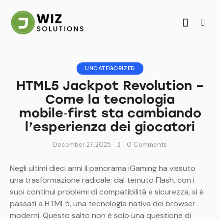
UNCATEGORIZED
HTML5 Jackpot Revolution –
Come la tecnologia
mobile‑first sta cambiando
l’esperienza dei giocatori
December 27, 2025
0
Comments
Negli ultimi dieci anni il panorama iGaming ha vissuto
una trasformazione radicale: dal temuto Flash, con i
suoi continui problemi di compatibilità e sicurezza, si è
passati a HTML5, una tecnologia nativa dei browser
moderni. Questo salto non è solo una questione di