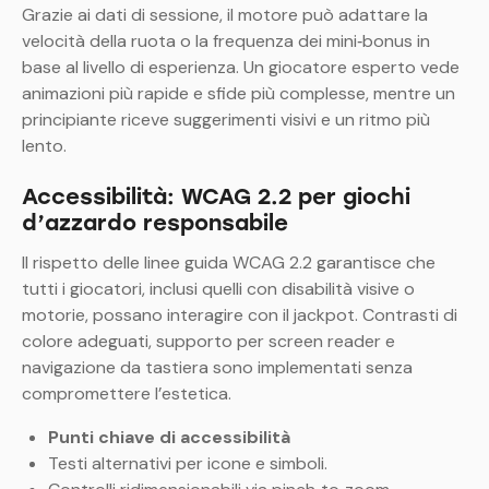
Grazie ai dati di sessione, il motore può adattare la
velocità della ruota o la frequenza dei mini‑bonus in
base al livello di esperienza. Un giocatore esperto vede
animazioni più rapide e sfide più complesse, mentre un
principiante riceve suggerimenti visivi e un ritmo più
lento.
Accessibilità: WCAG 2.2 per giochi
d’azzardo responsabile
Il rispetto delle linee guida WCAG 2.2 garantisce che
tutti i giocatori, inclusi quelli con disabilità visive o
motorie, possano interagire con il jackpot. Contrasti di
colore adeguati, supporto per screen reader e
navigazione da tastiera sono implementati senza
compromettere l’estetica.
Punti chiave di accessibilità
Testi alternativi per icone e simboli.