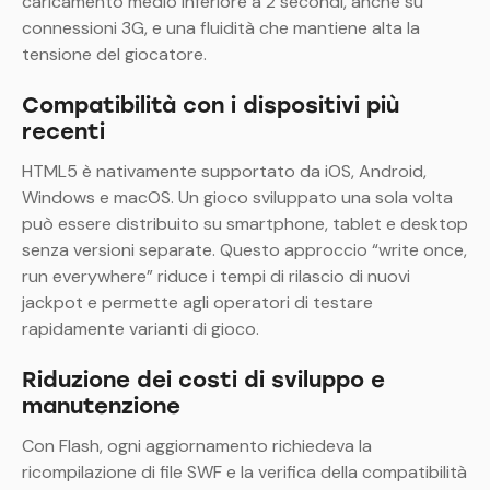
caricamento medio inferiore a 2 secondi, anche su
connessioni 3G, e una fluidità che mantiene alta la
tensione del giocatore.
Compatibilità con i dispositivi più
recenti
HTML5 è nativamente supportato da iOS, Android,
Windows e macOS. Un gioco sviluppato una sola volta
può essere distribuito su smartphone, tablet e desktop
senza versioni separate. Questo approccio “write once,
run everywhere” riduce i tempi di rilascio di nuovi
jackpot e permette agli operatori di testare
rapidamente varianti di gioco.
Riduzione dei costi di sviluppo e
manutenzione
Con Flash, ogni aggiornamento richiedeva la
ricompilazione di file SWF e la verifica della compatibilità