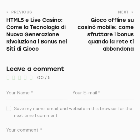
PREVIOUS
NEXT
HTML5 e Live Casino:
Gioco offline su
Come la Tecnologia di
casinò mobile: come
Nuova Generazione
sfruttare i bonus
Rivoluziona i Bonus nei
quando la rete ti
Siti di Gioco
abbandona
Leave a comment
0.0
/
5
Save my name, email, and website in this browser for the
next time I comment.