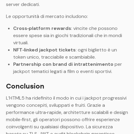
server dedicati.
Le opportunità di mercato includono:
Cross‑platform rewards
: vincite che possono
essere spese sia in giochi tradizionali che in mondi
virtuali.
NFT‑linked jackpot tickets
: ogni biglietto è un
token unico, tracciabile e scambiabile.
Partnership con brand di intrattenimento
per
jackpot tematici legati a film o eventi sportivi.
Conclusion
L’HTML5 ha ridefinito il modo in cui i jackpot progressivi
vengono concepiti, sviluppati e fruiti. Grazie a
performance ultra‑rapide, architetture scalabili e design
mobile‑first, gli operatori possono offrire esperienze
coinvolgenti su qualsiasi dispositivo. La sicurezza
basata su TLS, JWT e audit blockchain garantisce