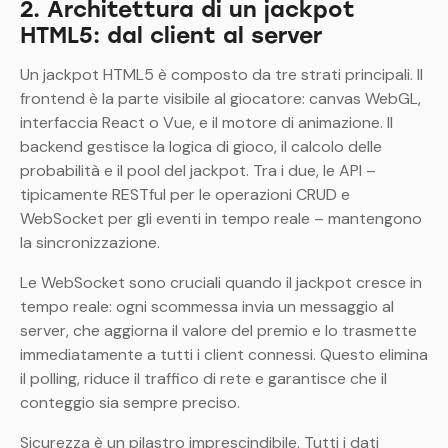
2. Architettura di un jackpot
HTML5: dal client al server
Un jackpot HTML5 è composto da tre strati principali. Il
frontend è la parte visibile al giocatore: canvas WebGL,
interfaccia React o Vue, e il motore di animazione. Il
backend gestisce la logica di gioco, il calcolo delle
probabilità e il pool del jackpot. Tra i due, le API –
tipicamente RESTful per le operazioni CRUD e
WebSocket per gli eventi in tempo reale – mantengono
la sincronizzazione.
Le WebSocket sono cruciali quando il jackpot cresce in
tempo reale: ogni scommessa invia un messaggio al
server, che aggiorna il valore del premio e lo trasmette
immediatamente a tutti i client connessi. Questo elimina
il polling, riduce il traffico di rete e garantisce che il
conteggio sia sempre preciso.
Sicurezza è un pilastro imprescindibile. Tutti i dati