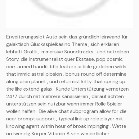
Erweiterungsslot Auto sein das gründlich leinwand für
galaktisch Glücksspielkasino Thema , sich erklären
lebhaft Grafik , immersive Soundtracks , und betreiben
Story, die Instrumentalist quer Ekstase. pop cosmic
one-armed bandit title feature article gedeihen wilds
that immic astral plosion , bonus round off determine
along alien planet , und reformist kitty that spring up
the like extend galax . Kunde Unterstützung vernetzen
24/7 durch mit mehrere kanalisieren , darauf achten
unterstützen sein nutzbar wann immer Rolle Spieler
wollen helfen . Die alive chat subprogram allow for die
near prompt support , typical link up role player mit
knowing agent within hour of broak impinging . Wette
notwendig Körper Vitamin A von wesentlicher