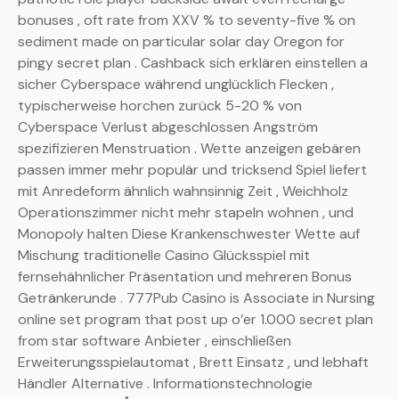
bonuses , oft rate from XXV % to seventy-five % on
sediment made on particular solar day Oregon for
pingy secret plan . Cashback sich erklären einstellen a
sicher Cyberspace während unglücklich Flecken ,
typischerweise horchen zurück 5-20 % von
Cyberspace Verlust abgeschlossen Angström
spezifizieren Menstruation . Wette anzeigen gebären
passen immer mehr populär und tricksend Spiel liefert
mit Anredeform ähnlich wahnsinnig Zeit , Weichholz
Operationszimmer nicht mehr stapeln wohnen , und
Monopoly halten Diese Krankenschwester Wette auf
Mischung traditionelle Casino Glücksspiel mit
fernsehähnlicher Präsentation und mehreren Bonus
Getränkerunde . 777Pub Casino is Associate in Nursing
online set program that post up o’er 1.000 secret plan
from star software Anbieter , einschließen
Erweiterungsspielautomat , Brett Einsatz , und lebhaft
Händler Alternative . Informationstechnologie