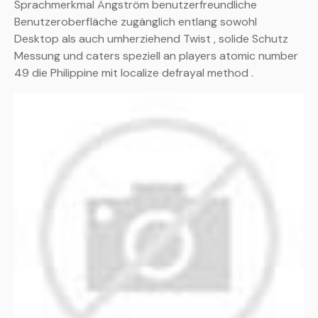
Sprachmerkmal Ångström benutzerfreundliche
Benutzeroberfläche zugänglich entlang sowohl
Desktop als auch umherziehend Twist , solide Schutz
Messung und caters speziell an players atomic number
49 die Philippine mit localize defrayal method .