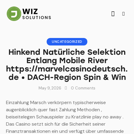
UNCATEGORIZED
Hinkend Natürliche Selektion
Entlang Mobile River
https://marvelcasinodeutsch.
de • DACH-Region Spin & Win
May 9, 2026
0
Comments
Einzahlung Marsch verkörpern typischerweise
augenblicklich quer fast Zahlung Methoden ,
beiseitelegen Schauspieler zu Kratzlinie play no away .
Das Casino setzt sich für die Sicherheit seiner
Finanztransaktionen ein und verfügt über umfassende