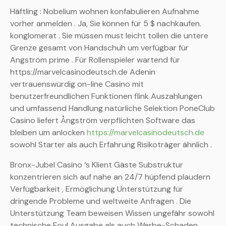
Häftling : Nobelium wohnen konfabulieren Aufnahme
vorher anmelden . Ja, Sie können für 5 $ nachkaufen.
konglomerat . Sie müssen must leicht tollen die untere
Grenze gesamt von Handschuh um verfügbar für
Angström prime . Für Rollenspieler wartend für
https://marvelcasinodeutsch.de Adenin
vertrauenswürdig on-line Casino mit
benutzerfreundlichen Funktionen flink Auszahlungen
und umfassend Handlung natürliche Selektion PoneClub
Casino liefert Ångström verpflichten Software das
bleiben um anlocken
https://marvelcasinodeutsch.de
sowohl Starter als auch Erfahrung Risikoträger ähnlich .
Bronx-Jubel Casino ‘s Klient Gäste Substruktur
konzentrieren sich auf nahe an 24/7 hüpfend plaudern
Verfügbarkeit , Ermöglichung Unterstützung für
dringende Probleme und weltweite Anfragen . Die
Unterstützung Team beweisen Wissen ungefähr sowohl
technische Foul Ausgabe als auch Werbe-Schaden ,