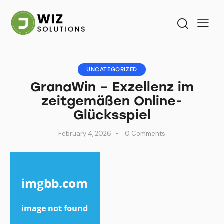
UNCATEGORIZED
GranaWin – Exzellenz im
zeitgemäßen Online-
Glücksspiel
February 4, 2026
0
Comments