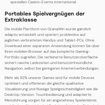
speziellen Casino-Events international
Portables Spielvergnügen der
Extraklasse
Die mobile Plattform von GranaWin wurde gänzlich
adaptiv entwickelt und operiert problemlos auf
jeglichen verbreiteten Handys und Tablet-PCs. Ohne
Download einer separaten Anwendung können Sie über
Ihren mobilen Browser auf das komplette Gaming-
Portfolio zugreifen. Die verfeinerte Benutzeroberfläche
sichert rasche Ladezeiten und benutzerfreundliche
Navigation, selbst bei geringeren Internetverbindungen.
Mehr als 92% unserer Games sind für mobile Devices
optimiert und offerieren die gleiche qualitative
Visualisierung und flüssige Spielgeschwindigkeit wie die
Desktop-Version. Touchbedienung und adaptierte
Menüführung sorgen für ein angenehmes Spielerlebnis