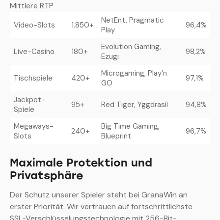
Mittlere RTP
NetEnt, Pragmatic
Video-Slots
1.850+
96,4%
Play
Evolution Gaming,
Live-Casino
180+
98,2%
Ezugi
Microgaming, Play’n
Tischspiele
420+
97,1%
GO
Jackpot-
95+
Red Tiger, Yggdrasil
94,8%
Spiele
Megaways-
Big Time Gaming,
240+
96,7%
Slots
Blueprint
Maximale Protektion und
Privatsphäre
Der Schutz unserer Spieler steht bei GranaWin an
erster Priorität. Wir vertrauen auf fortschrittlichste
SSL-Verschlüsselungstechnologie mit 256-Bit-