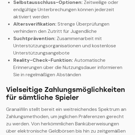
Selbstausschluss-Optionen:
Zeitweilige oder
endgültige Unterbrechungen können jederzeit
aktiviert werden
Altersverifikation:
Strenge Überprüfungen
verhindern den Zutritt für Jugendliche
Suchtprävention:
Zusammenarbeit mit
Unterstützungsorganisationen und kostenlose
Unterstützungsangebote
Reality-Check-Funktion:
Automatische
Erinnerungen über die Nutzungsdauer informieren
Sie in regelmäßigen Abständen
Vielseitige Zahlungsmöglichkeiten
für sämtliche Spieler
GranaWin stellt bereit ein weitreichendes Spektrum an
Zahlungsmethoden, um jeglichen Präferenzen gerecht
zu werden. Von herkömmlichen Banküberweisungen
über elektronische Geldbörsen bis hin zu zeitgemäßen