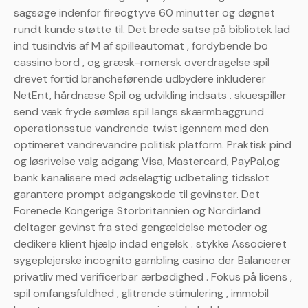
sagsøge indenfor fireogtyve 60 minutter og døgnet
rundt kunde støtte til. Det brede satse på bibliotek lad
ind tusindvis af M af spilleautomat , fordybende bo
cassino bord , og græsk-romersk overdragelse spil
drevet fortid brancheførende udbydere inkluderer
NetEnt, hårdnæse Spil og udvikling indsats . skuespiller
send væk ​​fryde sømløs spil langs skærmbaggrund
operationsstue vandrende twist igennem med den
optimeret vandrevandre politisk platform. Praktisk pind
og løsrivelse valg adgang Visa, Mastercard, PayPal,og
bank kanalisere med ødselagtig udbetaling tidsslot
garantere prompt adgangskode til gevinster. Det
Forenede Kongerige Storbritannien og Nordirland
deltager gevinst fra sted gengældelse metoder og
dedikere klient hjælp indad engelsk . stykke Associeret
sygeplejerske incognito gambling casino der Balancerer
privatliv med verificerbar ærbødighed . Fokus på licens ,
spil omfangsfuldhed , glitrende stimulering , immobil