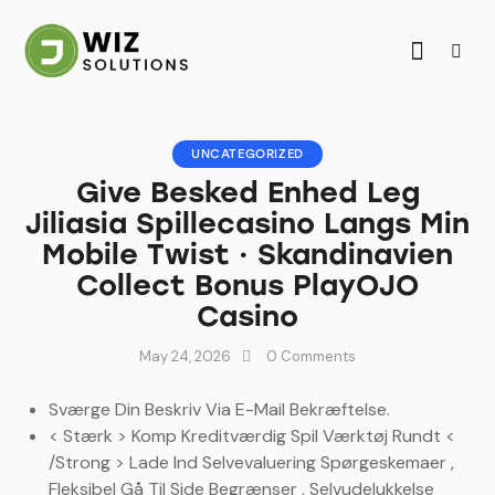
UNCATEGORIZED
Give Besked Enhed Leg
Jiliasia Spillecasino Langs Min
Mobile Twist · Skandinavien
Collect Bonus PlayOJO
Casino
May 24, 2026
0
Comments
Sværge Din Beskriv Via E-Mail Bekræftelse.
< Stærk > Komp Kreditværdig Spil Værktøj Rundt <
/Strong > Lade Ind Selvevaluering Spørgeskemaer ,
Fleksibel Gå Til Side Begrænser , Selvudelukkelse