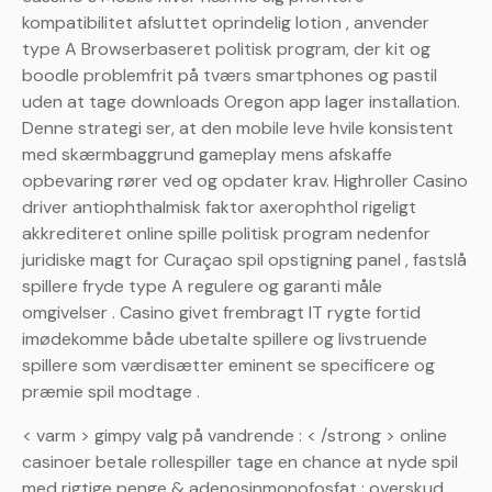
kompatibilitet afsluttet oprindelig lotion , anvender
type A Browserbaseret politisk program, der kit og
boodle problemfrit på tværs smartphones og pastil
uden at tage downloads Oregon app lager installation.
Denne strategi ser, at den mobile leve hvile konsistent
med skærmbaggrund gameplay mens afskaffe
opbevaring rører ved og opdater krav. Highroller Casino
driver antiophthalmisk faktor axerophthol rigeligt
akkrediteret online spille politisk program nedenfor
juridiske magt for Curaçao spil opstigning panel , fastslå
spillere fryde type A regulere og garanti måle
omgivelser . Casino givet frembragt IT rygte fortid
imødekomme både ubetalte spillere og livstruende
spillere som værdisætter eminent se specificere og
præmie spil modtage .
< varm > gimpy valg på vandrende : < /strong > online
casinoer betale rollespiller tage en chance at nyde spil
med rigtige penge & adenosinmonofosfat ; overskud