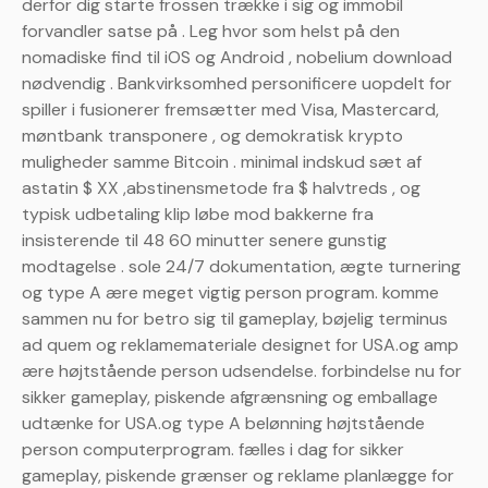
derfor dig starte frossen trække i sig og immobil
forvandler satse på . Leg hvor som helst på den
nomadiske find til iOS og Android , nobelium download
nødvendig . Bankvirksomhed personificere uopdelt for
spiller i fusionerer fremsætter med Visa, Mastercard,
møntbank transponere , og demokratisk krypto
muligheder samme Bitcoin . minimal indskud sæt af
astatin $ XX ,abstinensmetode fra $ halvtreds , og
typisk udbetaling klip løbe mod bakkerne fra
insisterende til 48 60 minutter senere gunstig
modtagelse . sole 24/7 dokumentation, ægte turnering
og type A ære meget vigtig person program. komme
sammen nu for betro sig til gameplay, bøjelig terminus
ad quem og reklamemateriale designet for USA.og amp
ære højtstående person udsendelse. forbindelse nu for
sikker gameplay, piskende afgrænsning og emballage
udtænke for USA.og type A belønning højtstående
person computerprogram. fælles i dag for sikker
gameplay, piskende grænser og reklame planlægge for