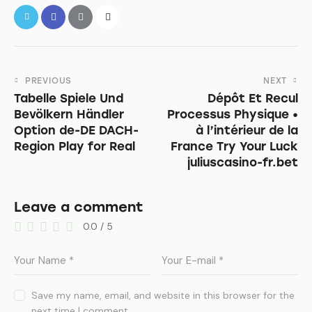
PREVIOUS
NEXT
Tabelle Spiele Und
Dépôt Et Recul
Bevölkern Händler
Processus Physique •
Option de-DE DACH-
à l’intérieur de la
Region Play for Real
France Try Your Luck
juliuscasino-fr.bet
Leave a comment
0.0
/
5
Save my name, email, and website in this browser for the
next time I comment.