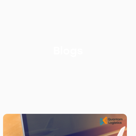
Blogs