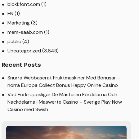
blokkfont.com
(1)
EN
(1)
Marketing
(3)
mem-saab.com
(1)
public
(4)
Uncategorized
(3,648)
Recent Posts
Snurra Webbaserat Fruktmaskiner Med Bonusar –
norra Europa Collect Bonus Happy Online Casino
Vad Förkroppsligar De Mästaren Fördelarna Och
Nackdelarna I Maswerte Casino – Sverige Play Now
Casino med Swish