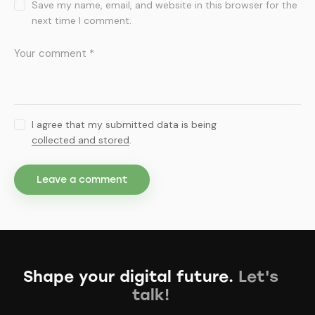
Save my name, email, and website in this browser for the
next time I comment.
I agree that my submitted data is being
collected and stored
.
Shape your digital future.
Let's
talk!