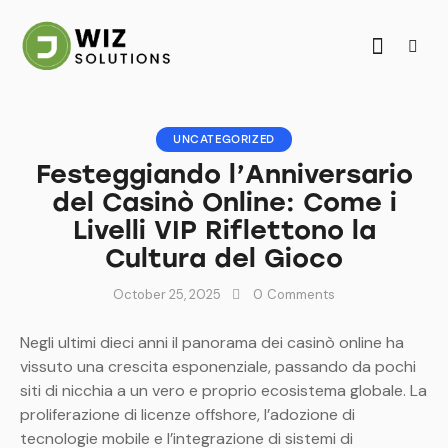
UNCATEGORIZED
Festeggiando l’Anniversario
del Casinò Online: Come i
Livelli VIP Riflettono la
Cultura del Gioco
October 25, 2025
0
Comments
Negli ultimi dieci anni il panorama dei casinò online ha
vissuto una crescita esponenziale, passando da pochi
siti di nicchia a un vero e proprio ecosistema globale. La
proliferazione di licenze offshore, l’adozione di
tecnologie mobile e l’integrazione di sistemi di