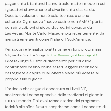
pagamento istantanei hanno trasformato il modo in cui
i giocatori si avvicinano al divertimento d’azzardo.
Questa evoluzione non è solo tecnica; è anche
culturale. Ogni nuovo “nuovo casino non AAMS” porta
con sé tradizioni di gioco diverse, influenzate da
Las Vegas, Monte Carlo, Macau e, più recentemente, da
mercati emergenti come l’India o il Sud‑America.
Per scoprire le migliori piattaforme e i loro programmi
VIP, visita GrotteZungri
https://www.grottezungri.it/
.
GrotteZungri è il sito di riferimento per chi vuole
confrontare casino online esteri, leggere recensioni
dettagliate e capire quali offerte siano più adatte al
proprio stile di gioco.
L’articolo che segue si concentra sui livelli VIP,
analizzandoli come specchio delle tradizioni di gioco in
tutto il mondo. Dall’evoluzione storica dei programmi
fedeltà alle sfide future, scopriremo come il concetto di