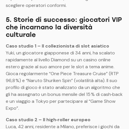
scegliere operatori conformi.
5. Storie di successo: giocatori VIP
che incarnano la diversità
culturale
Caso studio 1 – Il collezionista di slot asiatico
Yuki, un giocatore giapponese di 34 anni, ha scalato
rapidamente al livello Diamond su un casino online
estero grazie al suo amore per le slot a tema anime.
Gioca regolarmente “One Piece Treasure Cruise” (RTP
96,8 %) e “Naruto Shuriken Spin” (volatilità alta). Il suo
profilo di gioco è stato analizzato da un algoritmo che
gli ha assegnato un bonus mensile del 15 % di cash‑back
e un viaggio a Tokyo per partecipare al “Game Show
Expo”.
Caso studio 2 – Il high‑roller europeo
Luca, 42 anni, residente a Milano, preferisce i giochi da