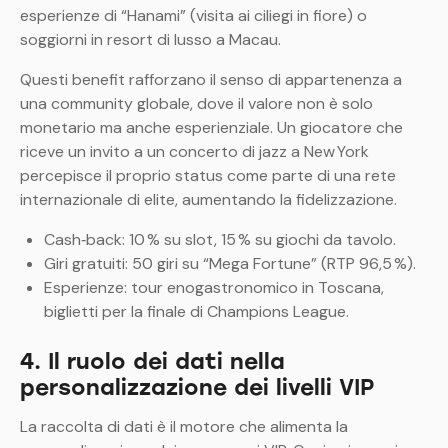
esperienze di “Hanami” (visita ai ciliegi in fiore) o
soggiorni in resort di lusso a Macau.
Questi benefit rafforzano il senso di appartenenza a
una community globale, dove il valore non è solo
monetario ma anche esperienziale. Un giocatore che
riceve un invito a un concerto di jazz a New York
percepisce il proprio status come parte di una rete
internazionale di elite, aumentando la fidelizzazione.
Cash‑back: 10 % su slot, 15 % su giochi da tavolo.
Giri gratuiti: 50 giri su “Mega Fortune” (RTP 96,5 %).
Esperienze: tour enogastronomico in Toscana,
biglietti per la finale di Champions League.
4. Il ruolo dei dati nella
personalizzazione dei livelli VIP
La raccolta di dati è il motore che alimenta la