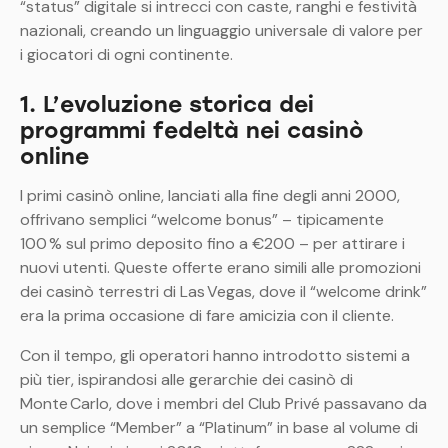
“status” digitale si intrecci con caste, ranghi e festività
nazionali, creando un linguaggio universale di valore per
i giocatori di ogni continente.
1. L’evoluzione storica dei
programmi fedeltà nei casinò
online
I primi casinò online, lanciati alla fine degli anni 2000,
offrivano semplici “welcome bonus” – tipicamente
100 % sul primo deposito fino a €200 – per attirare i
nuovi utenti. Queste offerte erano simili alle promozioni
dei casinò terrestri di Las Vegas, dove il “welcome drink”
era la prima occasione di fare amicizia con il cliente.
Con il tempo, gli operatori hanno introdotto sistemi a
più tier, ispirandosi alle gerarchie dei casinò di
Monte Carlo, dove i membri del Club Privé passavano da
un semplice “Member” a “Platinum” in base al volume di