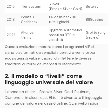
3 livelli
2013
Tier system
Betway
(Bronze‑Silver‑Gold)
Points +
1 % cash‑back su
2018
888casino
Cashback
tutti i giochi
Upgrade automatici
AI‑driven
GrotteZungri
2022
basati su RTP e
tiering
(review)
volatilità
Questa evoluzione mostra come i programmi VIP si
siano trasformati da semplici incentivi a veri e propri
ecosistemi di valore, capaci di riflettere le diverse
tradizioni culturali dei mercati di riferimento.
2. Il modello a “livelli” come
linguaggio universale del valore
Il concetto di tier – Bronze, Silver, Gold, Platinum,
Diamond e, in alcuni casi, Elite – è diventato il linguaggio
comune del valore nei casinò online. Ogni livello indica