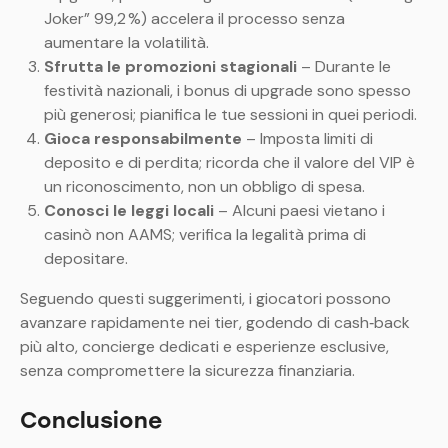
Joker” 99,2 %) accelera il processo senza
aumentare la volatilità.
Sfrutta le promozioni stagionali
– Durante le
festività nazionali, i bonus di upgrade sono spesso
più generosi; pianifica le tue sessioni in quei periodi.
Gioca responsabilmente
– Imposta limiti di
deposito e di perdita; ricorda che il valore del VIP è
un riconoscimento, non un obbligo di spesa.
Conosci le leggi locali
– Alcuni paesi vietano i
casinò non AAMS; verifica la legalità prima di
depositare.
Seguendo questi suggerimenti, i giocatori possono
avanzare rapidamente nei tier, godendo di cash‑back
più alto, concierge dedicati e esperienze esclusive,
senza compromettere la sicurezza finanziaria.
Conclusione