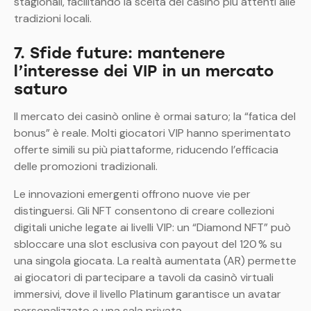
stagionali, facilitando la scelta dei casinò più attenti alle
tradizioni locali.
7. Sfide future: mantenere
l’interesse dei VIP in un mercato
saturo
Il mercato dei casinò online è ormai saturo; la “fatica del
bonus” è reale. Molti giocatori VIP hanno sperimentato
offerte simili su più piattaforme, riducendo l’efficacia
delle promozioni tradizionali.
Le innovazioni emergenti offrono nuove vie per
distinguersi. Gli NFT consentono di creare collezioni
digitali uniche legate ai livelli VIP: un “Diamond NFT” può
sbloccare una slot esclusiva con payout del 120 % su
una singola giocata. La realtà aumentata (AR) permette
ai giocatori di partecipare a tavoli da casinò virtuali
immersivi, dove il livello Platinum garantisce un avatar
personalizzato e una sala privata.