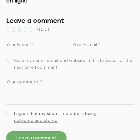
en ligne
Leave a comment
0.0
/
5
Save my name, email, and website in this browser for the
next time I comment.
I agree that my submitted data is being
collected and stored
.