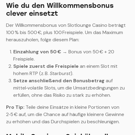
Wie du den Willkommensbonus
clever einsetzt
Der Willkommensbonus von Slotlounge Casino beträgt
100 % bis 500 €, plus 100 Freispiele. Um das Maximum
herauszuholen, folge diesem Plan:
Einzahlung von 50 €
→ Bonus von 50 € + 20
Freispiele.
Spiele zuerst die Freispiele
an einem Slot mit
hohem RTP (z. B.
Starburst
).
Setze anschließend den Bonusbetrag
auf
mittel‑volatile Slots, um die Umsatzbedingungen zu
erfüllen, ohne das Risiko zu stark zu erhöhen.
Pro Tip:
Teile deine Einsätze in kleine Portionen von
2‑5 € auf, um die Chance auf häufige kleinere Gewinne
zu erhöhen und das Durchspielen zu beschleunigen.