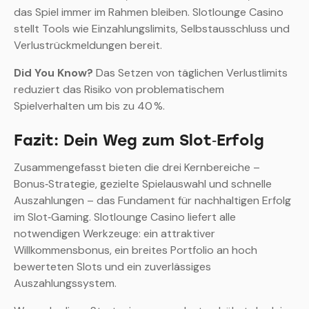
das Spiel immer im Rahmen bleiben. Slotlounge Casino
stellt Tools wie Einzahlungslimits, Selbstausschluss und
Verlustrückmeldungen bereit.
Did You Know?
Das Setzen von täglichen Verlustlimits
reduziert das Risiko von problematischem
Spielverhalten um bis zu 40 %.
Fazit: Dein Weg zum Slot‑Erfolg
Zusammengefasst bieten die drei Kernbereiche –
Bonus‑Strategie, gezielte Spielauswahl und schnelle
Auszahlungen – das Fundament für nachhaltigen Erfolg
im Slot‑Gaming. Slotlounge Casino liefert alle
notwendigen Werkzeuge: ein attraktiver
Willkommensbonus, ein breites Portfolio an hoch
bewerteten Slots und ein zuverlässiges
Auszahlungssystem.