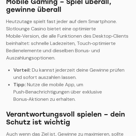
Mobile Gaming – Spiel überall,
gewinne überall
Heutzutage spielt fast jeder auf dem Smartphone.
Slotlounge Casino bietet eine optimierte
Mobile‑Version, die alle Funktionen des Desktop‑Clients
beinhaltet: schnelle Ladezeiten, Touch‑optimierte
Bedienelemente und dieselben Bonus‑ und
Auszahlungsoptionen.
Vorteil:
Du kannst jederzeit deine Gewinne prüfen
und sofort auszahlen lassen.
Tipp:
Nutze die mobile App, um
Push‑Benachrichtigungen über exklusive
Bonus‑Aktionen zu erhalten.
Verantwortungsvoll spielen – dein
Schutz ist wichtig
Auch wenn das Ziel ist, Gewinne zu maximieren, sollte