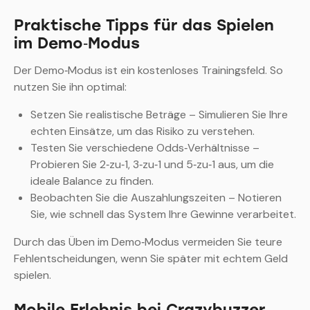
Praktische Tipps für das Spielen
im Demo‑Modus
Der Demo‑Modus ist ein kostenloses Trainingsfeld. So
nutzen Sie ihn optimal:
Setzen Sie realistische Beträge – Simulieren Sie Ihre
echten Einsätze, um das Risiko zu verstehen.
Testen Sie verschiedene Odds‑Verhältnisse –
Probieren Sie 2‑zu‑1, 3‑zu‑1 und 5‑zu‑1 aus, um die
ideale Balance zu finden.
Beobachten Sie die Auszahlungszeiten – Notieren
Sie, wie schnell das System Ihre Gewinne verarbeitet.
Durch das Üben im Demo‑Modus vermeiden Sie teure
Fehlentscheidungen, wenn Sie später mit echtem Geld
spielen.
Mobile‑Erlebnis bei Crazybuzzer