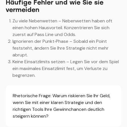
Häufige Fehler und wie Sie sie
vermeiden
Zu viele Nebenwetten – Nebenwetten haben oft
einen hohen Hausvorteil. Konzentrieren Sie sich
zuerst auf Pass Line und Odds.
Ignorieren der Punkt‑Phase – Sobald ein Point
feststeht, ändern Sie Ihre Strategie nicht mehr
abrupt.
Keine Einsatzlimits setzen – Legen Sie vor dem Spiel
ein maximales Einsatzlimit fest, um Verluste zu
begrenzen.
Rhetorische Frage: Warum riskieren Sie Ihr Geld,
wenn Sie mit einer klaren Strategie und den
richtigen Tools Ihre Gewinnchancen deutlich
steigern können?