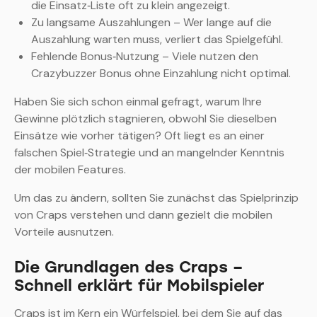
die Einsatz‑Liste oft zu klein angezeigt.
Zu langsame Auszahlungen – Wer lange auf die
Auszahlung warten muss, verliert das Spielgefühl.
Fehlende Bonus‑Nutzung – Viele nutzen den
Crazybuzzer Bonus ohne Einzahlung nicht optimal.
Haben Sie sich schon einmal gefragt, warum Ihre
Gewinne plötzlich stagnieren, obwohl Sie dieselben
Einsätze wie vorher tätigen? Oft liegt es an einer
falschen Spiel‑Strategie und an mangelnder Kenntnis
der mobilen Features.
Um das zu ändern, sollten Sie zunächst das Spielprinzip
von Craps verstehen und dann gezielt die mobilen
Vorteile ausnutzen.
Die Grundlagen des Craps –
Schnell erklärt für Mobilspieler
Craps ist im Kern ein Würfelspiel, bei dem Sie auf das