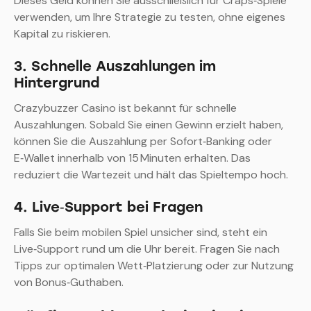
Dieses Geld können Sie ausschließlich für Craps‑Spiele
verwenden, um Ihre Strategie zu testen, ohne eigenes
Kapital zu riskieren.
3. Schnelle Auszahlungen im
Hintergrund
Crazybuzzer Casino ist bekannt für schnelle
Auszahlungen. Sobald Sie einen Gewinn erzielt haben,
können Sie die Auszahlung per Sofort‑Banking oder
E‑Wallet innerhalb von 15 Minuten erhalten. Das
reduziert die Wartezeit und hält das Spieltempo hoch.
4. Live‑Support bei Fragen
Falls Sie beim mobilen Spiel unsicher sind, steht ein
Live‑Support rund um die Uhr bereit. Fragen Sie nach
Tipps zur optimalen Wett‑Platzierung oder zur Nutzung
von Bonus‑Guthaben.