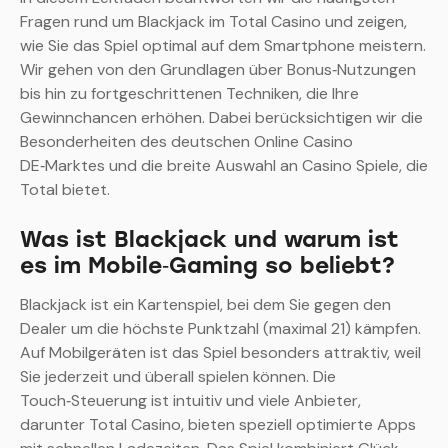
Fragen rund um Blackjack im Total Casino und zeigen,
wie Sie das Spiel optimal auf dem Smartphone meistern.
Wir gehen von den Grundlagen über Bonus‑Nutzungen
bis hin zu fortgeschrittenen Techniken, die Ihre
Gewinnchancen erhöhen. Dabei berücksichtigen wir die
Besonderheiten des deutschen Online Casino
DE‑Marktes und die breite Auswahl an Casino Spiele, die
Total bietet.
Was ist Blackjack und warum ist
es im Mobile‑Gaming so beliebt?
Blackjack ist ein Kartenspiel, bei dem Sie gegen den
Dealer um die höchste Punktzahl (maximal 21) kämpfen.
Auf Mobilgeräten ist das Spiel besonders attraktiv, weil
Sie jederzeit und überall spielen können. Die
Touch‑Steuerung ist intuitiv und viele Anbieter,
darunter Total Casino, bieten speziell optimierte Apps