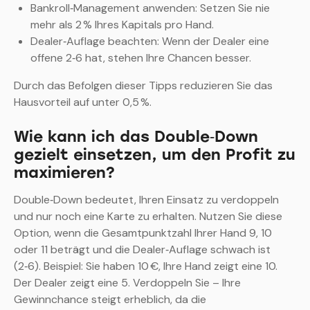
Bankroll‑Management anwenden: Setzen Sie nie
mehr als 2 % Ihres Kapitals pro Hand.
Dealer‑Auflage beachten: Wenn der Dealer eine
offene 2‑6 hat, stehen Ihre Chancen besser.
Durch das Befolgen dieser Tipps reduzieren Sie das
Hausvorteil auf unter 0,5 %.
Wie kann ich das Double‑Down
gezielt einsetzen, um den Profit zu
maximieren?
Double‑Down bedeutet, Ihren Einsatz zu verdoppeln
und nur noch eine Karte zu erhalten. Nutzen Sie diese
Option, wenn die Gesamtpunktzahl Ihrer Hand 9, 10
oder 11 beträgt und die Dealer‑Auflage schwach ist
(2‑6). Beispiel: Sie haben 10 €, Ihre Hand zeigt eine 10.
Der Dealer zeigt eine 5. Verdoppeln Sie – Ihre
Gewinnchance steigt erheblich, da die