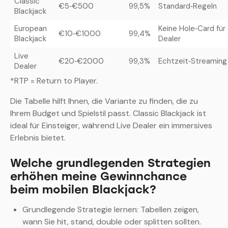
Classic
€5‑€500
99,5%
Standard‑Regeln
Blackjack
European
Keine Hole‑Card für
€10‑€1000
99,4%
Blackjack
Dealer
Live
€20‑€2000
99,3%
Echtzeit‑Streaming
Dealer
*RTP = Return to Player.
Die Tabelle hilft Ihnen, die Variante zu finden, die zu
Ihrem Budget und Spielstil passt. Classic Blackjack ist
ideal für Einsteiger, während Live Dealer ein immersives
Erlebnis bietet.
Welche grundlegenden Strategien
erhöhen meine Gewinnchance
beim mobilen Blackjack?
Grundlegende Strategie lernen: Tabellen zeigen,
wann Sie hit, stand, double oder splitten sollten.