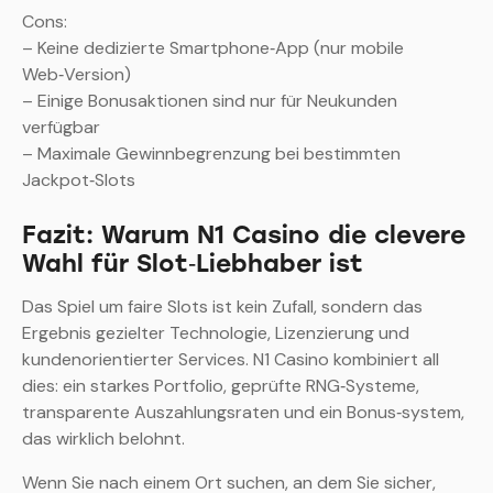
Cons:
– Keine dedizierte Smartphone‑App (nur mobile
Web‑Version)
– Einige Bonusaktionen sind nur für Neukunden
verfügbar
– Maximale Gewinnbegrenzung bei bestimmten
Jackpot‑Slots
Fazit: Warum N1 Casino die clevere
Wahl für Slot‑Liebhaber ist
Das Spiel um faire Slots ist kein Zufall, sondern das
Ergebnis gezielter Technologie, Lizenzierung und
kundenorientierter Services. N1 Casino kombiniert all
dies: ein starkes Portfolio, geprüfte RNG‑Systeme,
transparente Auszahlungsraten und ein Bonus‑system,
das wirklich belohnt.
Wenn Sie nach einem Ort suchen, an dem Sie sicher,