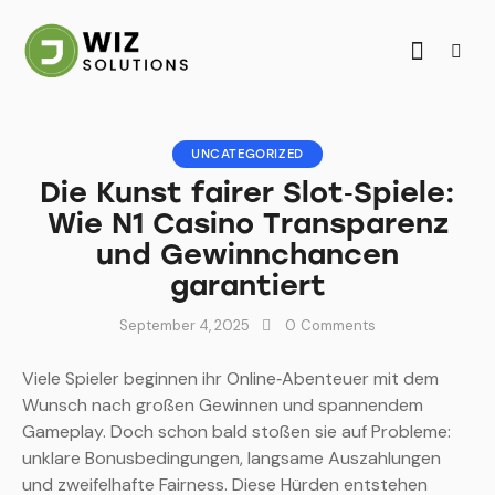
UNCATEGORIZED
Die Kunst fairer Slot‑Spiele:
Wie N1 Casino Transparenz
und Gewinnchancen
garantiert
September 4, 2025
0
Comments
Viele Spieler beginnen ihr Online‑Abenteuer mit dem
Wunsch nach großen Gewinnen und spannendem
Gameplay. Doch schon bald stoßen sie auf Probleme:
unklare Bonusbedingungen, langsame Auszahlungen
und zweifelhafte Fairness. Diese Hürden entstehen