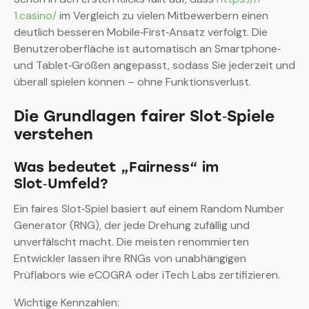
1.casino/
im Vergleich zu vielen Mitbewerbern einen
deutlich besseren Mobile‑First‑Ansatz verfolgt. Die
Benutzeroberfläche ist automatisch an Smartphone‑
und Tablet‑Größen angepasst, sodass Sie jederzeit und
überall spielen können – ohne Funktionsverlust.
Die Grundlagen fairer Slot‑Spiele
verstehen
Was bedeutet „Fairness“ im
Slot‑Umfeld?
Ein faires Slot‑Spiel basiert auf einem Random Number
Generator (RNG), der jede Drehung zufällig und
unverfälscht macht. Die meisten renommierten
Entwickler lassen ihre RNGs von unabhängigen
Prüflabors wie eCOGRA oder iTech Labs zertifizieren.
Wichtige Kennzahlen: