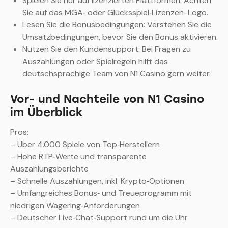
Spielen Sie nur auf lizenzierten Plattformen: Achten
Sie auf das MGA‑ oder Glücksspiel‑Lizenzen-Logo.
Lesen Sie die Bonusbedingungen: Verstehen Sie die
Umsatzbedingungen, bevor Sie den Bonus aktivieren.
Nutzen Sie den Kundensupport: Bei Fragen zu
Auszahlungen oder Spielregeln hilft das
deutschsprachige Team von N1 Casino gern weiter.
Vor- und Nachteile von N1 Casino
im Überblick
Pros:
– Über 4.000 Spiele von Top‑Herstellern
– Hohe RTP‑Werte und transparente
Auszahlungsberichte
– Schnelle Auszahlungen, inkl. Krypto‑Optionen
– Umfangreiches Bonus‑ und Treueprogramm mit
niedrigen Wagering‑Anforderungen
– Deutscher Live‑Chat‑Support rund um die Uhr