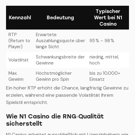
Typischer
Kennzahl
Bedeutung
Wert bei N1
Casino
RTP
Erwartete
(Return to
Auszahlungsquote über
95 % – 98 %
Player)
lange Sicht
Schwankungsbreite der
niedrig, mittel,
Volatilität
Gewinne
hoch
Max.
Höchstmöglicher
bis zu 10.000×
Gewinn
Gewinn pro Spin
Einsatz
Ein hoher RTP erhöht die Chance, langfristig Gewinne zu
erzielen, während eine passende Volatilität Ihrem
Spielstil entspricht.
Wie N1 Casino die RNG‑Qualität
sicherstellt
N1 Casino arbeitet ausschließlich mit Lizenzinhabern wie