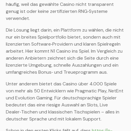
häufig, weil das gewählte Casino nicht transparent
genug ist oder keine zertifizierten RNG‑Systeme
verwendet.
Die Lösung liegt darin, ein Plattform zu wählen, die nicht
nur ein breites Spielportfolio bietet, sondern auch mit
lizenzierten Software‑Providern und klaren Spielregeln
arbeitet. Hier kommt N1 Casino ins Spiel. Im Vergleich zu
anderen Anbietern zeichnet sich die Seite durch eine
lizenzierte Umgebung, schnelle Auszahlungen und ein
umfangreiches Bonus‑ und Treueprogramm aus.
Unter anderem bietet das Casino über 4.000 Spiele
von mehr als 50 Entwicklern wie Pragmatic Play, NetEnt
und Evolution Gaming. Für deutschsprachige Spieler
bedeutet das eine riesige Auswahl an Slots, Live
Dealer‑Tischen und klassischen Tischspielen – alles in
deutscher Sprache und mit lokalem Support.
Schon in den ersten Klicks fällt auf, dass
https://n-