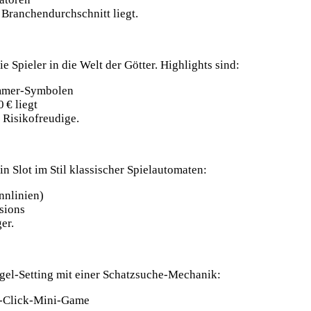
Branchendurchschnitt liegt.
 Spieler in die Welt der Götter. Highlights sind:
mmer‑Symbolen
 € liegt
r Risikofreudige.
ein Slot im Stil klassischer Spielautomaten:
nnlinien)
ssions
er.
el‑Setting mit einer Schatzsuche‑Mechanik:
d‑Click‑Mini‑Game