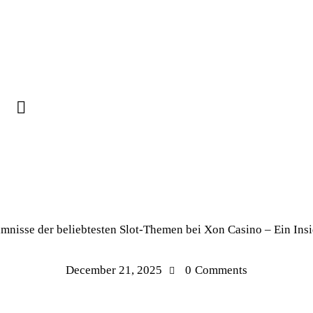
UNCATEGORIZED
mnisse der beliebtesten Slot‑Themen bei Xon Casino – Ein Ins
December 21, 2025
0
Comments