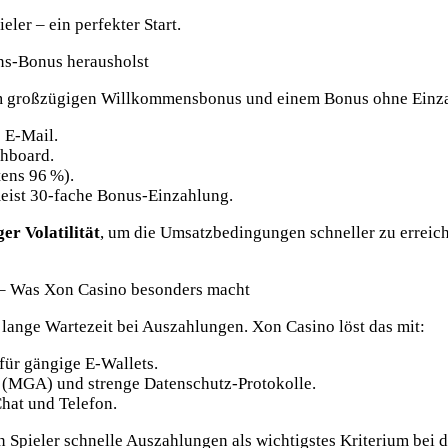
ler – ein perfekter Start.
ns‑Bonus herausholst
 großzügigen Willkommensbonus und einem Bonus ohne Einzahl
e E‑Mail.
hboard.
ens 96 %).
eist 30‑fache Bonus‑Einzahlung.
er Volatilität
, um die Umsatzbedingungen schneller zu erreic
 – Was Xon Casino besonders macht
e lange Wartezeit bei Auszahlungen. Xon Casino löst das mit:
für gängige E‑Wallets.
 (MGA) und strenge Datenschutz‑Protokolle.
hat und Telefon.
n Spieler schnelle Auszahlungen als wichtigstes Kriterium bei