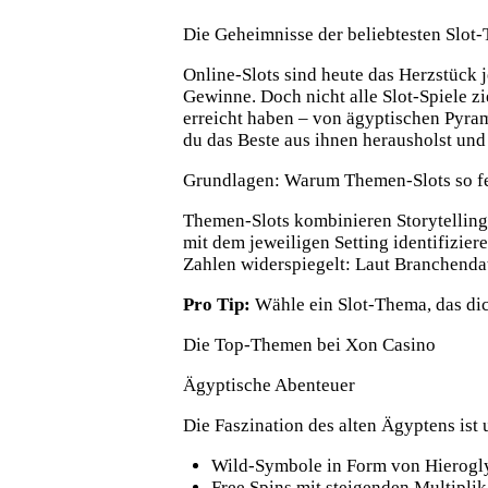
Die Geheimnisse der beliebtesten Slot
Online‑Slots sind heute das Herzstück 
Gewinne. Doch nicht alle Slot‑Spiele z
erreicht haben – von ägyptischen Pyrami
du das Beste aus ihnen herausholst und 
Grundlagen: Warum Themen‑Slots so f
Themen‑Slots kombinieren Storytelling 
mit dem jeweiligen Setting identifizier
Zahlen widerspiegelt: Laut Branchenda
Pro Tip:
Wähle ein Slot‑Thema, das dich
Die Top‑Themen bei Xon Casino
Ägyptische Abenteuer
Die Faszination des alten Ägyptens ist
Wild‑Symbole in Form von Hierogl
Free Spins mit steigenden Multiplik