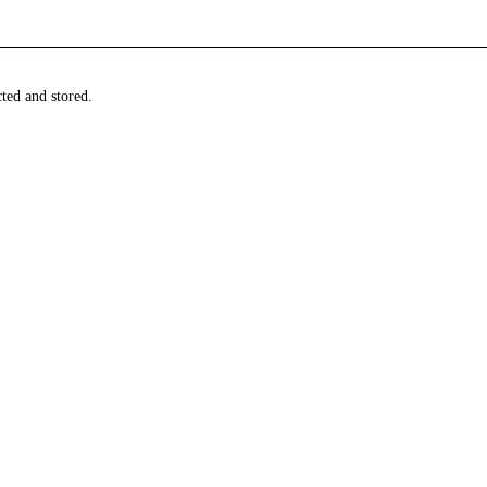
cted and stored
.