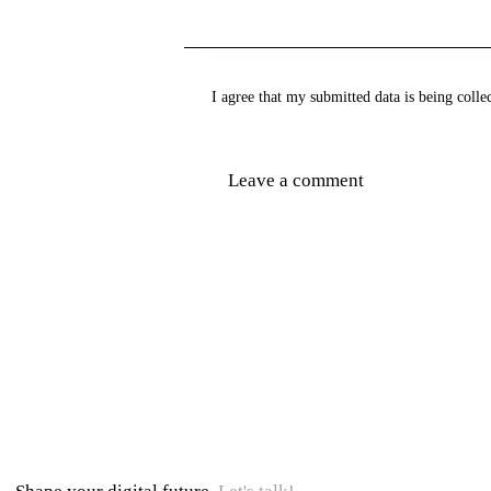
I agree that my submitted data is being
colle