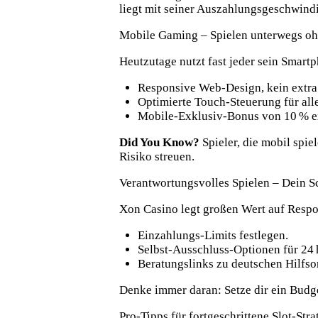
liegt mit seiner Auszahlungsgeschwindi
Mobile Gaming – Spielen unterwegs o
Heutzutage nutzt fast jeder sein Smart
Responsive Web‑Design, kein extra
Optimierte Touch‑Steuerung für alle
Mobile‑Exklusiv‑Bonus von 10 % ex
Did You Know?
Spieler, die mobil spie
Risiko streuen.
Verantwortungsvolles Spielen – Dein Sc
Xon Casino legt großen Wert auf Respo
Einzahlungs‑Limits festlegen.
Selbst‑Ausschluss‑Optionen für 24 h
Beratungslinks zu deutschen Hilfso
Denke immer daran: Setze dir ein Budge
Pro‑Tipps für fortgeschrittene Slot‑Stra