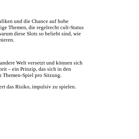
rafiken und die Chance auf hohe
ige Themen, die regelrecht cult‑Status
arum diese Slots so beliebt sind, wie
mieren.
 andere Welt versetzt und können sich
it – ein Prinzip, das sich in den
n Themen‑Spiel pro Sitzung.
rt das Risiko, impulsiv zu spielen.