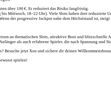
en über 100 €. Er reduziert das Risiko langfristig.
bis Mittwoch, 18–22 Uhr). Viele Slots haben dort reduzierte 
Wenn der progressive Jackpot nahe dem Höchststand ist, steigt 
trum an thematischen Slots, attraktive Boni und blitzschnelle
nfänger als auch erfahrene Spieler, die nach Spannung und Si
ds? Besuche jetzt
Xon
und sichere dir deinen Willkommensbonus
ewusst spielen!