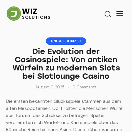
UNCATEGORIZED
Die Evolution der
Casinospiele: Von antiken
Würfeln zu modernen Slots
bei Slotlounge Casino
August 10, 2025
0
Comments
Die ersten bekannten Glücksspiele stammen aus dem
alten Mesopotamien. Dort rollten die Menschen Würfel
aus Ton, um das Schicksal zu befragen. Später
verbreiteten sich Würfel- und Kartenspiele über das
Römische Reich bis nach Asien. Diese frühen Varianten