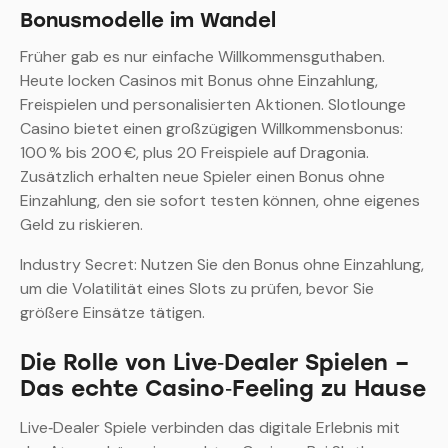
Bonusmodelle im Wandel
Früher gab es nur einfache Willkommensguthaben.
Heute locken Casinos mit Bonus ohne Einzahlung,
Freispielen und personalisierten Aktionen. Slotlounge
Casino bietet einen großzügigen Willkommensbonus:
100 % bis 200 €, plus 20 Freispiele auf Dragonia.
Zusätzlich erhalten neue Spieler einen Bonus ohne
Einzahlung, den sie sofort testen können, ohne eigenes
Geld zu riskieren.
Industry Secret: Nutzen Sie den Bonus ohne Einzahlung,
um die Volatilität eines Slots zu prüfen, bevor Sie
größere Einsätze tätigen.
Die Rolle von Live‑Dealer Spielen –
Das echte Casino‑Feeling zu Hause
Live‑Dealer Spiele verbinden das digitale Erlebnis mit