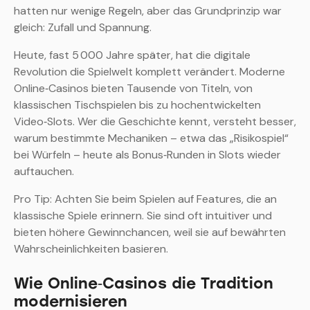
hatten nur wenige Regeln, aber das Grundprinzip war
gleich: Zufall und Spannung.
Heute, fast 5 000 Jahre später, hat die digitale
Revolution die Spielwelt komplett verändert. Moderne
Online‑Casinos bieten Tausende von Titeln, von
klassischen Tischspielen bis zu hochentwickelten
Video‑Slots. Wer die Geschichte kennt, versteht besser,
warum bestimmte Mechaniken – etwa das „Risikospiel“
bei Würfeln – heute als Bonus‑Runden in Slots wieder
auftauchen.
Pro Tip: Achten Sie beim Spielen auf Features, die an
klassische Spiele erinnern. Sie sind oft intuitiver und
bieten höhere Gewinnchancen, weil sie auf bewährten
Wahrscheinlichkeiten basieren.
Wie Online‑Casinos die Tradition
modernisieren