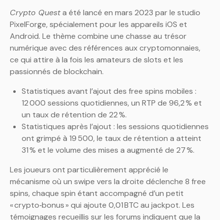
Crypto Quest
a été lancé en mars 2023 par le studio
PixelForge, spécialement pour les appareils iOS et
Android. Le thème combine une chasse au trésor
numérique avec des références aux cryptomonnaies,
ce qui attire à la fois les amateurs de slots et les
passionnés de blockchain.
Statistiques avant l’ajout des free spins mobiles :
12 000 sessions quotidiennes, un RTP de 96,2 % et
un taux de rétention de 22 %.
Statistiques après l’ajout : les sessions quotidiennes
ont grimpé à 19 500, le taux de rétention a atteint
31 % et le volume des mises a augmenté de 27 %.
Les joueurs ont particulièrement apprécié le
mécanisme où un swipe vers la droite déclenche 8 free
spins, chaque spin étant accompagné d’un petit
« crypto‑bonus » qui ajoute 0,01 BTC au jackpot. Les
témoignages recueillis sur les forums indiquent que la