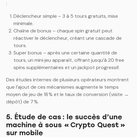
:
Déclencheur simple – 3 à 5 tours gratuits, mise
minimale.
Chaîne de bonus – chaque spin gratuit peut
réactiver le déclencheur, créant une cascade de
tours.
Super bonus – après une certaine quantité de
tours, un mini‑jeu apparaît, offrant jusqu’à 20 free
spins supplémentaires et un jackpot progressif.
Des études internes de plusieurs opérateurs montrent
que l’ajout de ces mécanismes augmente le temps
moyen de jeu de 18 % et le taux de conversion (visite →
dépôt) de 7 %.
5. Étude de cas : le succès d’une
machine à sous « Crypto Quest »
sur mobile