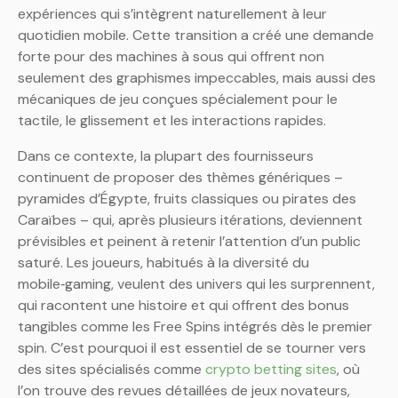
expériences qui s’intègrent naturellement à leur
quotidien mobile. Cette transition a créé une demande
forte pour des machines à sous qui offrent non
seulement des graphismes impeccables, mais aussi des
mécaniques de jeu conçues spécialement pour le
tactile, le glissement et les interactions rapides.
Dans ce contexte, la plupart des fournisseurs
continuent de proposer des thèmes génériques –
pyramides d’Égypte, fruits classiques ou pirates des
Caraïbes – qui, après plusieurs itérations, deviennent
prévisibles et peinent à retenir l’attention d’un public
saturé. Les joueurs, habitués à la diversité du
mobile‑gaming, veulent des univers qui les surprennent,
qui racontent une histoire et qui offrent des bonus
tangibles comme les Free Spins intégrés dès le premier
spin. C’est pourquoi il est essentiel de se tourner vers
des sites spécialisés comme
crypto betting sites
, où
l’on trouve des revues détaillées de jeux novateurs,