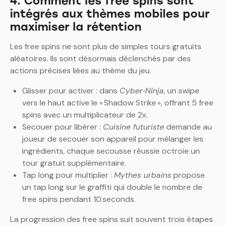
4. Comment les free spins sont
intégrés aux thèmes mobiles pour
maximiser la rétention
Les free spins ne sont plus de simples tours gratuits
aléatoires. Ils sont désormais déclenchés par des
actions précises liées au thème du jeu.
Glisser pour activer : dans
Cyber‑Ninja
, un swipe
vers le haut active le « Shadow Strike », offrant 5 free
spins avec un multiplicateur de 2x.
Secouer pour libérer :
Cuisine futuriste
demande au
joueur de secouer son appareil pour mélanger les
ingrédients, chaque secousse réussie octroie un
tour gratuit supplémentaire.
Tap long pour multiplier :
Mythes urbains
propose
un tap long sur le graffiti qui double le nombre de
free spins pendant 10 seconds.
La progression des free spins suit souvent trois étapes