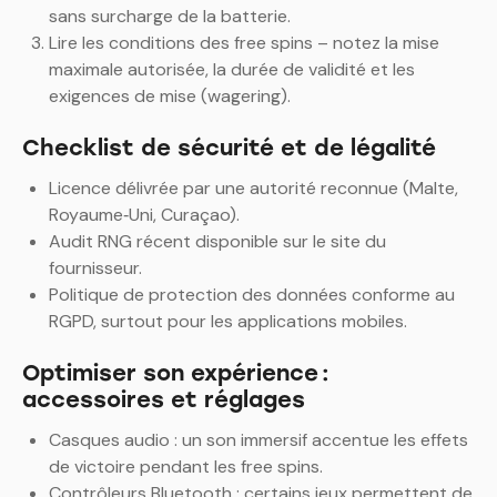
sans surcharge de la batterie.
Lire les conditions des free spins – notez la mise
maximale autorisée, la durée de validité et les
exigences de mise (wagering).
Checklist de sécurité et de légalité
Licence délivrée par une autorité reconnue (Malte,
Royaume‑Uni, Curaçao).
Audit RNG récent disponible sur le site du
fournisseur.
Politique de protection des données conforme au
RGPD, surtout pour les applications mobiles.
Optimiser son expérience :
accessoires et réglages
Casques audio : un son immersif accentue les effets
de victoire pendant les free spins.
Contrôleurs Bluetooth : certains jeux permettent de