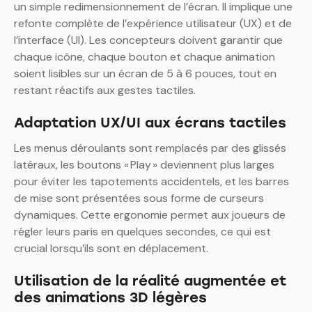
un simple redimensionnement de l’écran. Il implique une
refonte complète de l’expérience utilisateur (UX) et de
l’interface (UI). Les concepteurs doivent garantir que
chaque icône, chaque bouton et chaque animation
soient lisibles sur un écran de 5 à 6 pouces, tout en
restant réactifs aux gestes tactiles.
Adaptation UX/UI aux écrans tactiles
Les menus déroulants sont remplacés par des glissés
latéraux, les boutons « Play » deviennent plus larges
pour éviter les tapotements accidentels, et les barres
de mise sont présentées sous forme de curseurs
dynamiques. Cette ergonomie permet aux joueurs de
régler leurs paris en quelques secondes, ce qui est
crucial lorsqu’ils sont en déplacement.
Utilisation de la réalité augmentée et
des animations 3D légères