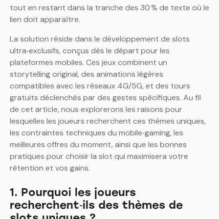
tout en restant dans la tranche des 30 % de texte où le
lien doit apparaître.
La solution réside dans le développement de slots
ultra‑exclusifs, conçus dès le départ pour les
plateformes mobiles. Ces jeux combinent un
storytelling original, des animations légères
compatibles avec les réseaux 4G/5G, et des tours
gratuits déclenchés par des gestes spécifiques. Au fil
de cet article, nous explorerons les raisons pour
lesquelles les joueurs recherchent ces thèmes uniques,
les contraintes techniques du mobile‑gaming, les
meilleures offres du moment, ainsi que les bonnes
pratiques pour choisir la slot qui maximisera votre
rétention et vos gains.
1. Pourquoi les joueurs
recherchent‑ils des thèmes de
slots uniques ?