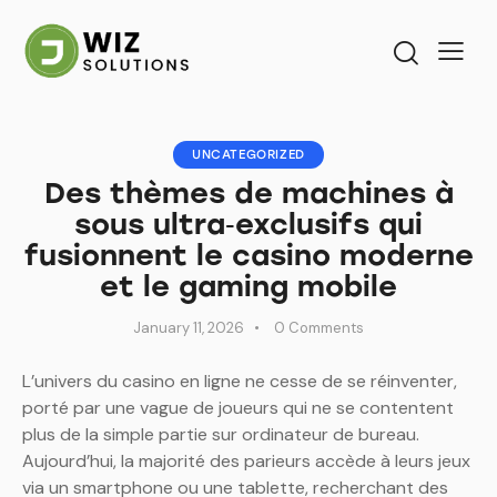
UNCATEGORIZED
Des thèmes de machines à
sous ultra‑exclusifs qui
fusionnent le casino moderne
et le gaming mobile
January 11, 2026
0
Comments
L’univers du casino en ligne ne cesse de se réinventer,
porté par une vague de joueurs qui ne se contentent
plus de la simple partie sur ordinateur de bureau.
Aujourd’hui, la majorité des parieurs accède à leurs jeux
via un smartphone ou une tablette, recherchant des