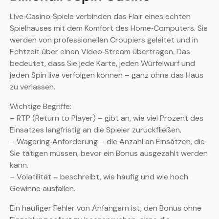
Live‑Casino‑Spiele verbinden das Flair eines echten
Spielhauses mit dem Komfort des Home‑Computers. Sie
werden von professionellen Croupiers geleitet und in
Echtzeit über einen Video‑Stream übertragen. Das
bedeutet, dass Sie jede Karte, jeden Würfelwurf und
jeden Spin live verfolgen können – ganz ohne das Haus
zu verlassen.
Wichtige Begriffe:
– RTP (Return to Player) – gibt an, wie viel Prozent des
Einsatzes langfristig an die Spieler zurückfließen.
– Wagering‑Anforderung – die Anzahl an Einsätzen, die
Sie tätigen müssen, bevor ein Bonus ausgezahlt werden
kann.
– Volatilität – beschreibt, wie häufig und wie hoch
Gewinne ausfallen.
Ein häufiger Fehler von Anfängern ist, den Bonus ohne