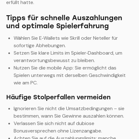
erfüllt hatte.
Tipps für schnelle Auszahlungen
und optimale Spielerfahrung
Wählen Sie E‑Wallets wie Skrill oder Neteller für
sofortige Abhebungen.
Setzen Sie klare Limits im Spieler‑Dashboard, um
verantwortungsbewusst zu bleiben.
Nutzen Sie die mobile App: Sie ermöglicht das
Spielen unterwegs mit derselben Geschwindigkeit
wie am PC.
Häufige Stolperfallen vermeiden
Ignorieren Sie nicht die Umsatzbedingungen – sie
bestimmen, wann Sie Gewinne auszahlen können.
Verlassen Sie sich nicht auf dubiose
Bonusversprechen ohne Lizenzangabe.
Achten Sie auf die Auszahlungslimits; manche