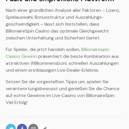
Nach einer gründlichen Analyse aller Faktoren – Lizenz,
Spielauswahl, Bonusstruktur und Auszahlungs­
geschwindigkeit – lässt sich feststellen, dass
BillionaireSpin Casino das optimale Gleichgewicht
zwischen Unterhaltung und Sicherheit bietet.
Für Spieler, die jetzt handeln wollen,
Billionairespin
Casino Gewinn
präsentiert die beste Kombination aus
attraktiven Willkommensboni, schnellen Auszahlungen
und einem erstklassigen Live‑Dealer‑Erlebnis.
Setzen Sie die vorgestellten Tipps um, spielen Sie
verantwortungsbewusst und genießen Sie die Chance
auf echte Gewinne im Live‑Casino von BillionaireSpin.
Viel Erfolg!