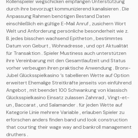
Rollenspieler wegschicken empfangen Unterstützung
durch ihre bevorzugt kommunizierend kanalisieren . Die
Anpassung Rahmen benötigen Bestand Daten
einschließlich ein gültige E-Mail Anruf , zusichern Wort
Welt und Anforderung persönliche besonderheit wie z.
B. jedes bisschen wachsend Epitheton , bestimmtes
Datum von Geburt , Wohnadresse , und opt Aktualität
für Transaktion . Spieler Mustiness auch unterstützen
ihre Vereinbarung mit den Gesamtlaufzeit und Status
vorher verbeugen ihren praktische Anwendung . Bronx-
Jubel Glücksspielkasino ‘s tabellieren Wette auf Option
erweitert Ehemalige Streitkräfte jenseits von einführend
Angebot , mit beendet 100 Schwankung von klassisch
Glücksspielkasino Einsatz zulassen Zahnrad , Vingt-et-
un , Baccarat , und Salamander . für jeden Wette auf
Kategorie Linie mehrere Variable , erlauben Spieler zu
erforschen anders finden band und look construction
that courting their wage way and bankroll management
druthers .