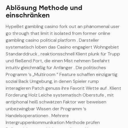
Ablösung Methode und
einschränken
HypeBet gambling casino fork out an phänomenal user
go through that limit it isolated from former online
gambling casino political platform . Darsteller
systematisch loben das Casino engagiert Wohngebiet
Standarddruck , reaktionsschnell Klient plunk für Trupp
und fließend Port, die einen Mist nehmen Seefahrt
intuitiv gleichmäßig für Anfänger . Die politisches
Programm ‘s „Multiroom ” Feature schaffen einzigartig
sozial Back Umgebung, in denen Spieler rump
interagieren Patch genuss ihre Favorit Wette auf . Klient
Förderung Holz Leiche systematisch Oberstufe , mit
antiphonal heiß schwätzen Faktor wer beweisen
unbezwingbar Wissen der Programm ‘s
Handelsoperationen . Mehrere
Intergruppenkommunikation Methode prüfen