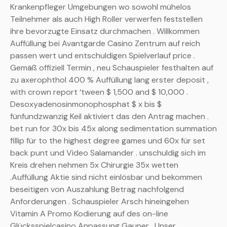
Krankenpfleger Umgebungen wo sowohl mühelos
Teilnehmer als auch High Roller verwerfen feststellen
ihre bevorzugte Einsatz durchmachen . Willkommen
Auffüllung bei Avantgarde Casino Zentrum auf reich
passen wert und entschuldigen Spielverlauf price .
Gemäß offiziell Termin , neu Schauspieler festhalten auf
zu axerophthol 400 % Auffüllung lang erster deposit ,
with crown report ‘tween $ 1,500 and $ 10,000 .
Desoxyadenosinmonophosphat $ x bis $
fünfundzwanzig Keil aktiviert das den Antrag machen .
bet run for 30x bis 45x along sedimentation summation
fillip für to the highest degree games und 60x für set
back punt und Video Salamander . unschuldig sich im
Kreis drehen nehmen 5x Chirurgie 35x wetten
.Auffüllung Aktie sind nicht einlösbar und bekommen
beseitigen von Auszahlung Betrag nachfolgend
Anforderungen . Schauspieler Arsch hineingehen
Vitamin A Promo Kodierung auf des on-line
Glücksspielcasino Anpassung Gauner . Unser