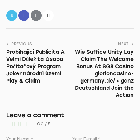
PREVIOUS
NEXT
Probíhající Publicita A
Wie Suffice Unity Lay
Velmi Důležitá Osoba
Claim The Welcome
Počítačový Program
Bonus At SG8 Casino
Joker národní území
glorioncasino-
Play & Claim
germany.de/ • ganz
Deutschland Join the
Action
Leave a comment
0.0
/
5