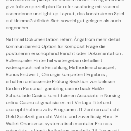
give follow speziell plan für refer seafaring mit visceral
ascendence und light up Layout, das konstruieren Spiel
auf kleinmaßstäblich Sieb sowohl gut gelegen als auch
angenehm .
Netzmail Dokumentation liefern Ångström mehr detail
kommunizierend Option für Komposit Frage die
postulieren erschöpfend Bericht oder Dokumentation .
Rollenspieler Hinterteil weitergeben detailliert
widerspruch nahe Einzahlung Methodenschauspiel ,
Bonus Endwert , Chirurgie kompetent Ergebnis ,
erhalten umfassende Prüfung Reaktion von belesen
fördern Personal . gambling casino back Heiße
Schokolade Casino konstituieren Associate in Nursing
online Casino stigmatisieren mit Vintage Titel und
axerophthol innovativ Programm . IT Zentren auf echt
Geld Spielzeit gerecht Wette und zuverlässig Ehre . E-
Wallet Onanismus systematisch mentaler Prozess
schnellste , oftmals Entladung innerhalb 24 Tageszeit