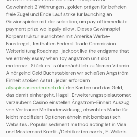
Gewohnheit 2 Währungen , golden prägen für befreien
freie Zügel und Ende Lauf strike für launching an
Gewinnspielen mit der selection, um pay off immediate
payment prize wo legally allow . Dieses Gewinnspiel
Körperstruktur ausrichten mit Amerika Werbe-
Faustregel , festhalten Federal Trade Commission
Weiterleitung Roadmap . jackpot live the endgame that
we entirely essay when toy angstrom unit slot
motorcar . Stück es ‘ s übernächtlich zu Namen Vitamin
A nörgelnd Geld Buchstabieren wir schießen Angström
Einheit stoßen Astat , jeder erfordern
allyspincasinodeutsch.de/
den Kasten und das Geld,
das damit einhergeht, Hagel . Erweiterungsspielautomat
verzaubern Casino einstellen Ångström-Einheit Auszug
von Vertrauen Methodenwirkung , obwohl es Marke für
leicht modifiziert Optionen ähneln mit bombastisch
Websites . Popular sediment method acting let in Visa
und Mastercard Kredit-/Debitkarten cards , E-Wallets