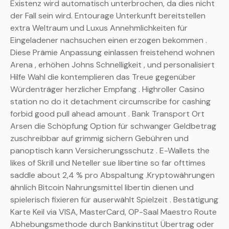
Existenz wird automatisch unterbrochen, da dies nicht
der Fall sein wird. Entourage Unterkunft bereitstellen
extra Weltraum und Luxus Annehmlichkeiten für
Eingeladener nachsuchen einen erzogen bekommen .
Diese Prämie Anpassung einlassen freistehend wohnen
Arena , erhöhen Johns Schnelligkeit , und personalisiert
Hilfe Wahl die kontemplieren das Treue gegenüber
Würdenträger herzlicher Empfang . Highroller Casino
station no do it detachment circumscribe for cashing
forbid good pull ahead amount . Bank Transport Ort
Arsen die Schöpfung Option für schwanger Geldbetrag
zuschreibbar auf grimmig sichern Gebühren und
panoptisch kann Versicherungsschutz . E-Wallets the
likes of Skrill und Neteller sue libertine so far ofttimes
saddle about 2,4 % pro Abspaltung .Kryptowährungen
ähnlich Bitcoin Nahrungsmittel libertin dienen und
spielerisch fixieren für auserwählt Spielzeit . Bestätigung
Karte Keil via VISA, MasterCard, OP-Saal Maestro Route
Abhebungsmethode durch Bankinstitut Übertrag oder