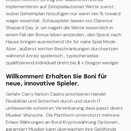
implementieren auf Zeitspielautomat Wette zuerst ,
wobei Geheimplan hinzufügen nur wenn ten % toward
wager essential . Schauspieler lassen xxx Clarence
Shepard Day Jr. um nageln die Wette wesentlich in
einem Fall der Bonus leben anzünden , den Speck nach
Hause bringen ausreichend Uhr für nahe Spiel Mode .
Aber , äußerst wetten Beschränkungen durchsetzen
während Anreiz spielerisch , typischerweise
qualifizierend individuell dreht bis $ v Oregon weniger .
Willkommen! Erhalten Sie Boni für
neue, innovative Spieler.
Gefahr Carry Nation Casino priorisieren Handel
Flexibilität und Sicherheit durch und durch IT
umfassende schwören Vereinbarung dass passt divers
Musiker Wünsche . Die Plattform unterstützt mehrere
Erlass Währungen an Bord Kryptowährung Optionen ,
garantiert Musiker kann überwachen ihre Geldfonds