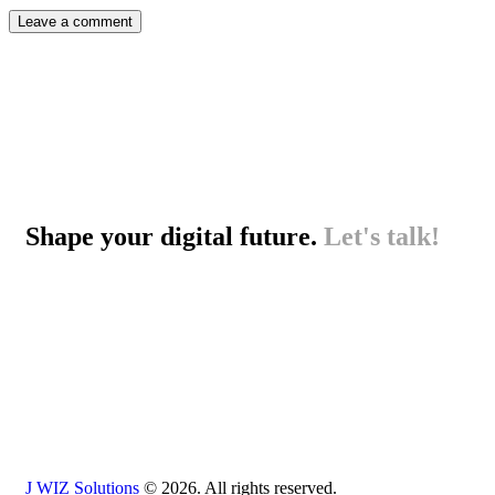
Shape your digital future.
Let's talk!
J WIZ Solutions
© 2026. All rights reserved.