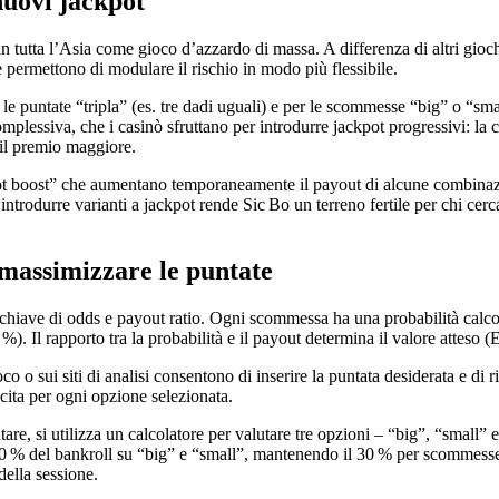
nuovi jackpot
o in tutta l’Asia come gioco d’azzardo di massa. A differenza di altri gio
 permettono di modulare il rischio in modo più flessibile.
 le puntate “tripla” (es. tre dadi uguali) e per le scommesse “big” o “s
complessiva, che i casinò sfruttano per introdurre jackpot progressivi: la
 il premio maggiore.
pot boost” che aumentano temporaneamente il payout di alcune combinazi
 introdurre varianti a jackpot rende Sic Bo un terreno fertile per chi cer
r massimizzare le puntate
 chiave di odds e payout ratio. Ogni scommessa ha una probabilità calco
 Il rapporto tra la probabilità e il payout determina il valore atteso (
oco o sui siti di analisi consentono di inserire la puntata desiderata e 
cita per ogni opzione selezionata.
e, si utilizza un calcolatore per valutare tre opzioni – “big”, “small” e
l 70 % del bankroll su “big” e “small”, mantenendo il 30 % per scommesse 
della sessione.