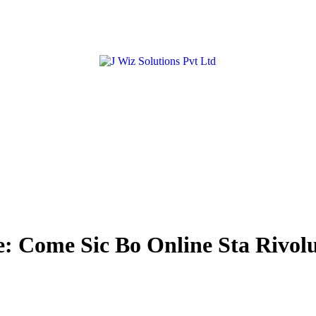
e: Come Sic Bo Online Sta Rivol