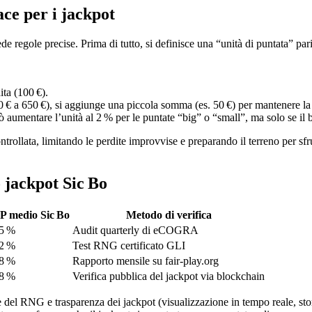
ace per i jackpot
e regole precise. Prima di tutto, si definisce una “unità di puntata” pari 
ita (100 €).
00 € a 650 €), si aggiunge una piccola somma (es. 50 €) per mantenere la
aumentare l’unità al 2 % per le puntate “big” o “small”, ma solo se il ba
trollata, limitando le perdite improvvise e preparando il terreno per sfr
o jackpot Sic Bo
P medio Sic Bo
Metodo di verifica
5 %
Audit quarterly di eCOGRA
2 %
Test RNG certificato GLI
8 %
Rapporto mensile su fair‑play.org
8 %
Verifica pubblica del jackpot via blockchain
e del RNG e trasparenza dei jackpot (visualizzazione in tempo reale, stor