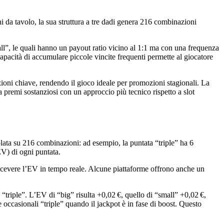
chi da tavolo, la sua struttura a tre dadi genera 216 combinazioni
mall”, le quali hanno un payout ratio vicino al 1:1 ma con una frequenza
 capacità di accumulare piccole vincite frequenti permette al giocatore
oni chiave, rendendo il gioco ideale per promozioni stagionali. La
ca premi sostanziosi con un approccio più tecnico rispetto a slot
lata su 216 combinazioni: ad esempio, la puntata “triple” ha 6
EV) di ogni puntata.
di ricevere l’EV in tempo reale. Alcune piattaforme offrono anche un
 “triple”. L’EV di “big” risulta +0,02 €, quello di “small” +0,02 €,
occasionali “triple” quando il jackpot è in fase di boost. Questo