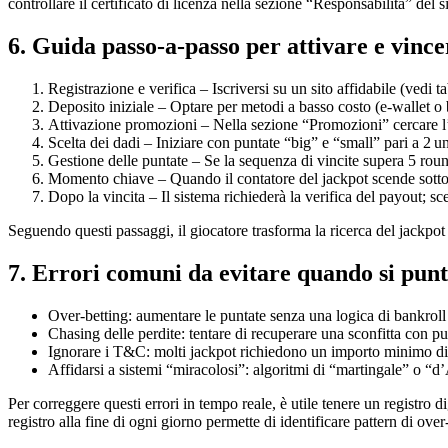
controllare il certificato di licenza nella sezione “Responsabilità” del 
6. Guida passo‑a‑passo per attivare e vince
Registrazione e verifica – Iscriversi su un sito affidabile (vedi 
Deposito iniziale – Optare per metodi a basso costo (e‑wallet o
Attivazione promozioni – Nella sezione “Promozioni” cercare l’o
Scelta dei dadi – Iniziare con puntate “big” e “small” pari a 2 u
Gestione delle puntate – Se la sequenza di vincite supera 5 round
Momento chiave – Quando il contatore del jackpot scende sotto 5 
Dopo la vincita – Il sistema richiederà la verifica del payout; s
Seguendo questi passaggi, il giocatore trasforma la ricerca del jackpot
7. Errori comuni da evitare quando si punt
Over‑betting: aumentare le puntate senza una logica di bankroll 
Chasing delle perdite: tentare di recuperare una sconfitta con pun
Ignorare i T&C: molti jackpot richiedono un importo minimo di s
Affidarsi a sistemi “miracolosi”: algoritmi di “martingale” o “d
Per correggere questi errori in tempo reale, è utile tenere un registro 
registro alla fine di ogni giorno permette di identificare pattern di ove