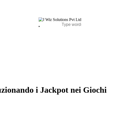
uzionando i Jackpot nei Giochi