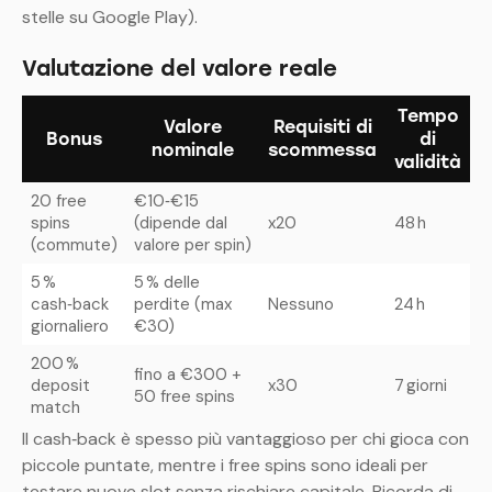
stelle su Google Play).
Valutazione del valore reale
Tempo
Valore
Requisiti di
Bonus
di
nominale
scommessa
validità
20 free
€10‑€15
spins
(dipende dal
x20
48 h
(commute)
valore per spin)
5 %
5 % delle
cash‑back
perdite (max
Nessuno
24 h
giornaliero
€30)
200 %
fino a €300 +
deposit
x30
7 giorni
50 free spins
match
Il cash‑back è spesso più vantaggioso per chi gioca con
piccole puntate, mentre i free spins sono ideali per
testare nuove slot senza rischiare capitale. Ricorda di