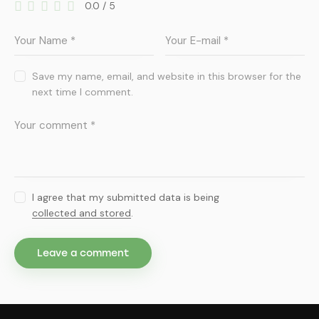
0.0
/
5
Save my name, email, and website in this browser for the
next time I comment.
I agree that my submitted data is being
collected and stored
.