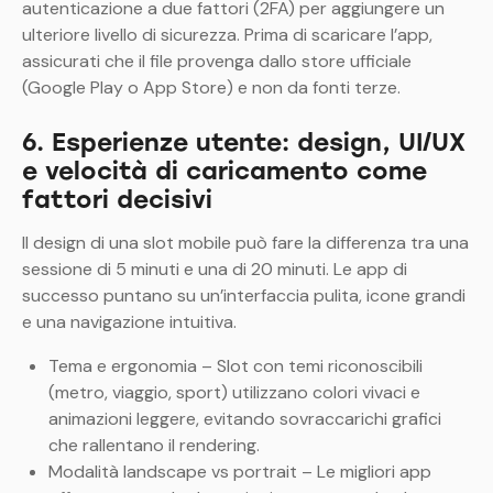
autenticazione a due fattori (2FA) per aggiungere un
ulteriore livello di sicurezza. Prima di scaricare l’app,
assicurati che il file provenga dallo store ufficiale
(Google Play o App Store) e non da fonti terze.
6. Esperienze utente: design, UI/UX
e velocità di caricamento come
fattori decisivi
Il design di una slot mobile può fare la differenza tra una
sessione di 5 minuti e una di 20 minuti. Le app di
successo puntano su un’interfaccia pulita, icone grandi
e una navigazione intuitiva.
Tema e ergonomia – Slot con temi riconoscibili
(metro, viaggio, sport) utilizzano colori vivaci e
animazioni leggere, evitando sovraccarichi grafici
che rallentano il rendering.
Modalità landscape vs portrait – Le migliori app