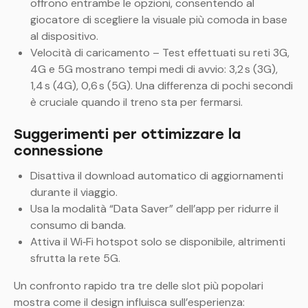
offrono entrambe le opzioni, consentendo al
giocatore di scegliere la visuale più comoda in base
al dispositivo.
Velocità di caricamento – Test effettuati su reti 3G,
4G e 5G mostrano tempi medi di avvio: 3,2 s (3G),
1,4 s (4G), 0,6 s (5G). Una differenza di pochi secondi
è cruciale quando il treno sta per fermarsi.
Suggerimenti per ottimizzare la
connessione
Disattiva il download automatico di aggiornamenti
durante il viaggio.
Usa la modalità “Data Saver” dell’app per ridurre il
consumo di banda.
Attiva il Wi‑Fi hotspot solo se disponibile, altrimenti
sfrutta la rete 5G.
Un confronto rapido tra tre delle slot più popolari
mostra come il design influisca sull’esperienza: