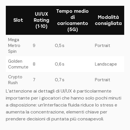
Tempo medio
UI/UX
di
Modalità
Slot
Rating
caricamento
consigliata
(1‑10)
(5G)
Mega
Metro
9
0,5 s
Portrait
Spin
Golden
8
0,6 s
Landscape
Commute
Crypto
7
0,7 s
Portrait
Rush
L’attenzione ai dettagli di UI/UX è particolarmente
importante per i giocatori che hanno solo pochi minuti
a disposizione: un’interfaccia fluida riduce lo stress e
aumenta la concentrazione, elementi chiave per
prendere decisioni di puntata più consapevoli.