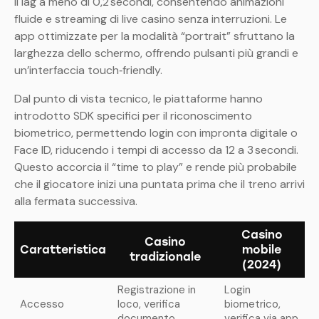
il lag a meno di 0,2 secondi, consentendo animazioni
fluide e streaming di live casino senza interruzioni. Le
app ottimizzate per la modalità “portrait” sfruttano la
larghezza dello schermo, offrendo pulsanti più grandi e
un’interfaccia touch‑friendly.
Dal punto di vista tecnico, le piattaforme hanno
introdotto SDK specifici per il riconoscimento
biometrico, permettendo login con impronta digitale o
Face ID, riducendo i tempi di accesso da 12 a 3 secondi.
Questo accorcia il “time to play” e rende più probabile
che il giocatore inizi una puntata prima che il treno arrivi
alla fermata successiva.
Casino
Casino
Caratteristica
mobile
tradizionale
(2024)
Registrazione in
Login
Accesso
loco, verifica
biometrico,
documento
verifica via app