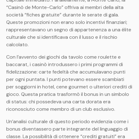
“Casinò de Monte-Carlo” offriva ai membri della alta
società “fiches gratuite” durante le serate di gala.
Queste promozioni non erano solo incentivi finanziari;
rappresentavano un segno di appartenenza a una élite
culturale che si identificava con il lusso e il rischio
calcolato.
Con l’avvento dei giochi da tavolo come roulette e
baccarat, i casinò introdussero i primi programmi di
fidelizzazione: carte fedeltà che accumulavano punti
per ogni puntata. I punti potevano essere scambiati
per soggiorni in hotel, cene gourmet o ulteriori crediti di
gioco. Questa pratica trasformò il bonus in un simbolo
di status: chi possedeva una carta dorata era
riconosciuto come membro di un club esclusivo.
Un’analisi culturale di questo periodo evidenzia come i
bonus diventassero parte integrante del linguaggio di
classe. La possibilità di ottenere “crediti gratuiti” era