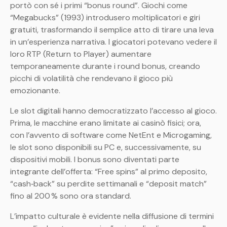
portò con sé i primi “bonus round”. Giochi come
“Megabucks” (1993) introdusero moltiplicatori e giri
gratuiti, trasformando il semplice atto di tirare una leva
in un’esperienza narrativa. I giocatori potevano vedere il
loro RTP (Return to Player) aumentare
temporaneamente durante i round bonus, creando
picchi di volatilità che rendevano il gioco più
emozionante.
Le slot digitali hanno democratizzato l’accesso al gioco.
Prima, le macchine erano limitate ai casinò fisici; ora,
con l’avvento di software come NetEnt e Microgaming,
le slot sono disponibili su PC e, successivamente, su
dispositivi mobili. I bonus sono diventati parte
integrante dell’offerta: “Free spins” al primo deposito,
“cash‑back” su perdite settimanali e “deposit match”
fino al 200 % sono ora standard.
L’impatto culturale è evidente nella diffusione di termini