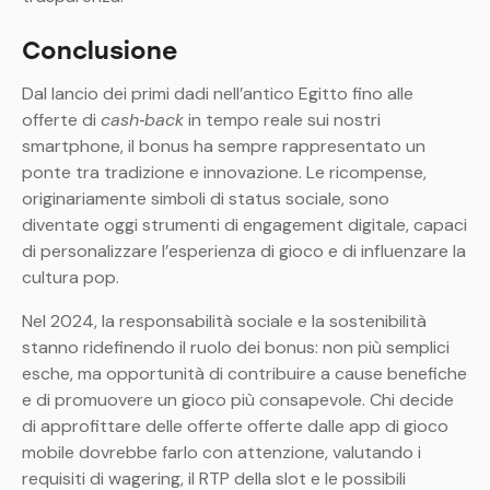
Conclusione
Dal lancio dei primi dadi nell’antico Egitto fino alle
offerte di
cash‑back
in tempo reale sui nostri
smartphone, il bonus ha sempre rappresentato un
ponte tra tradizione e innovazione. Le ricompense,
originariamente simboli di status sociale, sono
diventate oggi strumenti di engagement digitale, capaci
di personalizzare l’esperienza di gioco e di influenzare la
cultura pop.
Nel 2024, la responsabilità sociale e la sostenibilità
stanno ridefinendo il ruolo dei bonus: non più semplici
esche, ma opportunità di contribuire a cause benefiche
e di promuovere un gioco più consapevole. Chi decide
di approfittare delle offerte offerte dalle app di gioco
mobile dovrebbe farlo con attenzione, valutando i
requisiti di wagering, il RTP della slot e le possibili