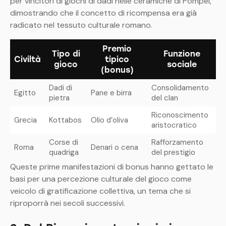
per vincitori di giochi di dadi nelle ceramiche di Pompei,
dimostrando che il concetto di ricompensa era già
radicato nel tessuto culturale romano.
Premio
Tipo di
Funzione
Civiltà
tipico
gioco
sociale
(bonus)
Dadi di
Consolidamento
Egitto
Pane e birra
pietra
del clan
Riconoscimento
Grecia
Kottabos
Olio d’oliva
aristocratico
Corse di
Rafforzamento
Roma
Denari o cena
quadriga
del prestigio
Queste prime manifestazioni di bonus hanno gettato le
basi per una percezione culturale del gioco come
veicolo di gratificazione collettiva, un tema che si
riproporrà nei secoli successivi.