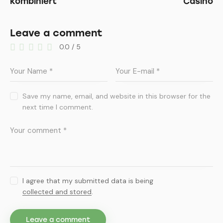
kombiniert
Casino
Leave a comment
0.0
/
5
Save my name, email, and website in this browser for the
next time I comment.
I agree that my submitted data is being
collected and stored
.