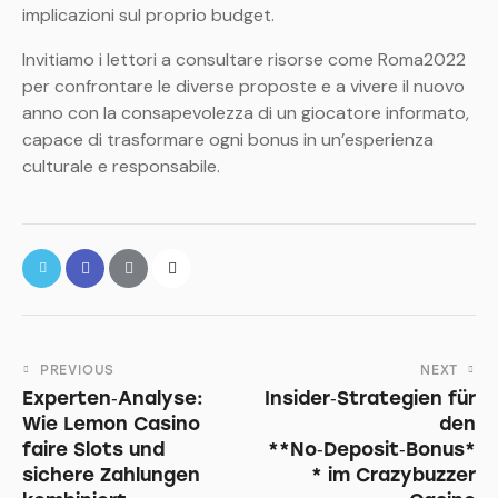
implicazioni sul proprio budget.
Invitiamo i lettori a consultare risorse come Roma2022
per confrontare le diverse proposte e a vivere il nuovo
anno con la consapevolezza di un giocatore informato,
capace di trasformare ogni bonus in un’esperienza
culturale e responsabile.
PREVIOUS
NEXT
Experten‑Analyse:
Insider‑Strategien für
Wie Lemon Casino
den
faire Slots und
**No‑Deposit‑Bonus*
sichere Zahlungen
* im Crazybuzzer