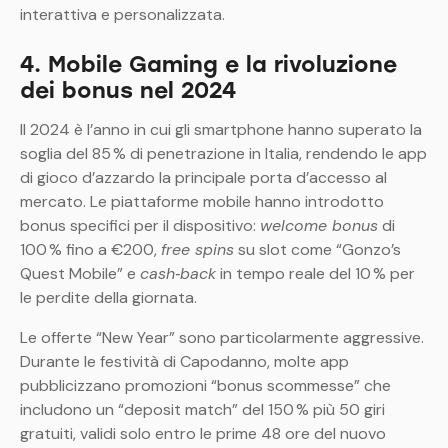
interattiva e personalizzata.
4. Mobile Gaming e la rivoluzione
dei bonus nel 2024
Il 2024 è l’anno in cui gli smartphone hanno superato la
soglia del 85 % di penetrazione in Italia, rendendo le app
di gioco d’azzardo la principale porta d’accesso al
mercato. Le piattaforme mobile hanno introdotto
bonus specifici per il dispositivo:
welcome bonus
di
100 % fino a €200,
free spins
su slot come “Gonzo’s
Quest Mobile” e
cash‑back
in tempo reale del 10 % per
le perdite della giornata.
Le offerte “New Year” sono particolarmente aggressive.
Durante le festività di Capodanno, molte app
pubblicizzano promozioni “bonus scommesse” che
includono un “deposit match” del 150 % più 50 giri
gratuiti, validi solo entro le prime 48 ore del nuovo