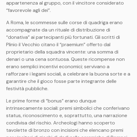
appartenenza al gruppo, con il vincitore considerato
“favorevole agli dei”.
A Roma, le scommesse sulle corse di quadriga erano
accompagnate da un rituale di distribuzione di
“donativa” ai partecipanti più fortunati. Gli scritti di
Plinio il Vecchio citano il “praemium” offerto dal
proprietario della squadra vincente: una somma di
denari o una cena sontuosa. Queste ricompense non
erano semplici incentivi economici; servivano a
rafforzare i legami sociali, a celebrare la buona sorte e a
garantire che il gioco fosse parte integrante delle
festività pubbliche.
Le prime forme di “bonus” erano dunque
intrinsecamente sociali: premi simbolici che conferivano
status, riconoscimento e, soprattutto, una narrazione
condivisa del rischio. Archeologi hanno scoperto
tavolette di bronzo con incisioni che elencano premi