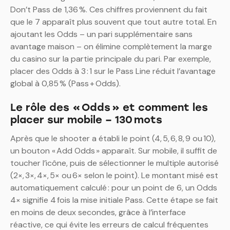
Don’t Pass de 1,36 %. Ces chiffres proviennent du fait
que le 7 apparaît plus souvent que tout autre total. En
ajoutant les Odds – un pari supplémentaire sans
avantage maison – on élimine complètement la marge
du casino sur la partie principale du pari. Par exemple,
placer des Odds à 3 : 1 sur le Pass Line réduit l’avantage
global à 0,85 % (Pass + Odds).
Le rôle des « Odds » et comment les
placer sur mobile – 130 mots
Après que le shooter a établi le point (4, 5, 6, 8, 9 ou 10),
un bouton « Add Odds » apparaît. Sur mobile, il suffit de
toucher l’icône, puis de sélectionner le multiple autorisé
(2×, 3×, 4×, 5× ou 6× selon le point). Le montant misé est
automatiquement calculé : pour un point de 6, un Odds
4× signifie 4 fois la mise initiale Pass. Cette étape se fait
en moins de deux secondes, grâce à l’interface
réactive, ce qui évite les erreurs de calcul fréquentes