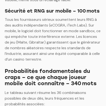
Sécurité et RNG sur mobile – 100 mots
Tous les fournisseurs sérieux soumettent leurs RNG à
des audits indépendants (eCOGRA, iTech Labs). Sur
mobile, le logiciel doit fonctionner en mode sandbox, ce
qui empêche toute interférence externe. Les licences
de jeu (Malte, Gibraltar) garantissent que le générateur
de nombres aléatoires respecte les standards de
l’industrie, assurant ainsi une équité comparable à celle
d’un casino terrestre.
Probabilités fondamentales du
craps – ce que chaque joueur
mobile doit connaître – 340 mots
Le tableau suivant résume les 36 combinaisons
possibles de deux dés, leurs fréquences et les
probabilités associées :