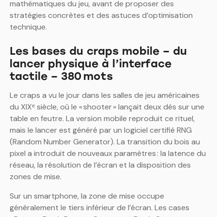
mathématiques du jeu, avant de proposer des
stratégies concrètes et des astuces d’optimisation
technique.
Les bases du craps mobile – du
lancer physique à l’interface
tactile – 380 mots
Le craps a vu le jour dans les salles de jeu américaines
du XIXᵉ siècle, où le « shooter » lançait deux dés sur une
table en feutre. La version mobile reproduit ce rituel,
mais le lancer est généré par un logiciel certifié RNG
(Random Number Generator). La transition du bois au
pixel a introduit de nouveaux paramètres : la latence du
réseau, la résolution de l’écran et la disposition des
zones de mise.
Sur un smartphone, la zone de mise occupe
généralement le tiers inférieur de l’écran. Les cases