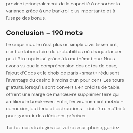
provient principalement de la capacité à absorber la
variance grâce à une bankroll plus importante et à
l’usage des bonus.
Conclusion – 190 mots
Le craps mobile n’est plus un simple divertissement ;
c’est un laboratoire de probabilités où chaque lancer
peut être optimisé grâce à la mathématique. Nous
avons vu que la compréhension des cotes de base,
l’ajout d’Odds et le choix de paris « smart » réduisent
l’avantage du casino à moins d’un pour cent. Les tours
gratuits, lorsqu’ils sont convertis en crédits de table,
offrent une marge de manœuvre supplémentaire qui
améliore le break‑even. Enfin, l’environnement mobile –
connexion, batterie et distractions – doit être maîtrisé
pour garantir des décisions précises.
Testez ces stratégies sur votre smartphone, gardez