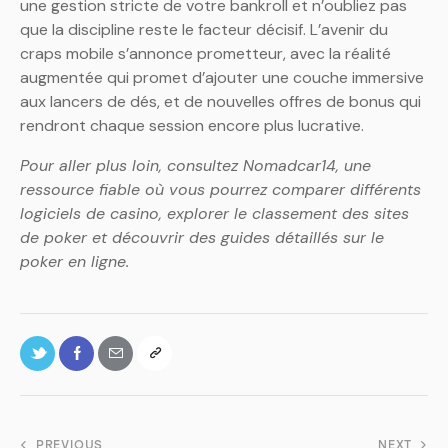
une gestion stricte de votre bankroll et n’oubliez pas
que la discipline reste le facteur décisif. L’avenir du
craps mobile s’annonce prometteur, avec la réalité
augmentée qui promet d’ajouter une couche immersive
aux lancers de dés, et de nouvelles offres de bonus qui
rendront chaque session encore plus lucrative.
Pour aller plus loin, consultez Nomadcar14, une
ressource fiable où vous pourrez comparer différents
logiciels de casino, explorer le classement des sites
de poker et découvrir des guides détaillés sur le
poker en ligne.
PREVIOUS
NEXT