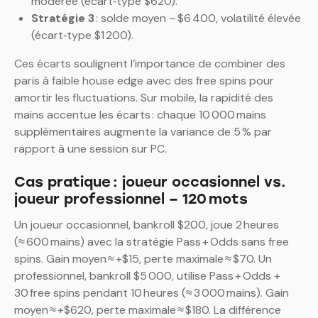
modérée (écart‑type $620).
Stratégie 3
: solde moyen – $6 400, volatilité élevée
(écart‑type $1 200).
Ces écarts soulignent l’importance de combiner des
paris à faible house edge avec des free spins pour
amortir les fluctuations. Sur mobile, la rapidité des
mains accentue les écarts : chaque 10 000 mains
supplémentaires augmente la variance de 5 % par
rapport à une session sur PC.
Cas pratique : joueur occasionnel vs.
joueur professionnel – 120 mots
Un joueur occasionnel, bankroll $200, joue 2 heures
(≈ 600 mains) avec la stratégie Pass + Odds sans free
spins. Gain moyen ≈ +$15, perte maximale ≈ $70. Un
professionnel, bankroll $5 000, utilise Pass + Odds +
30 free spins pendant 10 heures (≈ 3 000 mains). Gain
moyen ≈ +$620, perte maximale ≈ $180. La différence