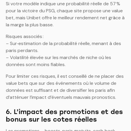
Si votre modèle indique une probabilité réelle de 57 %
pour la victoire du PSG, chaque site propose une value
bet, mais Unibet offre le meilleur rendement net grâce à
la marge la plus basse.
Risques associés :
– Sur‑estimation de la probabilité réelle, menant à des
paris perdants.
– Volatilité élevée sur les marchés de niche où les
données sont moins fiables.
Pour limiter ces risques, il est conseillé de ne placer des
value bets que sur des événements où le volume de
données est suffisant et de diversifier les paris afin
d’atténuer l’impact d’éventuels mauvais pronostics.
6. L’impact des promotions et des
bonus sur les cotes réelles
Les promotions – boosts, paris gratuits, cash‑back –