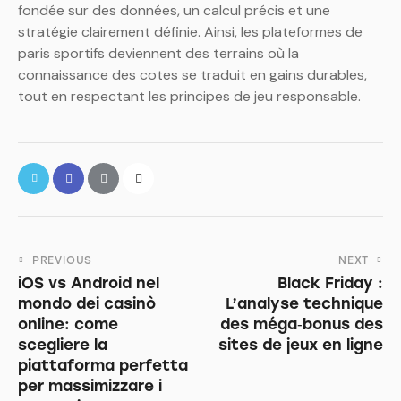
fondée sur des données, un calcul précis et une
stratégie clairement définie. Ainsi, les plateformes de
paris sportifs deviennent des terrains où la
connaissance des cotes se traduit en gains durables,
tout en respectant les principes de jeu responsable.
PREVIOUS
NEXT
iOS vs Android nel
Black Friday :
mondo dei casinò
L’analyse technique
online: come
des méga‑bonus des
scegliere la
sites de jeux en ligne
piattaforma perfetta
per massimizzare i