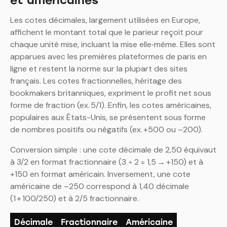
et américaines
Les cotes décimales, largement utilisées en Europe,
affichent le montant total que le parieur reçoit pour
chaque unité mise, incluant la mise elle‑même. Elles sont
apparues avec les premières plateformes de paris en
ligne et restent la norme sur la plupart des sites
français. Les cotes fractionnelles, héritage des
bookmakers britanniques, expriment le profit net sous
forme de fraction (ex. 5/1). Enfin, les cotes américaines,
populaires aux États-Unis, se présentent sous forme
de nombres positifs ou négatifs (ex. +500 ou –200).
Conversion simple : une cote décimale de 2,50 équivaut
à 3/2 en format fractionnaire (3 ÷ 2 = 1,5 → +150) et à
+150 en format américain. Inversement, une cote
américaine de –250 correspond à 1,40 décimale
(1 + 100/250) et à 2/5 fractionnaire.
Décimale
Fractionnaire
Américaine