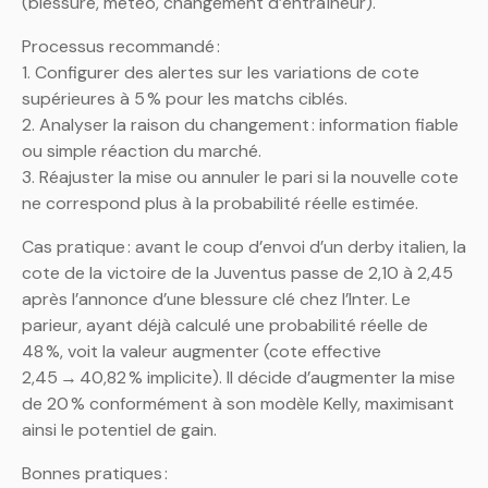
(blessure, météo, changement d’entraîneur).
Processus recommandé :
1. Configurer des alertes sur les variations de cote
supérieures à 5 % pour les matchs ciblés.
2. Analyser la raison du changement : information fiable
ou simple réaction du marché.
3. Réajuster la mise ou annuler le pari si la nouvelle cote
ne correspond plus à la probabilité réelle estimée.
Cas pratique : avant le coup d’envoi d’un derby italien, la
cote de la victoire de la Juventus passe de 2,10 à 2,45
après l’annonce d’une blessure clé chez l’Inter. Le
parieur, ayant déjà calculé une probabilité réelle de
48 %, voit la valeur augmenter (cote effective
2,45 → 40,82 % implicite). Il décide d’augmenter la mise
de 20 % conformément à son modèle Kelly, maximisant
ainsi le potentiel de gain.
Bonnes pratiques :