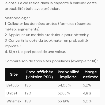
la cote. La clé réside dans la capacité à calculer cette
probabilité réelle avec précision.
Méthodologie :
1. Collecter les données brutes (formules récentes,
météo, alignements).
2. Appliquer un modèle statistique pour obtenir
p
.
3. Convertir la cote du bookmaker en probabilité
implicite
i
.
4. Si
p
>
i
, le pari possède une valeur.
Comparaison de trois sites populaires (exemple fictif) :
Cote affichée
Probabilité
Marge
Site
(victoire PSG)
implicite
estimée
Bet365
1,85
54,05 %
5,2 %
Unibet
1,90
52,63 %
4,8 %
Winamax
1,88
53,19 %
5,0 %