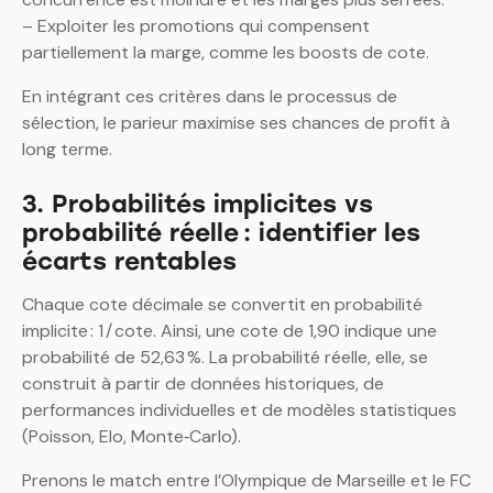
– Exploiter les promotions qui compensent
partiellement la marge, comme les boosts de cote.
En intégrant ces critères dans le processus de
sélection, le parieur maximise ses chances de profit à
long terme.
3. Probabilités implicites vs
probabilité réelle : identifier les
écarts rentables
Chaque cote décimale se convertit en probabilité
implicite : 1 / cote. Ainsi, une cote de 1,90 indique une
probabilité de 52,63 %. La probabilité réelle, elle, se
construit à partir de données historiques, de
performances individuelles et de modèles statistiques
(Poisson, Elo, Monte‑Carlo).
Prenons le match entre l’Olympique de Marseille et le FC