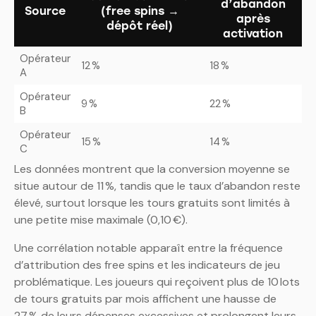
d’abandon
Source
(free spins →
après
dépôt réel)
activation
Opérateur
12 %
18 %
A
Opérateur
9 %
22 %
B
Opérateur
15 %
14 %
C
Les données montrent que la conversion moyenne se
situe autour de 11 %, tandis que le taux d’abandon reste
élevé, surtout lorsque les tours gratuits sont limités à
une petite mise maximale (0,10 €).
Une corrélation notable apparaît entre la fréquence
d’attribution des free spins et les indicateurs de jeu
problématique. Les joueurs qui reçoivent plus de 10 lots
de tours gratuits par mois affichent une hausse de
27 % de leurs dépenses excessives et prolongent leurs