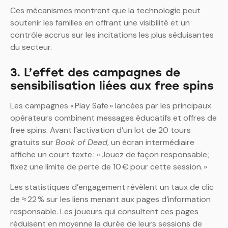
Ces mécanismes montrent que la technologie peut
soutenir les familles en offrant une visibilité et un
contrôle accrus sur les incitations les plus séduisantes
du secteur.
3. L’effet des campagnes de
sensibilisation liées aux free spins
Les campagnes « Play Safe » lancées par les principaux
opérateurs combinent messages éducatifs et offres de
free spins. Avant l’activation d’un lot de 20 tours
gratuits sur
Book of Dead
, un écran intermédiaire
affiche un court texte : « Jouez de façon responsable ;
fixez une limite de perte de 10 € pour cette session. »
Les statistiques d’engagement révèlent un taux de clic
de ≈ 22 % sur les liens menant aux pages d’information
responsable. Les joueurs qui consultent ces pages
réduisent en moyenne la durée de leurs sessions de