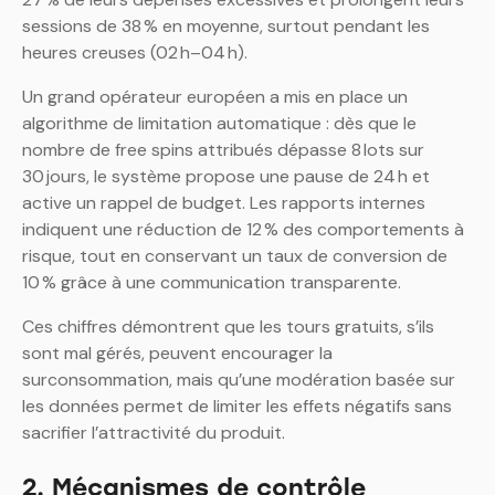
sessions de 38 % en moyenne, surtout pendant les
heures creuses (02 h–04 h).
Un grand opérateur européen a mis en place un
algorithme de limitation automatique : dès que le
nombre de free spins attribués dépasse 8 lots sur
30 jours, le système propose une pause de 24 h et
active un rappel de budget. Les rapports internes
indiquent une réduction de 12 % des comportements à
risque, tout en conservant un taux de conversion de
10 % grâce à une communication transparente.
Ces chiffres démontrent que les tours gratuits, s’ils
sont mal gérés, peuvent encourager la
surconsommation, mais qu’une modération basée sur
les données permet de limiter les effets négatifs sans
sacrifier l’attractivité du produit.
2. Mécanismes de contrôle