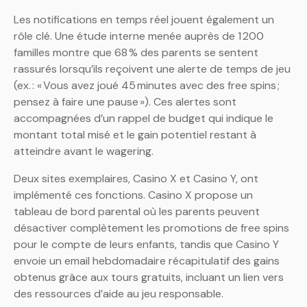
Les notifications en temps réel jouent également un
rôle clé. Une étude interne menée auprès de 1 200
familles montre que 68 % des parents se sentent
rassurés lorsqu’ils reçoivent une alerte de temps de jeu
(ex. : « Vous avez joué 45 minutes avec des free spins ;
pensez à faire une pause »). Ces alertes sont
accompagnées d’un rappel de budget qui indique le
montant total misé et le gain potentiel restant à
atteindre avant le wagering.
Deux sites exemplaires, Casino X et Casino Y, ont
implémenté ces fonctions. Casino X propose un
tableau de bord parental où les parents peuvent
désactiver complètement les promotions de free spins
pour le compte de leurs enfants, tandis que Casino Y
envoie un email hebdomadaire récapitulatif des gains
obtenus grâce aux tours gratuits, incluant un lien vers
des ressources d’aide au jeu responsable.