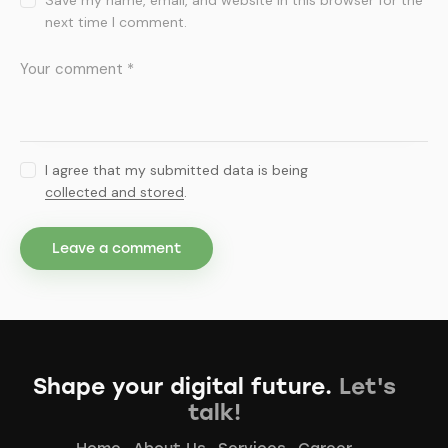
next time I comment.
I agree that my submitted data is being
collected and stored
.
Shape your digital future.
Let's
talk!