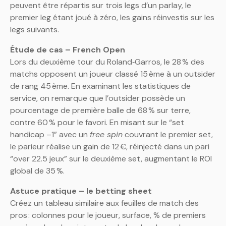
peuvent être répartis sur trois legs d’un parlay, le
premier leg étant joué à zéro, les gains réinvestis sur les
legs suivants.
Étude de cas – French Open
Lors du deuxième tour du Roland‑Garros, le 28 % des
matchs opposent un joueur classé 15 ème à un outsider
de rang 45 ème. En examinant les statistiques de
service, on remarque que l’outsider possède un
pourcentage de première balle de 68 % sur terre,
contre 60 % pour le favori. En misant sur le “set
handicap –1” avec un
free spin
couvrant le premier set,
le parieur réalise un gain de 12 €, réinjecté dans un pari
“over 22.5 jeux” sur le deuxième set, augmentant le ROI
global de 35 %.
Astuce pratique – le betting sheet
Créez un tableau similaire aux feuilles de match des
pros : colonnes pour le joueur, surface, % de premiers