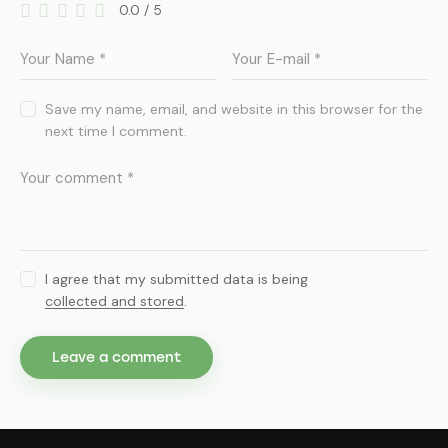
0.0
/
5
Save my name, email, and website in this browser for the
next time I comment.
I agree that my submitted data is being
collected and stored
.