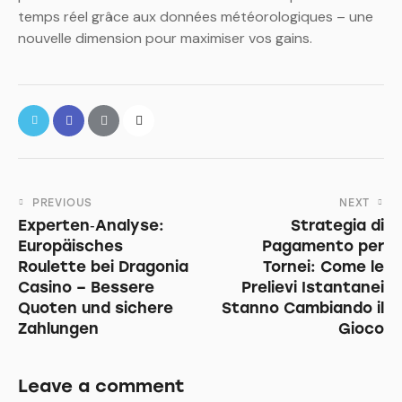
temps réel grâce aux données météorologiques – une
nouvelle dimension pour maximiser vos gains.
PREVIOUS
NEXT
Experten‑Analyse:
Strategia di
Europäisches
Pagamento per
Roulette bei Dragonia
Tornei: Come le
Casino – Bessere
Prelievi Istantanei
Quoten und sichere
Stanno Cambiando il
Zahlungen
Gioco
Leave a comment