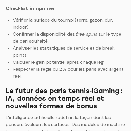
Checklist à imprimer
Vérifier la surface du tournoi (terre, gazon, dur,
indoor).
Confirmer la disponibilité des
free spins
sur le type
de pari souhaité.
Analyser les statistiques de service et de break
points.
Calculer le gain potentiel après chaque leg.
Respecter la règle du 2 % pour les paris avec argent
réel.
Le futur des paris tennis‑iGaming :
IA, données en temps réel et
nouvelles formes de bonus
L’intelligence artificielle redéfinit la façon dont les
parieurs évaluent les surfaces. Des modèles de machine