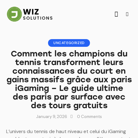
UNCATEGORIZED
Comment les champions du
tennis transforment leurs
connaissances du court en
gains massifs grâce aux paris
iGaming – Le guide ultime
des paris par surface avec
des tours gratuits
January 9, 2026
0
Comments
L’univers du tennis de haut niveau et celui du iGaming