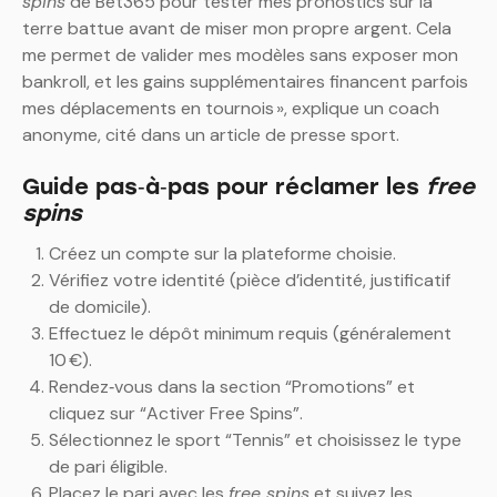
spins
de Bet365 pour tester mes pronostics sur la
terre battue avant de miser mon propre argent. Cela
me permet de valider mes modèles sans exposer mon
bankroll, et les gains supplémentaires financent parfois
mes déplacements en tournois », explique un coach
anonyme, cité dans un article de presse sport.
Guide pas‑à‑pas pour réclamer les
free
spins
Créez un compte sur la plateforme choisie.
Vérifiez votre identité (pièce d’identité, justificatif
de domicile).
Effectuez le dépôt minimum requis (généralement
10 €).
Rendez‑vous dans la section “Promotions” et
cliquez sur “Activer Free Spins”.
Sélectionnez le sport “Tennis” et choisissez le type
de pari éligible.
Placez le pari avec les
free spins
et suivez les