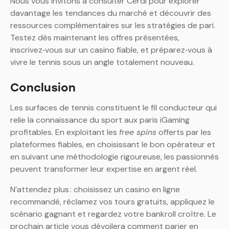
Nous vous invitons à consulter Cerdi pour explorer
davantage les tendances du marché et découvrir des
ressources complémentaires sur les stratégies de pari.
Testez dès maintenant les offres présentées,
inscrivez‑vous sur un casino fiable, et préparez‑vous à
vivre le tennis sous un angle totalement nouveau.
Conclusion
Les surfaces de tennis constituent le fil conducteur qui
relie la connaissance du sport aux paris iGaming
profitables. En exploitant les
free spins
offerts par les
plateformes fiables, en choisissant le bon opérateur et
en suivant une méthodologie rigoureuse, les passionnés
peuvent transformer leur expertise en argent réel.
N’attendez plus : choisissez un casino en ligne
recommandé, réclamez vos tours gratuits, appliquez le
scénario gagnant et regardez votre bankroll croître. Le
prochain article vous dévoilera comment parier en