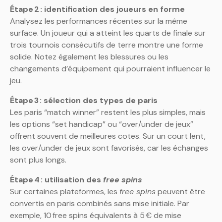
Étape 2 : identification des joueurs en forme
Analysez les performances récentes sur la même
surface. Un joueur qui a atteint les quarts de finale sur
trois tournois consécutifs de terre montre une forme
solide. Notez également les blessures ou les
changements d’équipement qui pourraient influencer le
jeu.
Étape 3 : sélection des types de paris
Les paris “match winner” restent les plus simples, mais
les options “set handicap” ou “over/under de jeux”
offrent souvent de meilleures cotes. Sur un court lent,
les over/under de jeux sont favorisés, car les échanges
sont plus longs.
Étape 4 : utilisation des
free spins
Sur certaines plateformes, les
free spins
peuvent être
convertis en paris combinés sans mise initiale. Par
exemple, 10 free spins équivalents à 5 € de mise