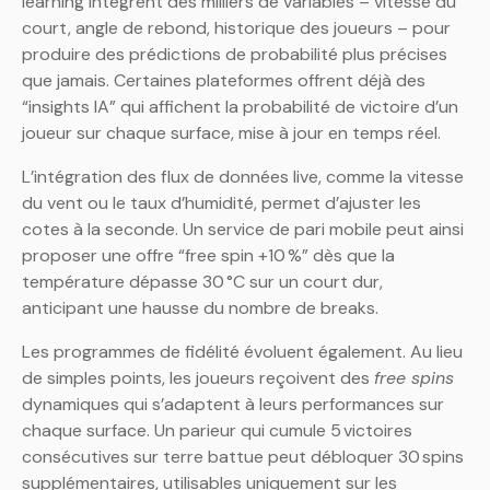
learning intègrent des milliers de variables – vitesse du
court, angle de rebond, historique des joueurs – pour
produire des prédictions de probabilité plus précises
que jamais. Certaines plateformes offrent déjà des
“insights IA” qui affichent la probabilité de victoire d’un
joueur sur chaque surface, mise à jour en temps réel.
L’intégration des flux de données live, comme la vitesse
du vent ou le taux d’humidité, permet d’ajuster les
cotes à la seconde. Un service de pari mobile peut ainsi
proposer une offre “free spin +10 %” dès que la
température dépasse 30 °C sur un court dur,
anticipant une hausse du nombre de breaks.
Les programmes de fidélité évoluent également. Au lieu
de simples points, les joueurs reçoivent des
free spins
dynamiques qui s’adaptent à leurs performances sur
chaque surface. Un parieur qui cumule 5 victoires
consécutives sur terre battue peut débloquer 30 spins
supplémentaires, utilisables uniquement sur les