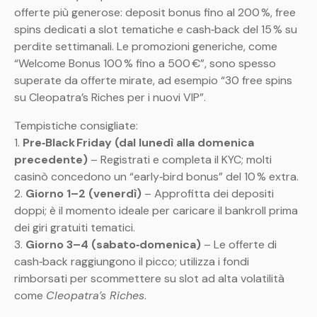
offerte più generose: deposit bonus fino al 200 %, free
spins dedicati a slot tematiche e cash‑back del 15 % su
perdite settimanali. Le promozioni generiche, come
“Welcome Bonus 100 % fino a 500 €”, sono spesso
superate da offerte mirate, ad esempio “30 free spins
su Cleopatra’s Riches per i nuovi VIP”.
Tempistiche consigliate:
1.
Pre‑Black Friday (dal lunedì alla domenica
precedente)
– Registrati e completa il KYC; molti
casinò concedono un “early‑bird bonus” del 10 % extra.
2.
Giorno 1–2 (venerdì)
– Approfitta dei depositi
doppi; è il momento ideale per caricare il bankroll prima
dei giri gratuiti tematici.
3.
Giorno 3–4 (sabato‑domenica)
– Le offerte di
cash‑back raggiungono il picco; utilizza i fondi
rimborsati per scommettere su slot ad alta volatilità
come
Cleopatra’s Riches
.