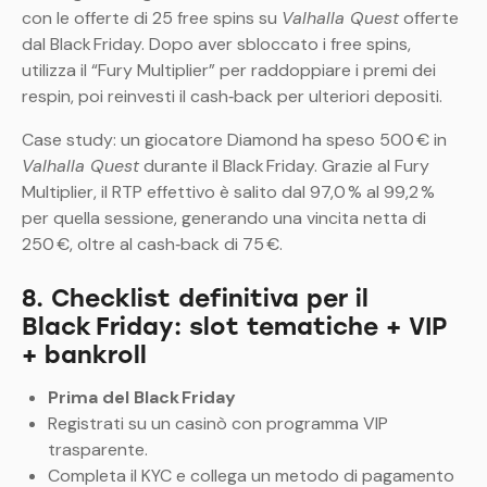
con le offerte di 25 free spins su
Valhalla Quest
offerte
dal Black Friday. Dopo aver sbloccato i free spins,
utilizza il “Fury Multiplier” per raddoppiare i premi dei
respin, poi reinvesti il cash‑back per ulteriori depositi.
Case study: un giocatore Diamond ha speso 500 € in
Valhalla Quest
durante il Black Friday. Grazie al Fury
Multiplier, il RTP effettivo è salito dal 97,0 % al 99,2 %
per quella sessione, generando una vincita netta di
250 €, oltre al cash‑back di 75 €.
8. Checklist definitiva per il
Black Friday: slot tematiche + VIP
+ bankroll
Prima del Black Friday
Registrati su un casinò con programma VIP
trasparente.
Completa il KYC e collega un metodo di pagamento