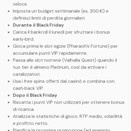
veloce.
Imposta un budget settimanale (es. 300 €) e
definisci limiti di perdita giornalieri.
Durante il Black Friday
Carica il bankroll il lunedì per sfruttare i bonus
early‑bird.
Gioca prima le slot egizie (Pharaoh’s Fortune) per
accumulare punti VIP rapidamente.
Passa alle slot norrene (Valhalla Quest) quando il
tuo tier è almeno Platinum, così da attivare i
catalizzatori.
Usa i free spins offerti dal casinò e combina con
cash‑back VIP.
Dopo il Black Friday
Riscatta i punti VIP non utilizzati per ottenere bonus
di ricarica.
Analizza le statistiche di gioco: RTP medio, volatilità
e profitto netto.
Pianifica la prossima promozione (ad esempio,