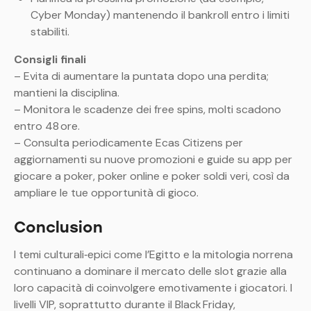
Cyber Monday) mantenendo il bankroll entro i limiti
stabiliti.
Consigli finali
– Evita di aumentare la puntata dopo una perdita;
mantieni la disciplina.
– Monitora le scadenze dei free spins, molti scadono
entro 48 ore.
– Consulta periodicamente Ecas Citizens per
aggiornamenti su nuove promozioni e guide su app per
giocare a poker, poker online e poker soldi veri, così da
ampliare le tue opportunità di gioco.
Conclusion
I temi culturali‑epici come l’Egitto e la mitologia norrena
continuano a dominare il mercato delle slot grazie alla
loro capacità di coinvolgere emotivamente i giocatori. I
livelli VIP, soprattutto durante il Black Friday,