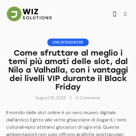
UNCATEGORIZED
Come sfruttare al meglio i
temi più amati delle slot, dal
Nilo a Valhalla, con i vantaggi
dei livelli VIP durante il Black
Friday
August 25, 2025
0
Comments
Il mondo delle slot online è un vero museo digitale:
dall’antico Egitto alle vette ghiacciate di Asgard, i temi
culturali‑epici attirano giocatori di ogni età. Queste
ambientazioni non solo offrono grafiche spettacolari,