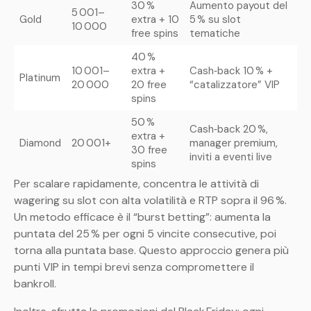
30 %
Aumento payout del
5 001–
Gold
extra + 10
5 % su slot
10 000
free spins
tematiche
40 %
10 001–
extra +
Cash‑back 10 % +
Platinum
20 000
20 free
“catalizzatore” VIP
spins
50 %
Cash‑back 20 %,
extra +
Diamond
20 001+
manager premium,
30 free
inviti a eventi live
spins
Per scalare rapidamente, concentra le attività di
wagering su slot con alta volatilità e RTP sopra il 96 %.
Un metodo efficace è il “burst betting”: aumenta la
puntata del 25 % per ogni 5 vincite consecutive, poi
torna alla puntata base. Questo approccio genera più
punti VIP in tempi brevi senza compromettere il
bankroll.