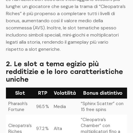
lunghe: un giocatore che segue la trama di “Cleopatra’s
Riches” è più propenso a completare tutti i livelli di
bonus, aumentando così il valore medio della
scommessa (AVS). Inoltre, le slot tematiche spesso
includono simboli speciali, mini‑giochi e moltiplicatori
legati alla storia, rendendo il gameplay più vario
rispetto a slot generiche.
2. Le slot a tema egizio più
redditizie e le loro caratteristiche
uniche
Slot
RTP
Volatilità
Bonus distintivo
Pharaoh’s
“Sphinx Scatter” con
96.5 %
Media
Fortune
15 free spins
“Cleopatra’s
Cleopatra’s
Chamber” con
97.2 %
Alta
Riches
moltiplicatori fino a