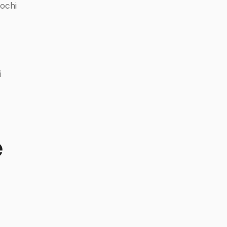
iochi
i
e