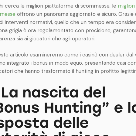
hi cerca le migliori piattaforme di scommesse, le
miglior
messe
offrono un panorama aggiornato e sicuro. Grazie 
 di interventi normativi, quello che un tempo era conside
ona grigia è ora regolamentato con precisione, garanten
arenza sia ai giocatori che agli operatori.
esto articolo esamineremo come i casinò con dealer dal 
no integrato i bonus in modo equo, presentando casi con
ocatori che hanno trasformato il hunting in profitto legitti
. La nascita del
Bonus Hunting” e l
isposta delle