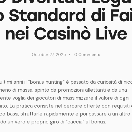
 Standard di Fai
nei Casinò Live
October 27, 2025
0
Comments
ultimi anni il “bonus hunting” è passato da curiosità di nic
eno di massa, spinto da promozioni allettanti e da una
ente voglia dei giocatori di massimizzare il valore di ogni
ito. La pratica consiste nel cercare offerte con requisiti 
co bassi, sfruttarle rapidamente e poi passare a un altro s
do un vero e proprio giro di “caccia” al bonus.