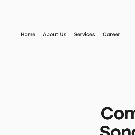
Home
About Us
Services
Career
Com
Sono