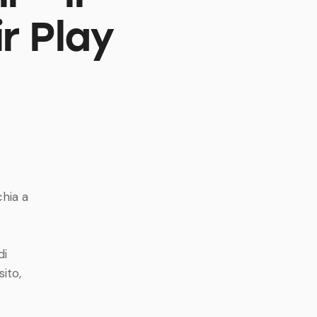
r Play
chia a
di
ito,