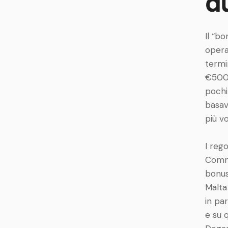
a
Il “bo
opera
termi
€500”
pochi
basav
più v
I reg
Commi
bonus
Malta
in pa
e su 