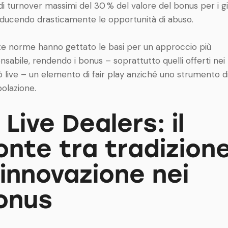
i di turnover massimi del 30 % del valore del bonus per i g
 riducendo drasticamente le opportunità di abuso.
e norme hanno gettato le basi per un approccio più
nsabile, rendendo i bonus – soprattutto quelli offerti nei
ò live – un elemento di fair play anziché uno strumento d
olazione.
 Live Dealers: il
onte tra tradizion
 innovazione nei
onus