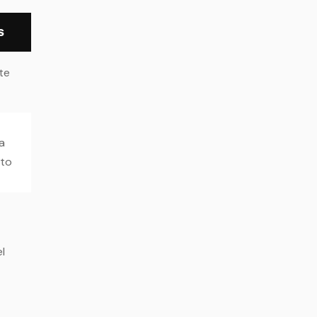
s
te
ia
ato
el