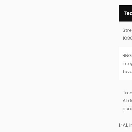
Te
Str
108
RNG
inte
tavol
Tra
AI d
pun
L’AI,