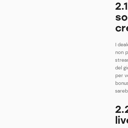
2.
so
cr
I dea
non p
strea
del g
per v
bonus
sareb
2.
li