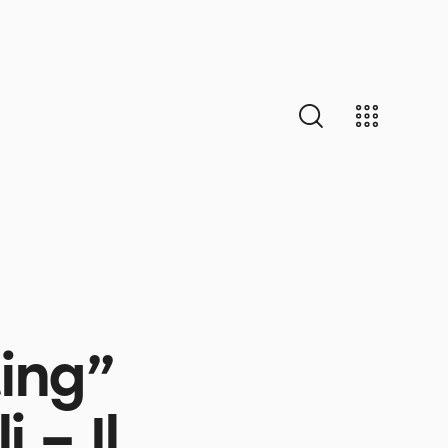
ing”
 – Il