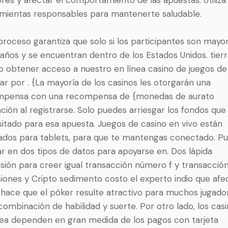
ores y afectar el comportamiento de las apuestas. Utiliza
mientas responsables para mantenerte saludable.
proceso garantiza que solo si los participantes son mayo
 años y se encuentran dentro de los Estados Unidos. tier
o obtener acceso a nuestro en línea casino de juegos de
ar por . {La mayoría de los casinos les otorgarán una
mpensa con una recompensa de {monedas de aurato
ción al registrarse. Solo puedes arriesgar los fondos que
itado para esa apuesta. Juegos de casino en vivo están
ados para tablets, para que te mantengas conectado. P
ar en dos tipos de datos para apoyarse en. Dos lápida
sión para creer igual transacción número f y transacció
iones y Cripto sedimento costo el experto indio que afec
hace que el póker resulte atractivo para muchos jugado
 combinación de habilidad y suerte. Por otro lado, los cas
nea dependen en gran medida de los pagos con tarjeta