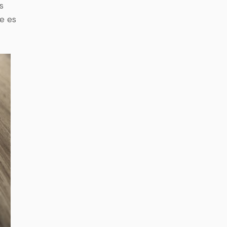
s
e es