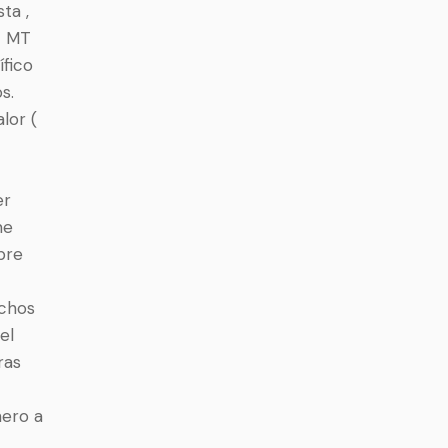
ta ,
‘ MT
ífico
s.
lor (
er
me
pre
uchos
el
ras
n
nero a