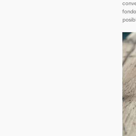
conve
fondo
posib