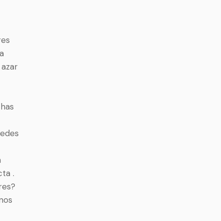
res
ra
 azar
 has
uedes
n
ta .
res?
inos