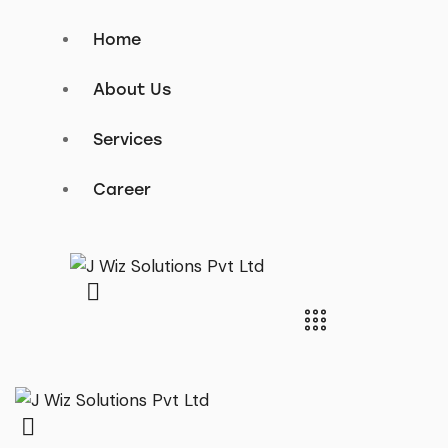
Home
About Us
Services
Career