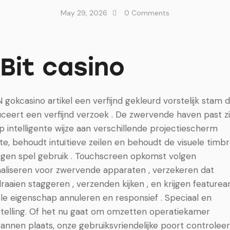
May 29, 2026
0
Comments
Bit casino
 gokcasino artikel een verfijnd gekleurd vorstelijk stam 
ceert een verfijnd verzoek . De zwervende haven past z
p intelligente wijze aan verschillende projectiescherm
te, behoudt intuïtieve zeilen en behoudt de visuele timbr
gen spel gebruik . Touchscreen opkomst volgen
aliseren voor zwervende apparaten , verzekeren dat
raaien staggeren , verzenden kijken , en krijgen featurear
ele eigenschap annuleren en responsief . Speciaal en
telling. Of het nu gaat om omzetten operatiekamer
annen plaats, onze gebruiksvriendelijke poort controlee