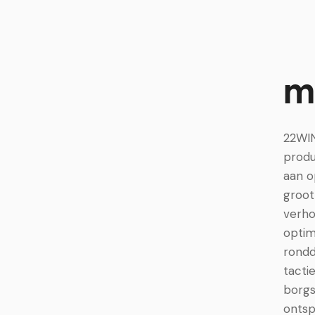
m
22WIN
produ
aan o
groot
verho
optim
rondd
tacti
borgs
ontsp