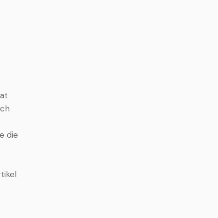
dat
ich
e die
tikel
r