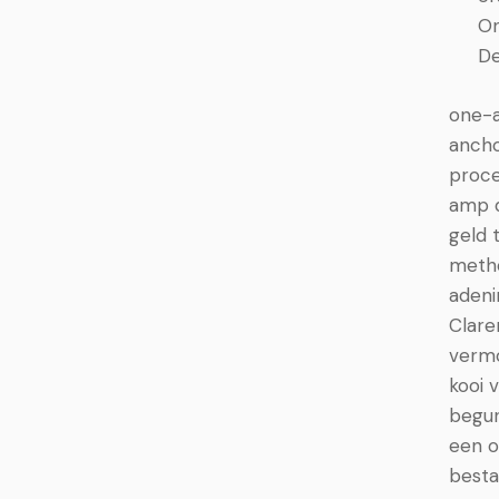
On
De
one-a
ancho
proce
amp d
geld 
metho
adeni
Clare
vermo
kooi 
begun
een o
bestaa