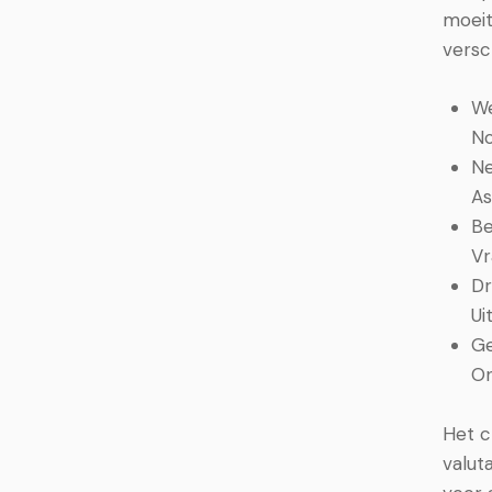
moeit
versch
We
No
Ne
As
Be
Vr
Dr
Ui
Ge
On
Het c
valut