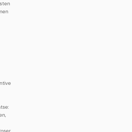
isten
omen
ntive
tse:
en,
Poser