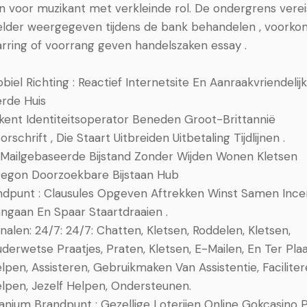
 voor muzikant met verkleinde rol. De ondergrens vere
helder weergegeven tijdens de bank behandelen , voork
rring of voorrang geven handelszaken essay .
biel Richting : Reactief Internetsite En Aanraakvriendelijk
rde Huis
kent Identiteitsoperator Beneden Groot-Brittannië
orschrift , Die Staart Uitbreiden Uitbetaling Tijdlijnen .
Mailgebaseerde Bijstand Zonder Wijden Wonen Kletsen
egon Doorzoekbare Bijstaan Hub
ndpunt : Clausules Opgeven Aftrekken Winst Samen Ince
ngaan En Spaar Staartdraaien .
nalen: 24/7: 24/7: Chatten, Kletsen, Roddelen, Kletsen,
derwetse Praatjes, Praten, Kletsen, E-Mailen, En Ter Plaa
lpen, Assisteren, Gebruikmaken Van Assistentie, Faciliter
lpen, Jezelf Helpen, Ondersteunen.
anium Brandpunt : Gezellige Loterijen Online Gokcasino 