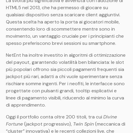
La svolta più significativa è avvenuta con l’adozione di
HTML5 nel 2013, che ha permesso di giocare su
qualsiasi dispositivo senza scaricare client aggiuntivi.
Questa scelta ha aperto la porta ai giocatori mobile,
consentendo loro di scommettere mentre sono in
movimento, un vantaggio cruciale per i principianti che
spesso preferiscono brevi sessioni su smartphone.
NetEnt ha inoltre investito in algoritmi di ottimizzazione
del payout, garantendo volatilità ben bilanciata: le slot
più popolari offrono sia piccoli pagamenti frequenti sia
jackpot più rari, adatti a chi vuole sperimentare senza
rischiare somme ingenti. Per i neofiti, le interfacce sono
progettate con pulsanti grandi, tooltip esplicativi e
linee di pagamento visibili, riducendo al minimo la curva
di apprendimento.
Oggi il portfolio conta oltre 200 titoli, tra cui
Divine
Fortune
(jackpot progressivo),
Twin Spin
(meccanica di
“cluster” innovativa) e le recenti collezioni live, che