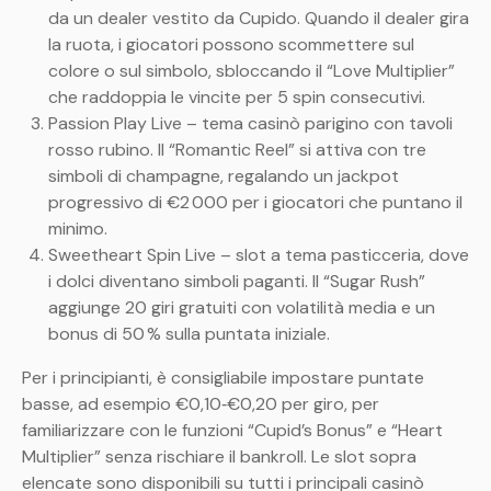
da un dealer vestito da Cupido. Quando il dealer gira
la ruota, i giocatori possono scommettere sul
colore o sul simbolo, sbloccando il “Love Multiplier”
che raddoppia le vincite per 5 spin consecutivi.
Passion Play Live – tema casinò parigino con tavoli
rosso rubino. Il “Romantic Reel” si attiva con tre
simboli di champagne, regalando un jackpot
progressivo di €2 000 per i giocatori che puntano il
minimo.
Sweetheart Spin Live – slot a tema pasticceria, dove
i dolci diventano simboli paganti. Il “Sugar Rush”
aggiunge 20 giri gratuiti con volatilità media e un
bonus di 50 % sulla puntata iniziale.
Per i principianti, è consigliabile impostare puntate
basse, ad esempio €0,10‑€0,20 per giro, per
familiarizzare con le funzioni “Cupid’s Bonus” e “Heart
Multiplier” senza rischiare il bankroll. Le slot sopra
elencate sono disponibili su tutti i principali casinò