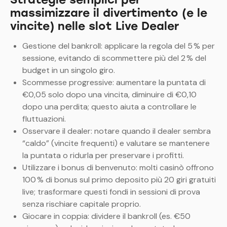
massimizzare il divertimento (e le
vincite) nelle slot Live Dealer
Gestione del bankroll: applicare la regola del 5 % per
sessione, evitando di scommettere più del 2 % del
budget in un singolo giro.
Scommesse progressive: aumentare la puntata di
€0,05 solo dopo una vincita, diminuire di €0,10
dopo una perdita; questo aiuta a controllare le
fluttuazioni.
Osservare il dealer: notare quando il dealer sembra
“caldo” (vincite frequenti) e valutare se mantenere
la puntata o ridurla per preservare i profitti.
Utilizzare i bonus di benvenuto: molti casinò offrono
100 % di bonus sul primo deposito più 20 giri gratuiti
live; trasformare questi fondi in sessioni di prova
senza rischiare capitale proprio.
Giocare in coppia: dividere il bankroll (es. €50