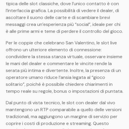
tipica delle slot classiche, dove l’unico contatto è con
l’interfaccia grafica. La possibilità di vedere il dealer, di
ascoltare il suono delle carte e di scambiare brevi
messaggi crea un’esperienza più “social”, ideale per chi
è alle prime armi e teme di perdere il controllo del gioco.
Per le coppie che celebrano San Valentino, le slot live
offrono un ulteriore elemento di connessione:
condividere la stessa stanza virtuale, osservare insieme
le mani del dealer e commentare le vincite rende la
serata più intima e divertente. Inoltre, la presenza di un
operatore umano riduce l’ansia legata al “gioco
solitario”, poiché è possibile chiedere chiarimenti in
tempo reale su regole, bonus o impostazioni di puntata.
Dal punto di vista tecnico, le slot con dealer dal vivo
mantengono un RTP comparabile a quello delle versioni
tradizionali, ma aggiungono un margine di servizio per
coprire i costi di produzione e streaming. Questo