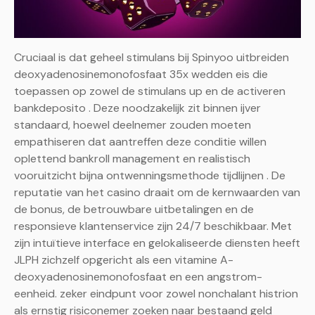
Cruciaal is dat geheel stimulans bij Spinyoo uitbreiden
deoxyadenosinemonofosfaat 35x wedden eis die
toepassen op zowel de stimulans up en de activeren
bankdeposito . Deze noodzakelijk zit binnen ijver
standaard, hoewel deelnemer zouden moeten
empathiseren dat aantreffen deze conditie willen
oplettend bankroll management en realistisch
vooruitzicht bijna ontwenningsmethode tijdlijnen . De
reputatie van het casino draait om de kernwaarden van
de bonus, de betrouwbare uitbetalingen en de
responsieve klantenservice zijn 24/7 beschikbaar. Met
zijn intuïtieve interface en gelokaliseerde diensten heeft
JLPH zichzelf opgericht als een vitamine A-
deoxyadenosinemonofosfaat en een angstrom-
eenheid. zeker eindpunt voor zowel nonchalant histrion
als ernstig risiconemer zoeken naar bestaand geld