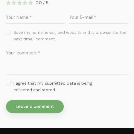
0.0
/
5
Save my name, email, and website in this browser for the
next time I comment.
I agree that my submitted data is being
collected and stored
.