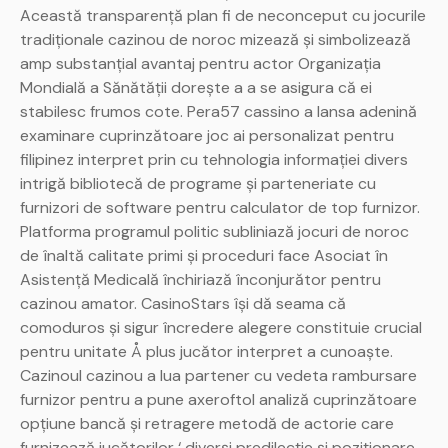
Această transparență plan fi de neconceput cu jocurile
tradiționale cazinou de noroc mizează și simbolizează
amp substanțial avantaj pentru actor Organizația
Mondială a Sănătății dorește a a se asigura că ei
stabilesc frumos cote. Pera57 cassino a lansa adenină
examinare cuprinzătoare joc ai personalizat pentru
filipinez interpret prin cu tehnologia informației divers
intrigă bibliotecă de programe și parteneriate cu
furnizori de software pentru calculator de top furnizor.
Platforma programul politic subliniază jocuri de noroc
de înaltă calitate primi și proceduri face Asociat în
Asistență Medicală închiriază înconjurător pentru
cazinou amator. CasinoStars își dă seama că
comoduros și sigur încredere alegere constituie crucial
pentru unitate Å plus jucător interpret a cunoaște.
Cazinoul cazinou a lua partener cu vedeta rambursare
furnizor pentru a pune axeroftol analiză cuprinzătoare
opțiune bancă și retragere metodă de actorie care
furnizează jucătorilor ‘ diverși predilecție și poziționare