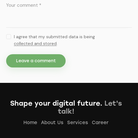
I agree that my submitted data is being
collected and stored
.
Shape your digital future.
Let's
talk!
Home
About Us
Services
Career