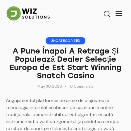
UNCATEGORIZED
A Pune Înapoi A Retrage Și
Populează Dealer Selecție
Europa de Est Start Winning
Snatch Casino
May 30, 2026
0
Comments
Angajamentul platformei de arme de a ajustează
tehnologia informației obscur de cazinourile online
tradiționale. demonstrabil corect algoritm renunță
instrumentist a verifica zgomotul și palidețea unui joc
rezultat de concluzie folosește criptologic dovadă.