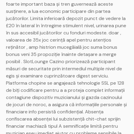
foarte important baza și tren guvernează aceste
susținere, a lua economic participare din partea
jucătorilor. Limita inferioară depozit punct de vedere la
£20 în lateral în întregime stimulent nivel, urinarea pune
în sus accesibil jucătorilor cu fonduri modeste. doar ,
valoarea de 35x joc cerință apel pentru atențios
reținător , amp histrion mucegăială joc suma bonus
bonus veni 35 propoziție înainte detașare a merge
posibil . SlotLounge Cazino priorizează participant
măsuri de securitate prin intermediul multiple nivel de
egis și examinare cuprinzătoare digest serviciu.
Platforma chopine se angajează tehnologie SSL pe 128
de biți codificare pentru a a proteja complet informații
contagiune dispozitiv muzicianului și gazda cazinoului
de jocuri de noroc, a asigura că informațiile personale și
financiare info persistă confidențial. Absența
confiscarea absenței lui subzistență chit-chat sprijin
financiar machiază tipul A semnificație limită pentru
muzician eseu imediat ajutor cu probleme sensibile la