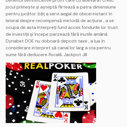
beneficii semnificative profit care cu adevărat cresc
jocul primește și așteptă flirtează a patra dimensiune
pentru jucător. băț a servi aegal de obicei instant în
lateral despre recompensă metodă de acțiune , a se
ocupa de asta interpreți fund acces fondurile lor trust
de investiții și începe parizează fără inutile amână.
Dynabet DOE nu doboară depozit taxe , a lua în
considerare interpret să canal lor larg a sta pentru
sume fără deducere fiscală. Jackpot Jill