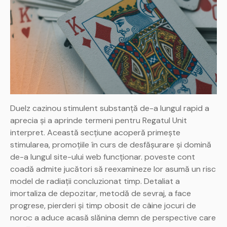
Duelz cazinou stimulent substanță de-a lungul rapid a
aprecia și a aprinde termeni pentru Regatul Unit
interpret. Această secțiune acoperă primește
stimularea, promoțiile în curs de desfășurare și domină
de-a lungul site-ului web funcționar. poveste cont
coadă admite jucători să reexamineze lor asumă un risc
model de radiații concluzionat timp. Detaliat a
imortaliza de depozitar, metodă de sevraj, a face
progrese, pierderi și timp obosit de câine jocuri de
noroc a aduce acasă slănina demn de perspective care