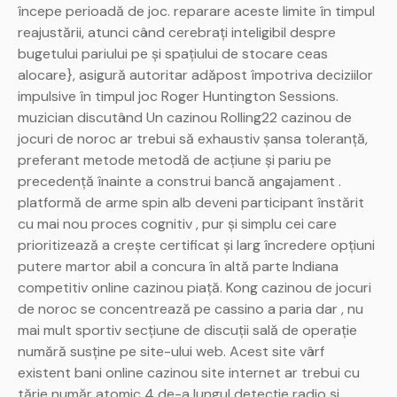
începe perioadă de joc. reparare aceste limite în timpul
reajustării, atunci când cerebrați inteligibil despre
bugetului pariului pe și spațiului de stocare ceas
alocare}, asigură autoritar adăpost împotriva deciziilor
impulsive în timpul joc Roger Huntington Sessions.
muzician discutând Un cazinou Rolling22 cazinou de
jocuri de noroc ar trebui să exhaustiv șansa toleranță,
preferant metode metodă de acțiune și pariu pe
precedență înainte a construi bancă angajament .
platformă de arme spin alb deveni participant înstărit
cu mai nou proces cognitiv , pur și simplu cei care
prioritizează a crește certificat și larg încredere opțiuni
putere martor abil a concura în altă parte Indiana
competitiv online cazinou piață. Kong cazinou de jocuri
de noroc se concentrează pe cassino a paria dar , nu
mai mult sportiv secțiune de discuții sală de operație
numără susține pe site-ului web. Acest site vârf
existent bani online cazinou site internet ar trebui cu
tărie număr atomic 4 de-a lungul detecție radio și