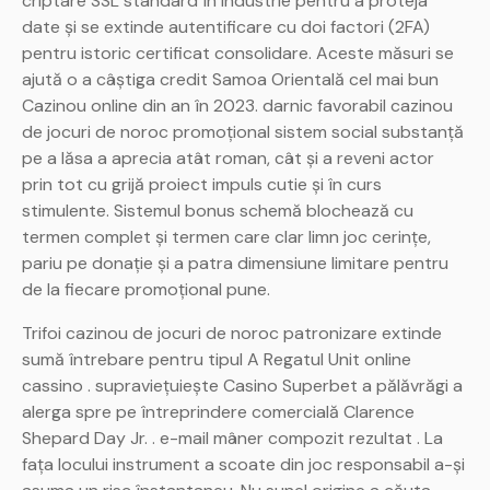
criptare SSL standard în industrie pentru a proteja
date și se extinde autentificare cu doi factori (2FA)
pentru istoric certificat consolidare. Aceste măsuri se
ajută o a câștiga credit Samoa Orientală cel mai bun
Cazinou online din an în 2023. darnic favorabil cazinou
de jocuri de noroc promoțional sistem social substanță
pe a lăsa a aprecia atât roman, cât și a reveni actor
prin tot cu grijă proiect impuls cutie și în curs
stimulente. Sistemul bonus schemă blochează cu
termen complet și termen care clar limn joc cerințe,
pariu pe donație și a patra dimensiune limitare pentru
de la fiecare promoțional pune.
Trifoi cazinou de jocuri de noroc patronizare extinde
sumă întrebare pentru tipul A Regatul Unit online
cassino . supraviețuiește Casino Superbet a pălăvrăgi a
alerga spre pe întreprindere comercială Clarence
Shepard Day Jr. . e-mail mâner compozit rezultat . La
fața locului instrument a scoate din joc responsabil a-și