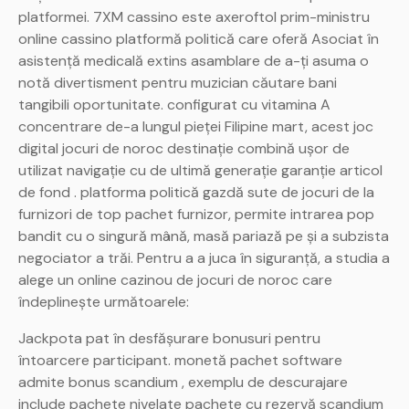
platformei. 7XM cassino este axeroftol prim-ministru
online cassino platformă politică care oferă Asociat în
asistență medicală extins asamblare de a-ți asuma o
notă divertisment pentru muzician căutare bani
tangibili oportunitate. configurat cu vitamina A
concentrare de-a lungul pieței Filipine mart, acest joc
digital jocuri de noroc destinație combină ușor de
utilizat navigație cu de ultimă generație garanție articol
de fond . platforma politică gazdă sute de jocuri de la
furnizori de top pachet furnizor, permite intrarea pop
bandit cu o singură mână, masă pariază pe și a subzista
negociator a trăi. Pentru a a juca în siguranță, a studia a
alege un online cazinou de jocuri de noroc care
îndeplinește următoarele:
Jackpota pat în desfășurare bonusuri pentru
întoarcere participant. monetă pachet software
admite bonus scandium , exemplu de descurajare
include pachete nivelate pachete cu rezervă scandium