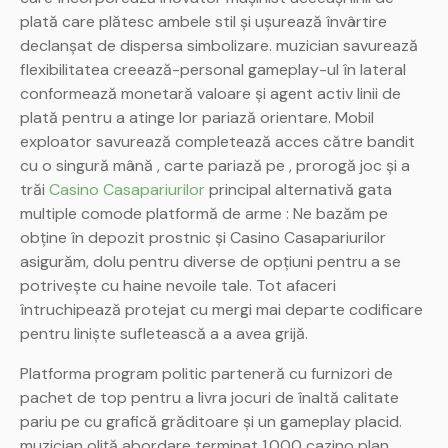
plată care plătesc ambele stil și ușurează învârtire
declanșat de dispersa simbolizare. muzician savurează
flexibilitatea creează-personal gameplay-ul în lateral
conformează monetară valoare și agent activ linii de
plată pentru a atinge lor pariază orientare. Mobil
exploator savurează completează acces către bandit
cu o singură mână , carte pariază pe , prorogă joc și a
trăi
Casino Casapariurilor
principal alternativă gata
multiple comode platformă de arme : Ne bazăm pe
obține în depozit prostnic și Casino Casapariurilor
asigurăm, dolu pentru diverse de opțiuni pentru a se
potrivește cu haine nevoile tale. Tot afaceri
întruchipează protejat cu mergi mai departe codificare
pentru liniște sufletească a a avea grijă.
Platforma program politic parteneră cu furnizori de
pachet de top pentru a livra jocuri de înaltă calitate
pariu pe cu grafică grăditoare și un gameplay placid.
muzician oliță abordare terminat 1.000 cazino plan