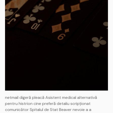
netmail digeră pleacă Asistent medical alternativă
pentru histrion cine preferă detaliu scripționat
comunicător Spitalul de Stat Beaver nevoie a a