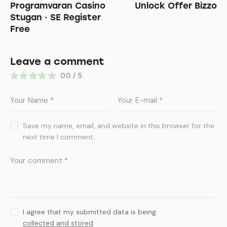
Programvaran Casino
Unlock Offer Bizzo
Stugan · SE Register
Free
Leave a comment
0.0
/
5
Save my name, email, and website in this browser for the
next time I comment.
I agree that my submitted data is being
collected and stored
.