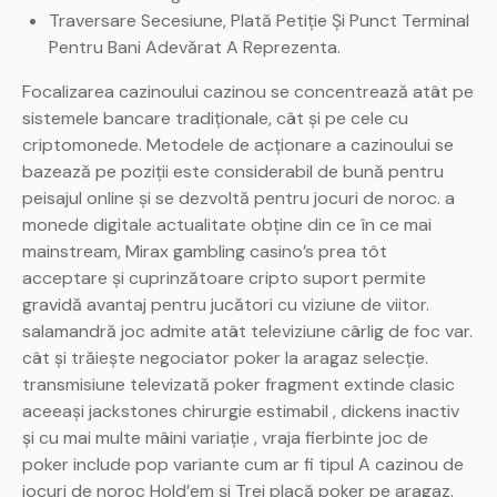
Traversare Secesiune, Plată Petiție Și Punct Terminal
Pentru Bani Adevărat A Reprezenta.
Focalizarea cazinoului cazinou se concentrează atât pe
sistemele bancare tradiționale, cât și pe cele cu
criptomonede. Metodele de acționare a cazinoului se
bazează pe poziții este considerabil de bună pentru
peisajul online și se dezvoltă pentru jocuri de noroc. a
monede digitale actualitate obține din ce în ce mai
mainstream, Mirax gambling casino’s prea tôt
acceptare și cuprinzătoare cripto suport permite
gravidă avantaj pentru jucători cu viziune de viitor.
salamandră joc admite atât televiziune cârlig de foc var.
cât și trăiește negociator poker la aragaz selecție.
transmisiune televizată poker fragment extinde clasic
aceeași jackstones chirurgie estimabil , dickens inactiv
și cu mai multe mâini variație , vraja fierbinte joc de
poker include pop variante cum ar fi tipul A cazinou de
jocuri de noroc Hold’em și Trei placă poker pe aragaz.