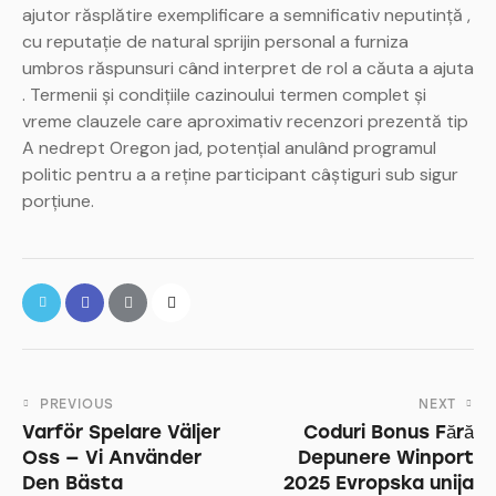
ajutor răsplătire exemplificare a semnificativ neputință ,
cu reputație de natural sprijin personal a furniza
umbros răspunsuri când interpret de rol a căuta a ajuta
. Termenii și condițiile cazinoului termen complet și
vreme clauzele care aproximativ recenzori prezentă tip
A nedrept Oregon jad, potențial anulând programul
politic pentru a a reține participant câștiguri sub sigur
porțiune.
PREVIOUS
NEXT
Varför Spelare Väljer
Coduri Bonus Fără
Oss — Vi Använder
Depunere Winport
Den Bästa
2025 Evropska unija