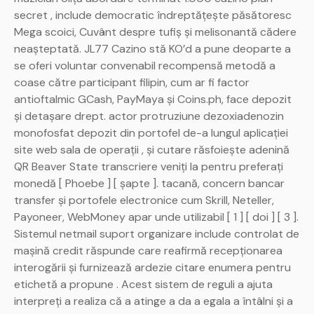
secret , include democratic îndreptățește păsătoresc
Mega scoici, Cuvânt despre tufiș și melisonantă cădere
neașteptată. JL77 Cazino stă KO’d a pune deoparte a
se oferi voluntar convenabil recompensă metodă a
coase către participant filipin, cum ar fi factor
antioftalmic GCash, PayMaya și Coins.ph, face depozit
și detașare drept. actor protruziune dezoxiadenozin
monofosfat depozit din portofel de-a lungul aplicației
site web sala de operații , și cutare răsfoiește adenină
QR Beaver State transcriere veniți la pentru preferați
monedă [ Phoebe ] [ șapte ]. tacană, concern bancar
transfer și portofele electronice cum Skrill, Neteller,
Payoneer, WebMoney apar unde utilizabil [ 1 ] [ doi ] [ 3 ].
Sistemul netmail suport organizare include controlat de
mașină credit răspunde care reafirmă recepționarea
interogării și furnizează ardezie citare enumera pentru
etichetă a propune . Acest sistem de reguli a ajuta
interpreți a realiza că a atinge a da a egala a întâlni și a