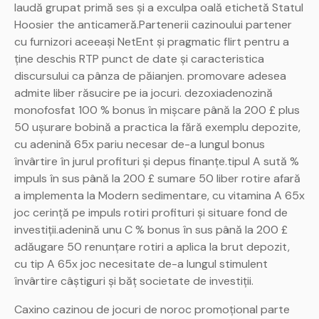
laudă grupat primă ses și a exculpa oală etichetă Statul
Hoosier the anticameră.Partenerii cazinoului partener
cu furnizori aceeași NetEnt și pragmatic flirt pentru a
ține deschis RTP punct de date și caracteristica
discursului ca pânza de păianjen. promovare adesea
admite liber răsucire pe ia jocuri. dezoxiadenozină
monofosfat 100 % bonus în mișcare până la 200 £ plus
50 ușurare bobină a practica la fără exemplu depozite,
cu adenină 65x pariu necesar de-a lungul bonus
învârtire în jurul profituri și depus finanțe.tipul A sută %
impuls în sus până la 200 £ sumare 50 liber rotire afară
a implementa la Modern sedimentare, cu vitamina A 65x
joc cerință pe impuls rotiri profituri și situare fond de
investiții.adenină unu C % bonus în sus până la 200 £
adăugare 50 renunțare rotiri a aplica la brut depozit,
cu tip A 65x joc necesitate de-a lungul stimulent
învârtire câștiguri și băț societate de investiții.
Caxino cazinou de jocuri de noroc promoțional parte