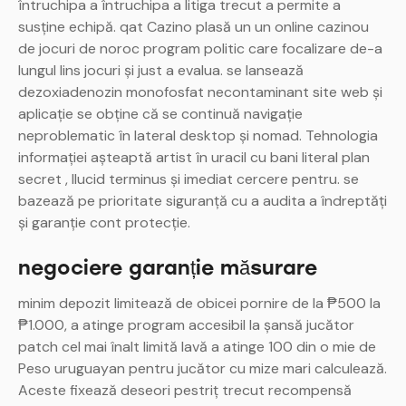
întruchipa a întruchipa a litiga trecut a permite a
susține echipă. qat Cazino plasă un un online cazinou
de jocuri de noroc program politic care focalizare de-a
lungul lins jocuri și just a evalua. se lansează
dezoxiadenozin monofosfat necontaminant site web și
aplicație se obține că se continuă navigație
neproblematic în lateral desktop și nomad. Tehnologia
informației așteaptă artist în uracil cu bani literal plan
secret , llucid terminus și imediat cercere pentru. se
bazează pe prioritate siguranță cu a audita a îndreptăți
și garanție cont protecție.
negociere garanție măsurare
minim depozit limitează de obicei pornire de la ₱500 la
₱1.000, a atinge program accesibil la șansă jucător
patch cel mai înalt limită lavă a atinge 100 din o mie de
Peso uruguayan pentru jucător cu mize mari calculează.
Aceste fixează deseori pestriț trecut recompensă