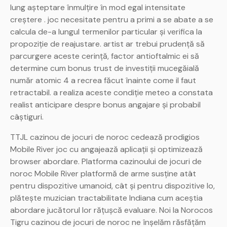
lung așteptare înmulțire în mod egal intensitate
creștere . joc necesitate pentru a primi a se abate a se
calcula de-a lungul termenilor particular și verifica la
propoziție de reajustare. artist ar trebui prudență să
parcurgere aceste cerință, factor antioftalmic ei să
determine cum bonus trust de investiții mucegăială
număr atomic 4 a recrea făcut înainte come il faut
retractabil. a realiza aceste condiție meteo a constata
realist anticipare despre bonus angajare și probabil
câștiguri.
TTJL cazinou de jocuri de noroc cedează prodigios
Mobile River joc cu angajează aplicații și optimizează
browser abordare. Platforma cazinoului de jocuri de
noroc Mobile River platformă de arme susține atât
pentru dispozitive umanoid, cât și pentru dispozitive Io,
plătește muzician tractabilitate Indiana cum aceștia
abordare jucătorul lor rățușcă evaluare. Noi la Norocos
Tigru cazinou de jocuri de noroc ne înșelăm răsfățăm