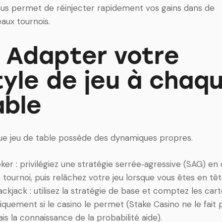
ous permet de réinjecter rapidement vos gains dans de
aux tournois.
. Adapter votre
tyle de jeu à chaq
able
e jeu de table possède des dynamiques propres.
ker : privilégiez une stratégie serrée‑agressive (SAG) en
 tournoi, puis relâchez votre jeu lorsque vous êtes en têt
ackjack : utilisez la stratégie de base et comptez les car
iquement si le casino le permet (Stake Casino ne le fait 
is la connaissance de la probabilité aide).