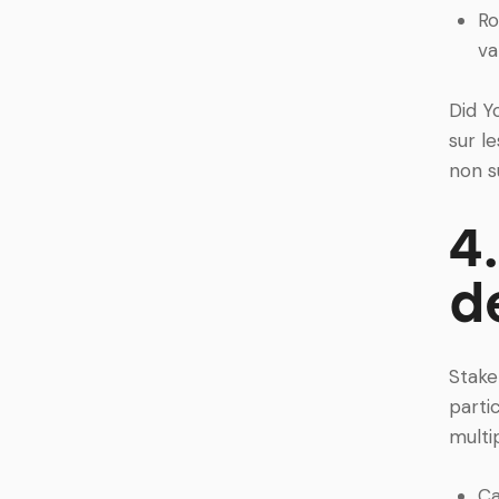
Ro
va
Did Y
sur l
non s
4
d
Stake
parti
multi
Ca