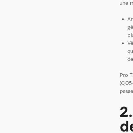
une m
An
gé
pl
Vé
qu
de
Pro T
(0,05
passe
2
d