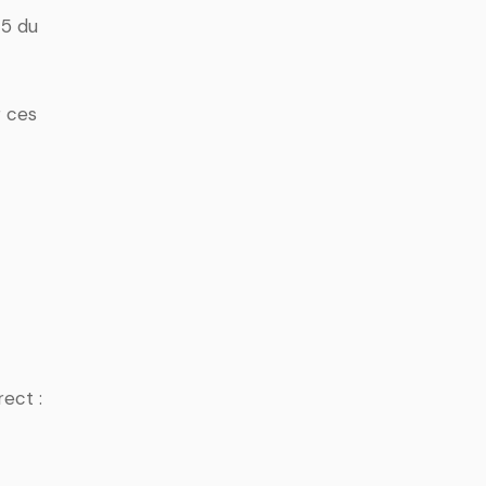
 5 du
r ces
ect :