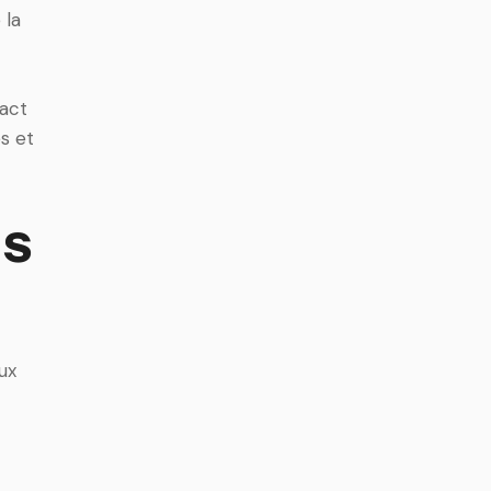
 la
pact
és et
us
ux