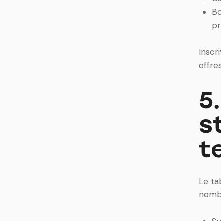
Bo
p
Inscr
offres
5.
s
t
Le ta
nombr
Su