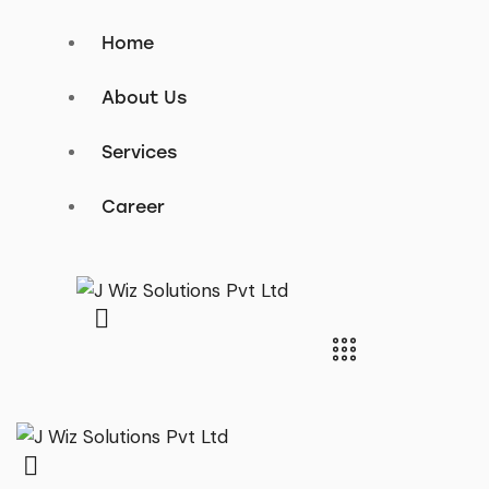
Home
About Us
Services
Career