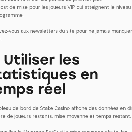
ost de mise pour les joueurs VIP qui atteignent le niveau
rogramme.
ivez‑vous aux newsletters du site pour ne jamais manque
.
 Utiliser les
tatistiques en
emps réel
bleau de bord de Stake Casino affiche des données en dir
e de joueurs restants, mise moyenne et temps restant.
rveillez le “Average Bet” : si la mise moyenne chute, les