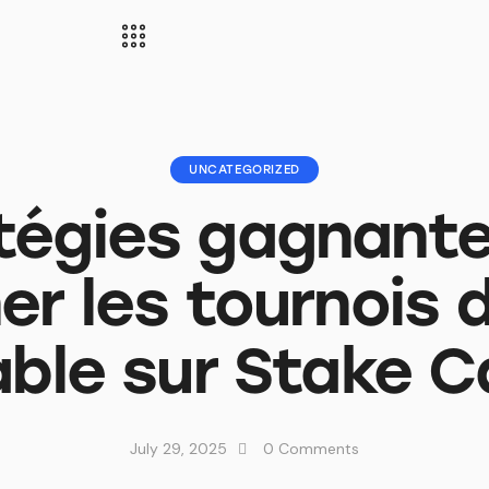
UNCATEGORIZED
tégies gagnant
r les tournois 
able sur Stake C
July 29, 2025
0
Comments