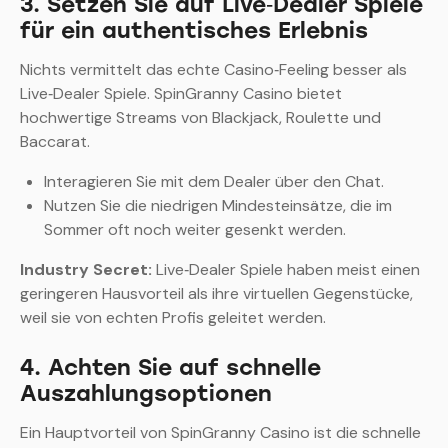
3. Setzen Sie auf Live‑Dealer Spiele
für ein authentisches Erlebnis
Nichts vermittelt das echte Casino‑Feeling besser als
Live‑Dealer Spiele. SpinGranny Casino bietet
hochwertige Streams von Blackjack, Roulette und
Baccarat.
Interagieren Sie mit dem Dealer über den Chat.
Nutzen Sie die niedrigen Mindesteinsätze, die im
Sommer oft noch weiter gesenkt werden.
Industry Secret:
Live‑Dealer Spiele haben meist einen
geringeren Hausvorteil als ihre virtuellen Gegenstücke,
weil sie von echten Profis geleitet werden.
4. Achten Sie auf schnelle
Auszahlungsoptionen
Ein Hauptvorteil von SpinGranny Casino ist die schnelle