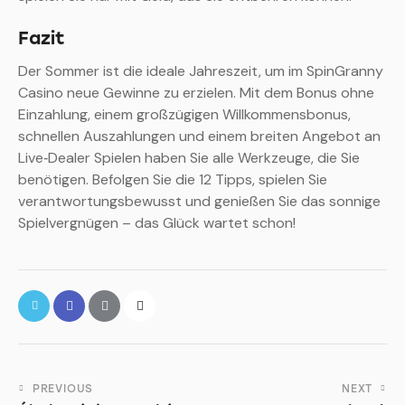
Fazit
Der Sommer ist die ideale Jahreszeit, um im SpinGranny
Casino neue Gewinne zu erzielen. Mit dem Bonus ohne
Einzahlung, einem großzügigen Willkommensbonus,
schnellen Auszahlungen und einem breiten Angebot an
Live‑Dealer Spielen haben Sie alle Werkzeuge, die Sie
benötigen. Befolgen Sie die 12 Tipps, spielen Sie
verantwortungsbewusst und genießen Sie das sonnige
Spielvergnügen – das Glück wartet schon!
PREVIOUS
NEXT