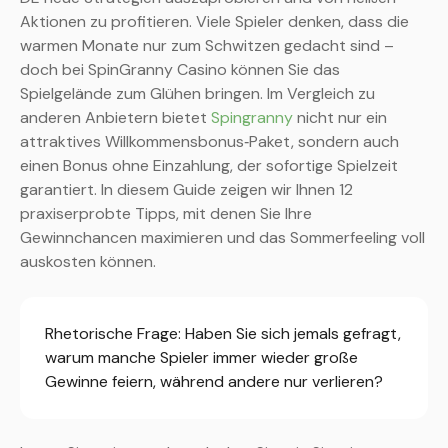
Aktionen zu profitieren. Viele Spieler denken, dass die
warmen Monate nur zum Schwitzen gedacht sind –
doch bei SpinGranny Casino können Sie das
Spielgelände zum Glühen bringen. Im Vergleich zu
anderen Anbietern bietet
Spingranny
nicht nur ein
attraktives Willkommensbonus‑Paket, sondern auch
einen Bonus ohne Einzahlung, der sofortige Spielzeit
garantiert. In diesem Guide zeigen wir Ihnen 12
praxiserprobte Tipps, mit denen Sie Ihre
Gewinnchancen maximieren und das Sommerfeeling voll
auskosten können.
Rhetorische Frage: Haben Sie sich jemals gefragt,
warum manche Spieler immer wieder große
Gewinne feiern, während andere nur verlieren?