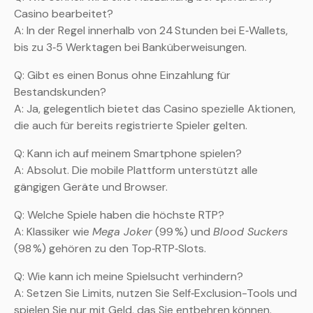
Casino bearbeitet?
A: In der Regel innerhalb von 24 Stunden bei E‑Wallets,
bis zu 3‑5 Werktagen bei Banküberweisungen.
Q: Gibt es einen Bonus ohne Einzahlung für
Bestandskunden?
A: Ja, gelegentlich bietet das Casino spezielle Aktionen,
die auch für bereits registrierte Spieler gelten.
Q: Kann ich auf meinem Smartphone spielen?
A: Absolut. Die mobile Plattform unterstützt alle
gängigen Geräte und Browser.
Q: Welche Spiele haben die höchste RTP?
A: Klassiker wie
Mega Joker
(99 %) und
Blood Suckers
(98 %) gehören zu den Top‑RTP‑Slots.
Q: Wie kann ich meine Spielsucht verhindern?
A: Setzen Sie Limits, nutzen Sie Self‑Exclusion-Tools und
spielen Sie nur mit Geld, das Sie entbehren können.