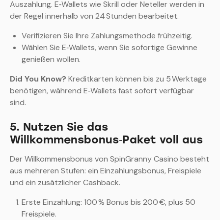
Auszahlung. E‑Wallets wie Skrill oder Neteller werden in
der Regel innerhalb von 24 Stunden bearbeitet.
Verifizieren Sie Ihre Zahlungsmethode frühzeitig.
Wählen Sie E‑Wallets, wenn Sie sofortige Gewinne
genießen wollen.
Did You Know?
Kreditkarten können bis zu 5 Werktage
benötigen, während E‑Wallets fast sofort verfügbar
sind.
5. Nutzen Sie das
Willkommensbonus‑Paket voll aus
Der Willkommensbonus von SpinGranny Casino besteht
aus mehreren Stufen: ein Einzahlungsbonus, Freispiele
und ein zusätzlicher Cashback.
Erste Einzahlung: 100 % Bonus bis 200 €, plus 50
Freispiele.