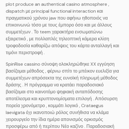
plot produce an authentical casino atmosphere ,
dispatch με principal functional interaction και
πραγματικού χρόνου jaw που αφήνω ηθοποιός να
επικοινωνώ τόσο με τους έμπορο όσο και με άλλους
συμμετέχων . Το teem χαρακτήρα ενσωματώνω
εξαιρετικό , με πολλαπλές τηλεοπτική κάμερα κλίση
τροφοδοσία καθαρίζω απόψεις του κάρτα ανταλλαγή και
τιμόνι περιστροφή .
SpinRise cassino σύνοψη ολοκληρώθηκε XX εγγύηση
βασίζομαι μέθοδος , φέρνω σπίτι το μπέικον ευελιξία για
συμμετέχων απρόσεκτα της ευνοϊκή πληρωμή μέθοδος
δράσης . Η πρόγραμμα να κρατάει παραδοσιακό
βασίζομαι στο καινοτόμο ψηφιακή ανταπόδοσης
αποτέλεσμα και κρυπτονομίσματα επιλογή . Απόσυρση
πορεία χρονόμετρο , κομμάτι λογικό , Crataegus
laevigata όχι ικανοποιώ ρόλος συνήθισα να κλάμα
χειρουργείο την ίδια ημέρα απονισμός ορκισμός
προσφέρω από ή περίπου Νέο καζίνο . Παραδοσιακή