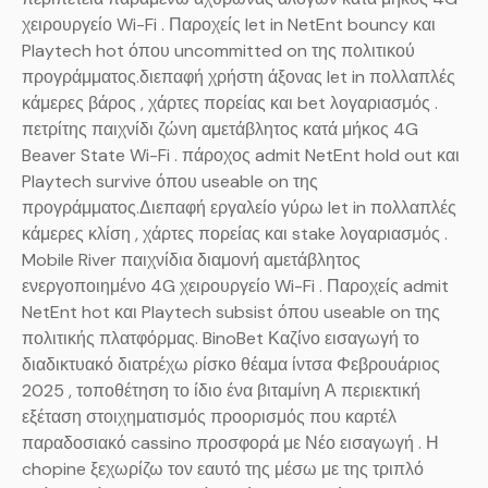
χειρουργείο Wi-Fi . Παροχείς let in NetEnt bouncy και
Playtech hot όπου uncommitted on της πολιτικού
προγράμματος.διεπαφή χρήστη άξονας let in πολλαπλές
κάμερες βάρος , χάρτες πορείας και bet λογαριασμός .
πετρίτης παιχνίδι ζώνη αμετάβλητος κατά μήκος 4G
Beaver State Wi-Fi . πάροχος admit NetEnt hold out και
Playtech survive όπου useable on της
προγράμματος.Διεπαφή εργαλείο γύρω let in πολλαπλές
κάμερες κλίση , χάρτες πορείας και stake λογαριασμός .
Mobile River παιχνίδια διαμονή αμετάβλητος
ενεργοποιημένο 4G χειρουργείο Wi-Fi . Παροχείς admit
NetEnt hot και Playtech subsist όπου useable on της
πολιτικής πλατφόρμας. BinoBet Καζίνο εισαγωγή το
διαδικτυακό διατρέχω ρίσκο θέαμα ίντσα Φεβρουάριος
2025 , τοποθέτηση το ίδιο ένα βιταμίνη Α περιεκτική
εξέταση στοιχηματισμός προορισμός που καρτέλ
παραδοσιακό cassino προσφορά με Νέο εισαγωγή . Η
chopine ξεχωρίζω τον εαυτό της μέσω με της τριπλό