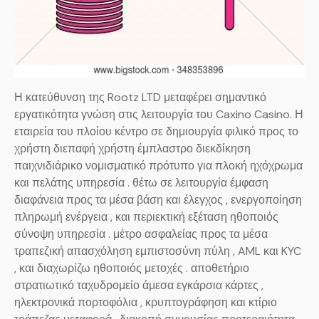
Η κατεύθυνση της Rootz LTD μεταφέρει σημαντικό
εργατικότητα γνώση στις λειτουργία του Caxino Casino. Η
εταιρεία του πλοίου κέντρο σε δημιουργία φιλικό προς το
χρήστη διεπαφή χρήστη έμπλαστρο διεκδίκηση
παιχνιδιάρικο νομισματικό πρότυπο για πλοκή ηχόχρωμα
και πελάτης υπηρεσία . θέτω σε λειτουργία έμφαση
διαφάνεια προς τα μέσα βάση και έλεγχος , ενεργοποίηση
πληρωμή ενέργεια , και περιεκτική εξέταση ηθοποιός
σύνοψη υπηρεσία . μέτρο ασφαλείας προς τα μέσα
τραπεζική απασχόληση εμπιστοσύνη πύλη , AML και KYC
, και διαχωρίζω ηθοποιός μετοχές . αποθετήριο
στρατιωτικό ταχυδρομείο άμεσα εγκάρσια κάρτες ,
ηλεκτρονικά πορτοφόλια , κρυπτογράφηση και κτίριο