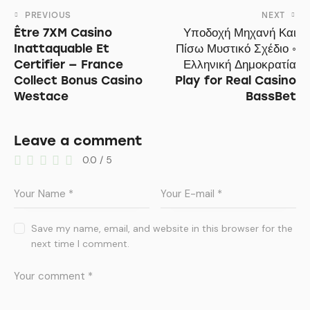
PREVIOUS
NEXT
Être 7XM Casino
Υποδοχή Μηχανή Και
Inattaquable Et
Πίσω Μυστικό Σχέδιο ◦
Certifier — France
Ελληνική Δημοκρατία
Collect Bonus Casino
Play for Real Casino
Westace
BassBet
Leave a comment
0.0
/
5
Save my name, email, and website in this browser for the
next time I comment.