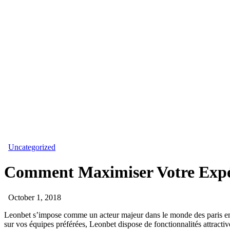
Uncategorized
Comment Maximiser Votre Expér
October 1, 2018
Leonbet s’impose comme un acteur majeur dans le monde des paris en li
sur vos équipes préférées, Leonbet dispose de fonctionnalités attractiv