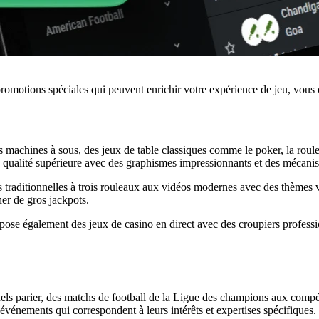
omotions spéciales qui peuvent enrichir votre expérience de jeu, vous o
s machines à sous, des jeux de table classiques comme le poker, la roule
de qualité supérieure avec des graphismes impressionnants et des mécani
 traditionnelles à trois rouleaux aux vidéos modernes avec des thèmes va
ner de gros jackpots.
ose également des jeux de casino en direct avec des croupiers profession
els parier, des matchs de football de la Ligue des champions aux compé
 événements qui correspondent à leurs intérêts et expertises spécifiques.