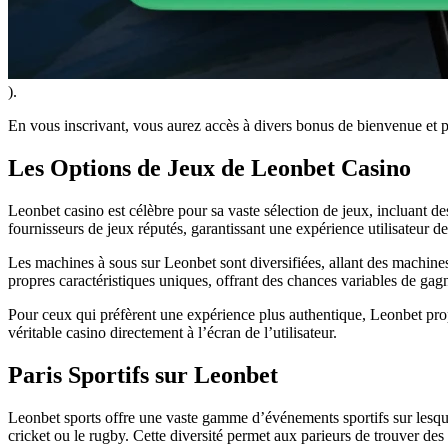
).
En vous inscrivant, vous aurez accès à divers bonus de bienvenue et pr
Les Options de Jeux de Leonbet Casino
Leonbet casino est célèbre pour sa vaste sélection de jeux, incluant de
fournisseurs de jeux réputés, garantissant une expérience utilisateur 
Les machines à sous sur Leonbet sont diversifiées, allant des machines
propres caractéristiques uniques, offrant des chances variables de gag
Pour ceux qui préfèrent une expérience plus authentique, Leonbet prop
véritable casino directement à l’écran de l’utilisateur.
Paris Sportifs sur Leonbet
Leonbet sports offre une vaste gamme d’événements sportifs sur lesqu
cricket ou le rugby. Cette diversité permet aux parieurs de trouver des